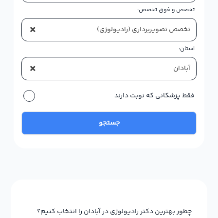
تخصص و فوق تخصص:
×
تخصص تصویربرداری (رادیولوژی)
استان:
×
آبادان
فقط پزشکانی که نوبت دارند
جستجو
چطور بهترین دکتر رادیولوژی در آبادان را انتخاب کنیم؟