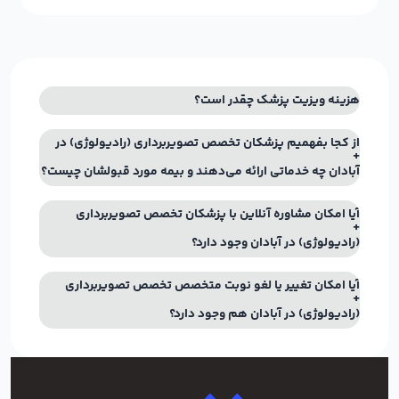
هزینه ویزیت پزشک چقدر است؟
از کجا بفهمیم پزشکان تخصص تصویربرداری (رادیولوژی) در
آبادان چه خدماتی ارائه می‌دهند و بیمه مورد قبولشان چیست؟
آیا امکان مشاوره آنلاین با پزشکان تخصص تصویربرداری
(رادیولوژی) در آبادان وجود دارد؟
آیا امکان تغییر یا لغو نوبت متخصص تخصص تصویربرداری
(رادیولوژی) در آبادان هم وجود دارد؟