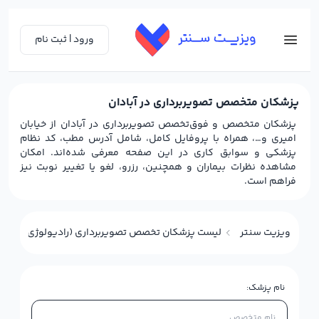
ورود | ثبت نام
پزشکان متخصص تصویربرداری در آبادان
پزشکان متخصص و فوق‌تخصص تصویربرداری در آبادان از خیابان
امیری و…، همراه با پروفایل کامل، شامل آدرس مطب، کد نظام
پزشکی و سوابق کاری در این صفحه معرفی شده‌اند. امکان
مشاهده نظرات بیماران و همچنین، رزرو، لغو یا تغییر نوبت نیز
فراهم است.
ویزیت سنتر
لیست پزشکان تخصص تصویربرداری (رادیولوژی) در آبا
نام پزشک: