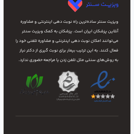
ویزیت سنتر ساده‌ترین راه نوبت‌ دهی اینترنتی و مشاوره
آنلاین پزشکان ایران است. پزشکان به کمک ویزیت سنتر
می‌توانند امکان نوبت دهی اینترنتی و مشاوره تلفنی خود را
فعال کنند. به این ترتیب بیمار برای نوبت گیری از دکتر نیاز
به روش‌های سنتی مثل تلفن زدن یا مراجعه حضوری ندارد.