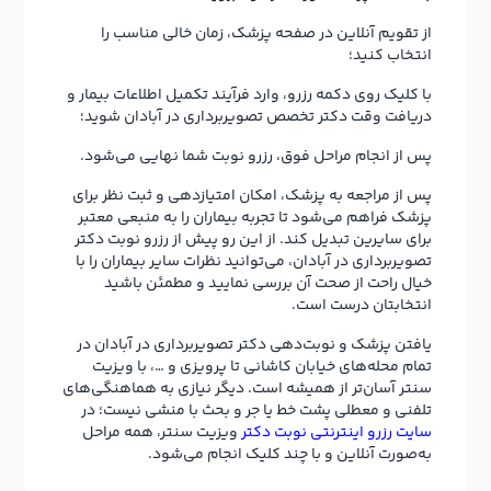
از تقویم آنلاین در صفحه پزشک، زمان خالی مناسب را
انتخاب کنید؛
با کلیک روی دکمه رزرو، وارد فرآیند تکمیل اطلاعات بیمار و
دریافت وقت دکتر تخصص تصویربرداری در آبادان شوید؛
پس از انجام مراحل فوق، رزرو نوبت شما نهایی می‌شود.
پس از مراجعه به پزشک، امکان امتیازدهی و ثبت نظر برای
پزشک فراهم می‌شود تا تجربه بیماران را به منبعی معتبر
برای سایرین تبدیل کند. از این رو پیش از رزرو نوبت دکتر
تصویربرداری در آبادان، می‌توانید نظرات سایر بیماران را با
خیال راحت از صحت آن بررسی نمایید و مطمئن باشید
انتخابتان درست است.
یافتن پزشک و نوبت‌دهی دکتر تصویربرداری در آبادان در
تمام محله‌های خیابان کاشانی تا پرویزی و …، با ویزیت
سنتر آسان‌تر از همیشه است. دیگر نیازی به هماهنگی‌های
تلفنی و معطلی پشت خط یا جر و بحث با منشی نیست؛ در
سایت رزرو اینترنتی نوبت دکتر
ویزیت سنتر، همه مراحل
به‌صورت آنلاین و با چند کلیک انجام می‌شود.