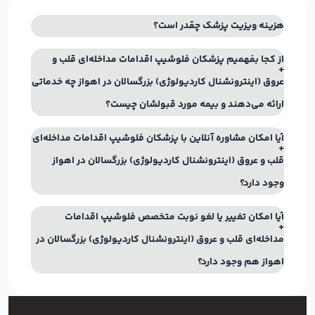
هزینه ویزیت پزشک چقدر است؟
از کجا بفهمیم پزشکان فلوشیپ اقدامات مداخله‌ای قلب و
عروق (اینترونشنال کاردیولوژی) بزرگسالان در اهواز چه خدماتی
ارائه می‌دهند و بیمه مورد قبولشان چیست؟
آیا امکان مشاوره آنلاین با پزشکان فلوشیپ اقدامات مداخله‌ای
قلب و عروق (اینترونشنال کاردیولوژی) بزرگسالان در اهواز
وجود دارد؟
آیا امکان تغییر یا لغو نوبت متخصص فلوشیپ اقدامات
مداخله‌ای قلب و عروق (اینترونشنال کاردیولوژی) بزرگسالان در
اهواز هم وجود دارد؟