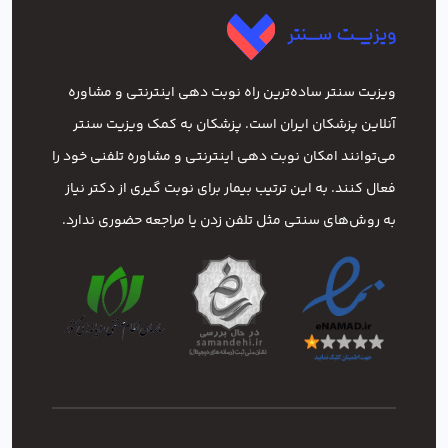
ویزیت سنتر ساده‌ترین راه نوبت‌ دهی اینترنتی و مشاوره
آنلاین پزشکان ایران است. پزشکان به کمک ویزیت سنتر
می‌توانند امکان نوبت دهی اینترنتی و مشاوره تلفنی خود را
فعال کنند. به این ترتیب بیمار برای نوبت گیری از دکتر نیاز
به روش‌های سنتی مثل تلفن زدن یا مراجعه حضوری ندارد.