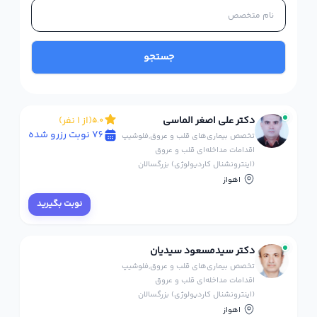
جستجو
دکتر علی اصغر الماسی
(از 1 نفر)
5.0
76 نوبت رزرو شده
تخصص بیماری‌های قلب و عروق,فلوشیپ
اقدامات مداخله‌ای قلب و عروق
(اینترونشنال کاردیولوژی) بزرگسالان
اهواز
نوبت بگیرید
دکتر سیدمسعود سیدیان
تخصص بیماری‌های قلب و عروق,فلوشیپ
اقدامات مداخله‌ای قلب و عروق
(اینترونشنال کاردیولوژی) بزرگسالان
اهواز