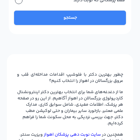
فقط پزشکانی که نوبت دارند
جستجو
چطور بهترین دکتر با فلوشیپ اقدامات مداخله‌ای قلب و
عروق بزرگسالان در اهواز را انتخاب کنیم؟
ما از دغدغه‌های شما برای انتخاب بهترین دکتر اینترونشنال
کاردیولوژی بزرگسالان در اهواز آگاهیم. از این رو در صفحه
هر پزشک، اطلاعات مفیدی، شامل سوابق کاری، مدارک
علمی معتبر، بازخورد سایر بیماران و حتی لوکیشن مطب
دکتر، جهت بررسی نزدیکی به محل سکونت شما را فراهم
کرده‌ایم.
همچنین در
سایت نوبت دهی پزشکان اهواز
ویزیت سنتر،