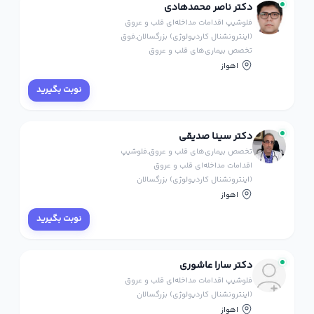
دکتر ناصر محمدهادی
فلوشیپ اقدامات مداخله‌ای قلب و عروق
(اینترونشنال کاردیولوژی) بزرگسالان,فوق
تخصص بیماری‌های قلب و عروق
اهواز
نوبت بگیرید
دکتر سینا صدیقی
تخصص بیماری‌های قلب و عروق,فلوشیپ
اقدامات مداخله‌ای قلب و عروق
(اینترونشنال کاردیولوژی) بزرگسالان
اهواز
نوبت بگیرید
دکتر سارا عاشوری
فلوشیپ اقدامات مداخله‌ای قلب و عروق
(اینترونشنال کاردیولوژی) بزرگسالان
اهواز