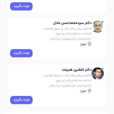
نوبت بگیرید
دکتر سیدمحمدحسن عادل
تخصص بیماری‌های قلب و عروق,فلوشیپ
اقدامات مداخله‌ای قلب و عروق
(اینترونشنال کاردیولوژی) بزرگسالان
اهواز
نوبت بگیرید
دکتر افشین هنرمند
تخصص بیماری‌های قلب و عروق,فلوشیپ
اقدامات مداخله‌ای قلب و عروق
(اینترونشنال کاردیولوژی) بزرگسالان
اهواز
نوبت بگیرید