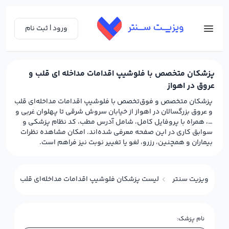
ورود | ثبت نام
پزشکان متخصص با فلوشیپ اقدامات مداخله ای قلب و
عروق در اهواز
پزشکان متخصص و فوق‌تخصص با فلوشیپ اقدامات مداخله‌ای قلب
و عروق بزرگسالان در اهواز از خیابان سروش شرقی تا پهلوان غربی و
…، همراه با پروفایل کامل، شامل آدرس مطب، کد نظام پزشکی و
سوابق کاری در این صفحه معرفی شده‌اند. امکان مشاهده نظرات
بیماران و همچنین، رزرو، لغو یا تغییر نوبت نیز فراهم است.
ویزیت سنتر
لیست پزشکان فلوشیپ اقدامات مداخله‌ای قلب و عروق (
نام پزشک: