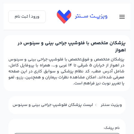
ورود | ثبت نام
پزشکان متخصص با فلوشیپ جراحی بینی و سینوس در
اهواز
پزشکان متخصص و فوق‌تخصص با فلوشیپ جراحی بینی و سینوس
در اهواز از خیابان 5 شرقی تا 14 غربی و…، همراه با پروفایل کامل،
شامل آدرس مطب، کد نظام پزشکی و سوابق کاری در این صفحه
معرفی شده‌اند. امکان مشاهده نظرات بیماران و همچنین، رزرو، لغو
یا تغییر نوبت نیز فراهم است.
ویزیت سنتر
لیست پزشکان فلوشیپ جراحی بینی و سینوس (رینولوژ
نام پزشک: