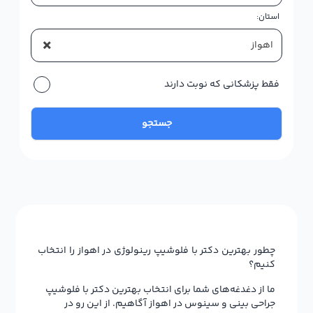
استان:
×
اهواز
فقط پزشکانی که نوبت دارند
جستجو
چطور بهترین دکتر با فلوشیپ رینولوژی در اهواز را انتخاب
کنیم؟
ما از دغدغه‌های شما برای انتخاب بهترین دکتر با فلوشیپ
جراحی بینی و سینوس در اهواز آگاهیم. از این رو در