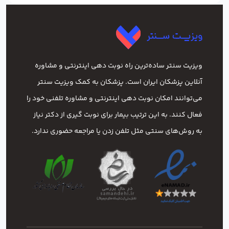
ویزیت سنتر ساده‌ترین راه نوبت‌ دهی اینترنتی و مشاوره
آنلاین پزشکان ایران است. پزشکان به کمک ویزیت سنتر
می‌توانند امکان نوبت دهی اینترنتی و مشاوره تلفنی خود را
فعال کنند. به این ترتیب بیمار برای نوبت گیری از دکتر نیاز
به روش‌های سنتی مثل تلفن زدن یا مراجعه حضوری ندارد.