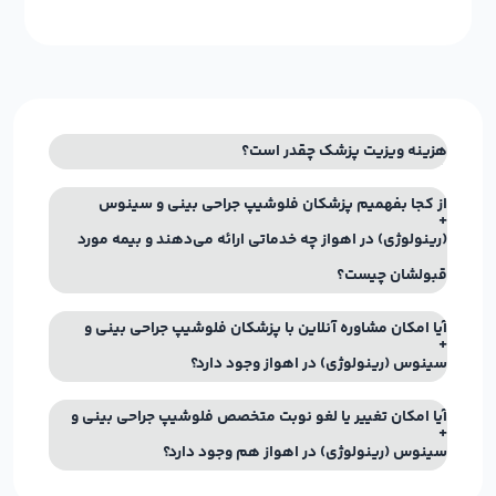
هزینه ویزیت پزشک چقدر است؟
از کجا بفهمیم پزشکان فلوشیپ جراحی بینی و سینوس
(رینولوژی) در اهواز چه خدماتی ارائه می‌دهند و بیمه مورد
قبولشان چیست؟
آیا امکان مشاوره آنلاین با پزشکان فلوشیپ جراحی بینی و
سینوس (رینولوژی) در اهواز وجود دارد؟
آیا امکان تغییر یا لغو نوبت متخصص فلوشیپ جراحی بینی و
سینوس (رینولوژی) در اهواز هم وجود دارد؟