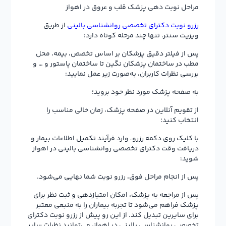
مراحل نوبت دهی پزشک قلب و عروق در اهواز
رزرو نوبت دکترای تخصصی روانشناسی بالینی
از طریق
ویزیت سنتر، تنها چند مرحله کوتاه دارد:
پس از فیلتر دقیق پزشکان بر اساس تخصص، بیمه، محل
مطب در ساختمان پزشکان نگین تا ساختمان پاستور و … و
بررسی نظرات کاربران، به‌صورت زیر عمل نمایید:
به صفحه پزشک مورد نظر خود بروید؛
از تقویم آنلاین در صفحه پزشک، زمان خالی مناسب را
انتخاب کنید؛
با کلیک روی دکمه رزرو، وارد فرآیند تکمیل اطلاعات بیمار و
دریافت وقت دکترای تخصصی روانشناسی بالینی در اهواز
شوید؛
پس از انجام مراحل فوق، رزرو نوبت شما نهایی می‌شود.
پس از مراجعه به پزشک، امکان امتیازدهی و ثبت نظر برای
پزشک فراهم می‌شود تا تجربه بیماران را به منبعی معتبر
برای سایرین تبدیل کند. از این رو پیش از رزرو نوبت دکترای
تخصصی روانشناسی بالینی در اهواز، می‌توانید نظرات سایر