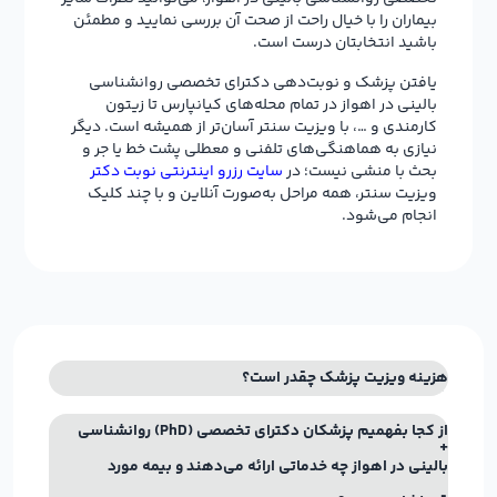
بیماران را با خیال راحت از صحت آن بررسی نمایید و مطمئن
باشید انتخابتان درست است.
یافتن پزشک و نوبت‌دهی دکترای تخصصی روانشناسی
بالینی در اهواز در تمام محله‌های کیانپارس تا زیتون
کارمندی و …، با ویزیت سنتر آسان‌تر از همیشه است. دیگر
نیازی به هماهنگی‌های تلفنی و معطلی پشت خط یا جر و
بحث با منشی نیست؛ در
سایت رزرو اینترنتی نوبت دکتر
ویزیت سنتر، همه مراحل به‌صورت آنلاین و با چند کلیک
انجام می‌شود.
هزینه ویزیت پزشک چقدر است؟
از کجا بفهمیم پزشکان دکترای تخصصی (PhD) روانشناسی
بالینی در اهواز چه خدماتی ارائه می‌دهند و بیمه مورد