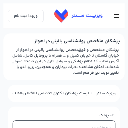
ورود | ثبت نام
پزشکان متخصص روانشناسی بالینی در اهواز
پزشکان متخصص و فوق‌تخصص روانشناسی بالینی در اهواز از
خیابان گلستان تا خیابان کمیل و…، همراه با پروفایل کامل، شامل
آدرس مطب، کد نظام پزشکی و سوابق کاری در این صفحه معرفی
شده‌اند. امکان مشاهده نظرات بیماران و همچنین، رزرو، لغو یا
تغییر نوبت نیز فراهم است.
ویزیت سنتر
لیست پزشکان دکترای تخصصی (PhD) روانشناسی بالینی در اهواز
نام پزشک: