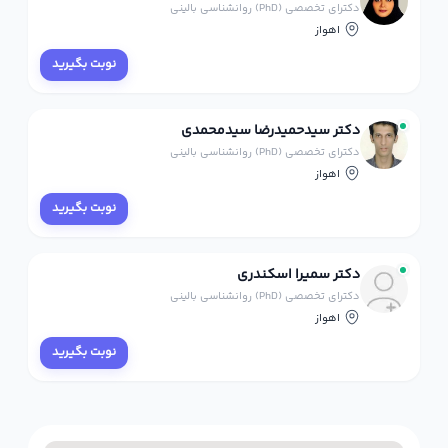
دکترای تخصصی (PhD) روانشناسی بالینی
اهواز
نوبت بگیرید
دکتر سیدحمیدرضا سیدمحمدی
دکترای تخصصی (PhD) روانشناسی بالینی
اهواز
نوبت بگیرید
دکتر سمیرا اسکندری
دکترای تخصصی (PhD) روانشناسی بالینی
اهواز
نوبت بگیرید