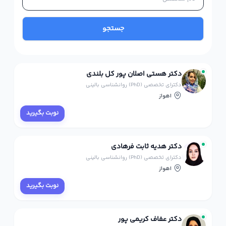
جستجو
دکتر هستی اصلان پور کل بلندی
دکترای تخصصی (PhD) روانشناسی بالینی
اهواز
نوبت بگیرید
دکتر هدیه ثابت فرهادی
دکترای تخصصی (PhD) روانشناسی بالینی
اهواز
نوبت بگیرید
دکتر عفاف کریمی پور