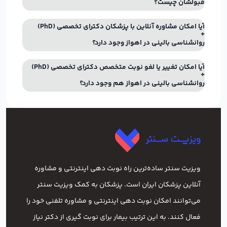
قبولشان چیست؟
آیا امکان مشاوره آنلاین با پزشکان دکترای تخصصی (PhD)
روانشناسی بالینی در اهواز وجود دارد؟
آیا امکان تغییر یا لغو نوبت متخصص دکترای تخصصی (PhD)
روانشناسی بالینی در اهواز هم وجود دارد؟
ویزیت سنتر ساده‌ترین راه نوبت‌ دهی اینترنتی و مشاوره
آنلاین پزشکان ایران است. پزشکان به کمک ویزیت سنتر
می‌توانند امکان نوبت دهی اینترنتی و مشاوره تلفنی خود را
فعال کنند. به این ترتیب بیمار برای نوبت گیری از دکتر نیاز