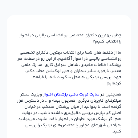
چطور بهترین دکترای تخصصی روانشناسی بالینی در اهواز
را انتخاب کنیم؟
ما از دغدغه‌های شما برای انتخاب بهترین دکترای تخصصی
روانشناسی بالینی در اهواز آگاهیم. از این رو در صفحه هر
پزشک، اطلاعات مفیدی، شامل سوابق کاری، مدارک علمی
معتبر، بازخورد سایر بیماران و حتی لوکیشن مطب دکتر،
جهت بررسی نزدیکی به محل سکونت شما را فراهم
کرده‌ایم.
همچنین در
سایت نوبت دهی پزشکان اهواز
ویزیت سنتر،
فیلترهای کاربردی دیگری، همچون بیمه و... در دسترس قرار
گرفته است تا بتوانید از میان پزشکان منتخب در خیابان
اصلی کیانپارس بررسی دقیق‌تری داشته باشید. در نهایت
هم اگر پزشک مورد نظرتان در اهواز یافت نشود، می‌توانید
به‌راحتی شهرهای مجاور یا تخصص‌های نزدیک را بررسی
کنید.