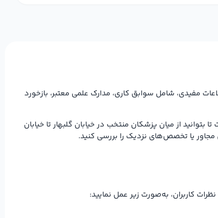
اعات مفیدی، شامل سوابق کاری، مدارک علمی معتبر، بازخورد
 بتوانید از میان پزشکان منتخب در خیابان گلبهار تا خیابان
مجاور یا تخصص‌های نزدیک را بررسی کنید.
ت کاربران، به‌صورت زیر عمل نمایید: