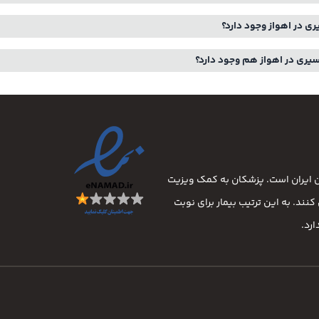
ی در اهواز وجود دارد؟
یری در اهواز هم وجود دارد؟
ان ایران است. پزشکان به کمک ویزیت
نند. به این ترتیب بیمار برای نوبت
رد.