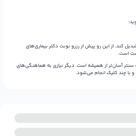
ید؛
دیل کند. از این رو پیش از رزرو نوبت دکتر بیماری‌های
رست است.
 سنتر آسان‌تر از همیشه است. دیگر نیازی به هماهنگی‌های
و با چند کلیک انجام می‌شود.