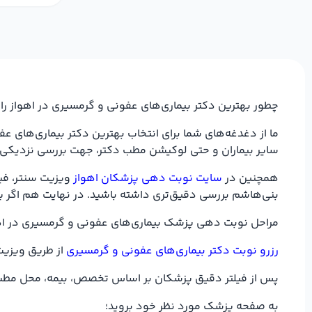
چطور بهترین دکتر بیماری‌های عفونی و گرمسیری در اهواز را 
ما از دغدغه‌های شما برای انتخاب بهترین دکتر بیماری‌های ع
سایر بیماران و حتی لوکیشن مطب دکتر، جهت بررسی نزدیکی 
همچنین در
سایت نوبت دهی پزشکان اهواز
ویزیت سنتر، فیل
بنی‌هاشم بررسی دقیق‌تری داشته باشید. در نهایت هم اگر پز
مراحل نوبت دهی پزشک بیماری‌های عفونی و گرمسیری در اه
رزرو نوبت دکتر بیماری‌های عفونی و گرمسیری
از طریق ویزیت 
پس از فیلتر دقیق پزشکان بر اساس تخصص، بیمه، محل مطب د
به صفحه پزشک مورد نظر خود بروید؛