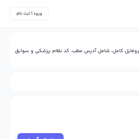
ورود | ثبت نام
پروفایل کامل، شامل آدرس مطب، کد نظام پزشکی و سوابق