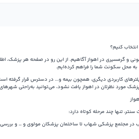
انتخاب کنیم؟
فونی و گرمسیری در اهواز آگاهیم. از این رو در صفحه هر پزشک، اطل
به محل سکونت شما را فراهم کرده‌ایم.
ترهای کاربردی دیگری، همچون بیمه و... در دسترس قرار گرفته است تا
شک مورد نظرتان در اهواز یافت نشود، می‌توانید به‌راحتی شهرهای 
واز
سنتر، تنها چند مرحله کوتاه دارد:
ر مجتمع پزشکی شهاب تا ساختمان پزشکان مولوی و … و بررسی نظرا