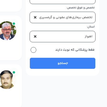
تخصص و فوق تخصص:
×
تخصص بیماری‌های عفونی و گرمسیری
استان:
×
اهواز
فقط پزشکانی که نوبت دارند
جستجو