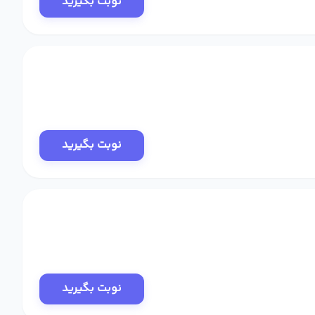
نوبت بگیرید
نوبت بگیرید
نوبت بگیرید