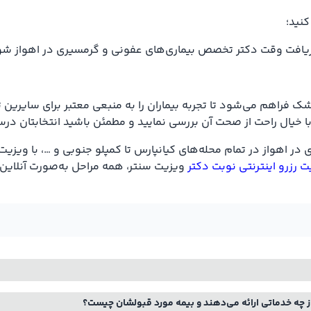
کنید؛
و دریافت وقت دکتر تخصص بیماری‌های عفونی و گرمسیری در اهواز شو
 فراهم می‌شود تا تجربه بیماران را به منبعی معتبر برای سایرین تب
 با خیال راحت از صحت آن بررسی نمایید و مطمئن باشید انتخابتان د
ر اهواز در تمام محله‌های کیانپارس تا کمپلو جنوبی و …، با ویزیت
 رزرو اینترنتی نوبت دکتر
ویزیت سنتر، همه مراحل به‌صورت آنلاین 
 چه خدماتی ارائه می‌دهند و بیمه مورد قبولشان چیست؟