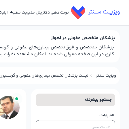
نوبت دهی دکتر
پنل مدیریت مطب
اپلی
پزشکان متخصص عفونی در اهواز
پزشکان متخصص و فوق‌تخصص بیماری‌های عفونی و گرمسیری
کاری در این صفحه معرفی شده‌اند. امکان مشاهده نظرات بیما
ویزیت سنتر
لیست پزشکان تخصص بیماری‌های عفونی و گرمسیری د
جستجو پیشرفته
نام پزشک: