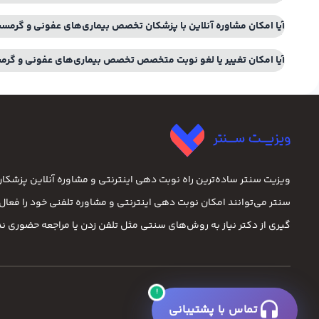
آیا امکان مشاوره آنلاین با پزشکان تخصص بیماری‌های عفونی و گرمسیر
آیا امکان تغییر یا لغو نوبت متخصص تخصص بیماری‌های عفونی و گرمس
ویزیت سنتر ساده‌ترین راه نوبت‌ دهی اینترنتی و مشاوره آنلاین پزشک
سنتر می‌توانند امکان نوبت دهی اینترنتی و مشاوره تلفنی خود را فعال ک
گیری از دکتر نیاز به روش‌های سنتی مثل تلفن زدن یا مراجعه حضوری ندا
!
تماس با پشتیبانی