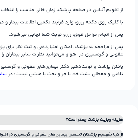
از تقویم آنلاین در صفحه پزشک، زمان خالی مناسب را انتخاب 
با کلیک روی دکمه رزرو، وارد فرآیند تکمیل اطلاعات بیمار 
پس از انجام مراحل فوق، رزرو نوبت شما نهایی می‌شود.
پس از مراجعه به پزشک، امکان امتیازدهی و ثبت نظر برای پزشک
عفونی و گرمسیری در اهواز، می‌توانید نظرات سایر بیماران را
یافتن پزشک و نوبت‌دهی دکتر بیماری‌های عفونی و گرمسیری د
تلفنی و معطلی پشت خط یا جر و بحث با منشی نیست؛ در
سایت
هزینه ویزیت پزشک چقدر است؟
از کجا بفهمیم پزشکان تخصص بیماری‌های عفونی و گرمسیری در اهواز