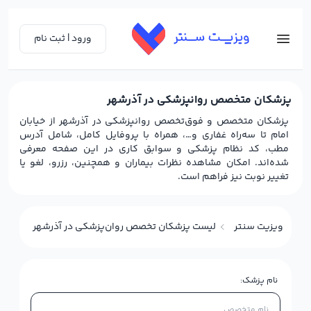
ورود | ثبت نام
پزشکان متخصص روانپزشکی در آذرشهر
پزشکان متخصص و فوق‌تخصص روانپزشکی در آذرشهر از خیابان
امام تا سه‌راه غفاری و…، همراه با پروفایل کامل، شامل آدرس
مطب، کد نظام پزشکی و سوابق کاری در این صفحه معرفی
شده‌اند. امکان مشاهده نظرات بیماران و همچنین، رزرو، لغو یا
تغییر نوبت نیز فراهم است.
ویزیت سنتر
لیست پزشکان تخصص روان‌پزشکی در آذرشهر
نام پزشک: