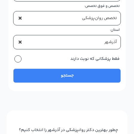
تخصص و فوق تخصص:
×
تخصص روان‌پزشکی
استان:
×
آذرشهر
فقط پزشکانی که نوبت دارند
جستجو
چطور بهترین دکتر روانپزشکی در آذرشهر را انتخاب کنیم؟