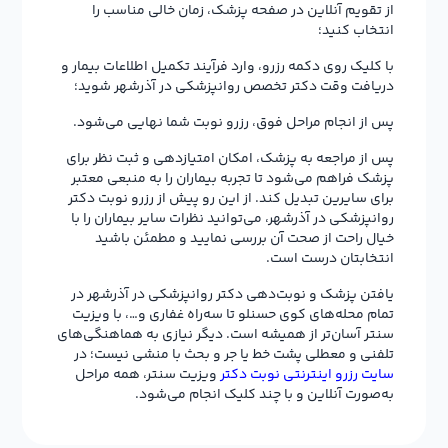
از تقویم آنلاین در صفحه پزشک، زمان خالی مناسب را
انتخاب کنید؛
با کلیک روی دکمه رزرو، وارد فرآیند تکمیل اطلاعات بیمار و
دریافت وقت دکتر تخصص روانپزشکی در آذرشهر شوید؛
پس از انجام مراحل فوق، رزرو نوبت شما نهایی می‌شود.
پس از مراجعه به پزشک، امکان امتیازدهی و ثبت نظر برای
پزشک فراهم می‌شود تا تجربه بیماران را به منبعی معتبر
برای سایرین تبدیل کند. از این رو پیش از رزرو نوبت دکتر
روانپزشکی در آذرشهر، می‌توانید نظرات سایر بیماران را با
خیال راحت از صحت آن بررسی نمایید و مطمئن باشید
انتخابتان درست است.
یافتن پزشک و نوبت‌دهی دکتر روانپزشکی در آذرشهر در
تمام محله‌های کوی حسنلو تا سه‌راه غفاری و…، با ویزیت
سنتر آسان‌تر از همیشه است. دیگر نیازی به هماهنگی‌های
تلفنی و معطلی پشت خط یا جر و بحث با منشی نیست؛ در
سایت رزرو اینترنتی نوبت دکتر
ویزیت سنتر، همه مراحل
به‌صورت آنلاین و با چند کلیک انجام می‌شود.