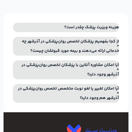
هزینه ویزیت پزشک چقدر است؟
از کجا بفهمیم پزشکان تخصص روان‌پزشکی در آذرشهر چه
خدماتی ارائه می‌دهند و بیمه مورد قبولشان چیست؟
آیا امکان مشاوره آنلاین با پزشکان تخصص روان‌پزشکی در
آذرشهر وجود دارد؟
آیا امکان تغییر یا لغو نوبت متخصص تخصص روان‌پزشکی در
آذرشهر هم وجود دارد؟