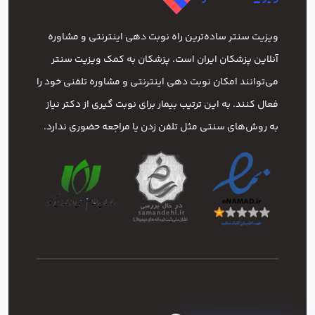
ویزیت سنتر ساده‌ترین راه نوبت‌ دهی اینترنتی و مشاوره
آنلاین پزشکان ایران است. پزشکان به کمک ویزیت سنتر
می‌توانند امکان نوبت دهی اینترنتی و مشاوره تلفنی خود را
فعال کنند. به این ترتیب بیمار برای نوبت گیری از دکتر نیاز
به روش‌های سنتی مثل تلفن زدن یا مراجعه حضوری ندارد.