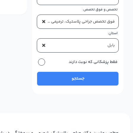
تخصص و فوق تخصص:
×
فوق تخصص جراحی پلاستیک، ترمیمی و سوختگی
استان:
×
بابل
فقط پزشکانی که نوبت دارند
جستجو