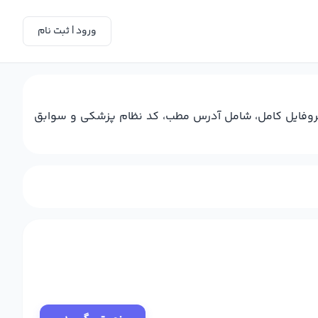
ورود | ثبت نام
 پروفایل کامل، شامل آدرس مطب، کد نظام پزشکی و سوابق