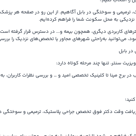
 را انتخاب کنیم؟
یک، ترمیمی و سوختگی در بابل آگاهیم. از این رو در صفحه هر پزشک
نزدیکی به محل سکونت شما را فراهم کرده‌ایم.
رهای کاربردی دیگری، همچون بیمه و... در دسترس قرار گرفته است ت
ود، می‌توانید به‌راحتی شهرهای مجاور یا تخصص‌های نزدیک را بررسی
در بابل
یزیت سنتر، تنها چند مرحله کوتاه دارد:
برج مینا تا کلینیک تخصصی امید و … و بررسی نظرات کاربران، به‌ص
کنید؛
 و دریافت وقت دکتر فوق تخصص جراحی پلاستیک، ترمیمی و سوختگی د