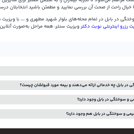
 فراهم می‌شود تا تجربه بیماران را به منبعی معتبر برای سایرین تب
 با خیال راحت از صحت آن بررسی نمایید و مطمئن باشید انتخابتان در
تگی در بابل در تمام محله‌های بلوار شهید مطهری و …، با ویزیت س
 رزرو اینترنتی نوبت دکتر
ویزیت سنتر، همه مراحل به‌صورت آنلاین 
در بابل چه خدماتی ارائه می‌دهند و بیمه مورد قبولشان چیست؟
ی و سوختگی در بابل وجود دارد؟
یمی و سوختگی در بابل هم وجود دارد؟