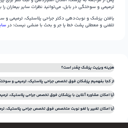
پس از مراجعه به پزشک، امکان امتیازدهی و ثبت نظر برای پزشک
ترمیمی و سوختگی در بابل، می‌توانید نظرات سایر بیماران را
یافتن پزشک و نوبت‌دهی دکتر جراحی پلاستیک، ترمیمی و سوخ
تلفنی و معطلی پشت خط یا جر و بحث با منشی نیست؛ در
سایت
هزینه ویزیت پزشک چقدر است؟
از کجا بفهمیم پزشکان فوق تخصص جراحی پلاستیک، ترمیمی و سوختگی 
آیا امکان مشاوره آنلاین با پزشکان فوق تخصص جراحی پلاستیک، ترمیم
آیا امکان تغییر یا لغو نوبت متخصص فوق تخصص جراحی پلاستیک، ترم