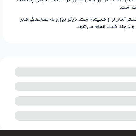
دیل کند. از این رو پیش از رزرو نوبت دکتر جراحی پلاستیک،
ست است.
نتر آسان‌تر از همیشه است. دیگر نیازی به هماهنگی‌های
و با چند کلیک انجام می‌شود.