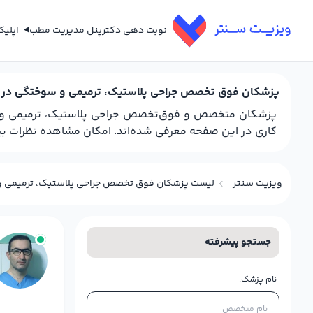
نوبت دهی دکتر
پنل مدیریت مطب
اپلی
پزشکان فوق تخصص جراحی پلاستیک، ترمیمی و سوختگی در ب
پزشکان متخصص و فوق‌تخصص جراحی پلاستیک، ترمیمی و سوخ
کاری در این صفحه معرفی شده‌اند. امکان مشاهده نظرات بیما
ویزیت سنتر
لیست پزشکان فوق تخصص جراحی پلاستیک، ترمیمی و
جستجو پیشرفته
نام پزشک: