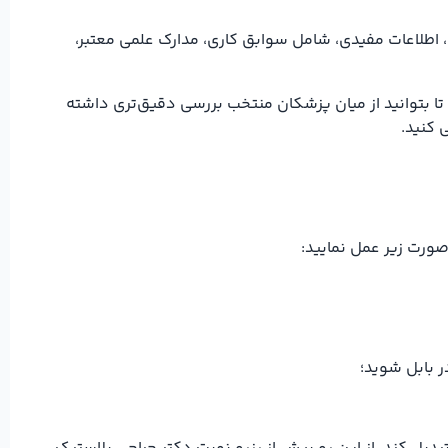
، اطلاعات مفیدی، شامل سوابق کاری، مدارک علمی معتبر،
ا بتوانید از میان پزشکان منتخب بررسی دقیق‌تری داشته
 کنید.
ورت زیر عمل نمایید:
ر بابل شوید؛