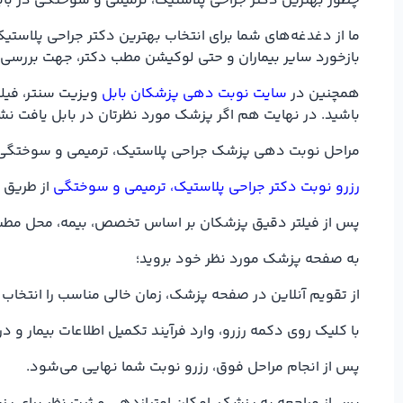
چطور بهترین دکتر جراحی پلاستیک، ترمیمی و سوختگی در بابل
ما از دغدغه‌های شما برای انتخاب بهترین دکتر جراحی پلاست
بازخورد سایر بیماران و حتی لوکیشن مطب دکتر، جهت بررسی 
همچنین در
سایت نوبت دهی پزشکان بابل
ویزیت سنتر، فیلت
باشید. در نهایت هم اگر پزشک مورد نظرتان در بابل یافت نش
مراحل نوبت دهی پزشک جراحی پلاستیک، ترمیمی و سوختگی 
رزرو نوبت دکتر جراحی پلاستیک، ترمیمی و سوختگی
از طریق و
پس از فیلتر دقیق پزشکان بر اساس تخصص، بیمه، محل مطب در 
به صفحه پزشک مورد نظر خود بروید؛
از تقویم آنلاین در صفحه پزشک، زمان خالی مناسب را انتخاب 
با کلیک روی دکمه رزرو، وارد فرآیند تکمیل اطلاعات بیمار
پس از انجام مراحل فوق، رزرو نوبت شما نهایی می‌شود.