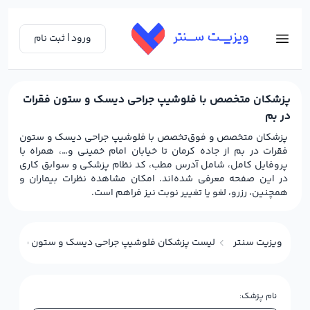
ورود | ثبت نام
پزشکان متخصص با فلوشیپ جراحی دیسک و ستون فقرات
در بم
پزشکان متخصص و فوق‌تخصص با فلوشیپ جراحی دیسک و ستون
فقرات در بم از جاده کرمان تا خیابان امام خمینی و…، همراه با
پروفایل کامل، شامل آدرس مطب، کد نظام پزشکی و سوابق کاری
در این صفحه معرفی شده‌اند. امکان مشاهده نظرات بیماران و
همچنین، رزرو، لغو یا تغییر نوبت نیز فراهم است.
ویزیت سنتر
لیست پزشکان فلوشیپ جراحی دیسک و ستون فقرات د
نام پزشک: