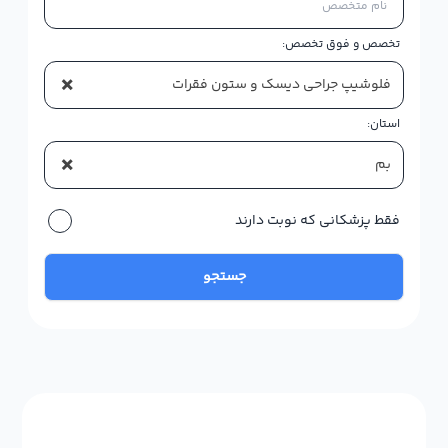
تخصص و فوق تخصص:
×
فلوشیپ جراحی دیسک و ستون فقرات
استان:
×
بم
فقط پزشکانی که نوبت دارند
جستجو