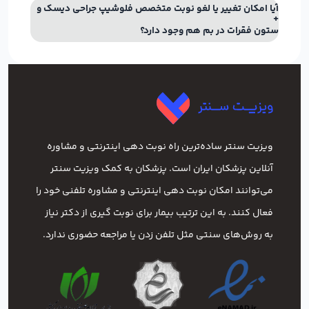
آیا امکان تغییر یا لغو نوبت متخصص فلوشیپ جراحی دیسک و
ستون فقرات در بم هم وجود دارد؟
ویزیت سنتر ساده‌ترین راه نوبت‌ دهی اینترنتی و مشاوره
آنلاین پزشکان ایران است. پزشکان به کمک ویزیت سنتر
می‌توانند امکان نوبت دهی اینترنتی و مشاوره تلفنی خود را
فعال کنند. به این ترتیب بیمار برای نوبت گیری از دکتر نیاز
به روش‌های سنتی مثل تلفن زدن یا مراجعه حضوری ندارد.