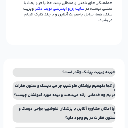
هماهنگی‌های تلفنی و معطلی پشت خط یا جر و بحث با
منشی نیست؛ در
سایت رزرو اینترنتی نوبت دکتر
ویزیت
سنتر، همه مراحل به‌صورت آنلاین و با چند کلیک انجام
می‌شود.
هزینه ویزیت پزشک چقدر است؟
از کجا بفهمیم پزشکان فلوشیپ جراحی دیسک و ستون فقرات
در بم چه خدماتی ارائه می‌دهند و بیمه مورد قبولشان چیست؟
آیا امکان مشاوره آنلاین با پزشکان فلوشیپ جراحی دیسک و
ستون فقرات در بم وجود دارد؟