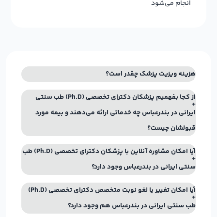
انجام می‌شود
هزینه ویزیت پزشک چقدر است؟
از کجا بفهمیم پزشکان دکترای تخصصی (Ph.D) طب سنتی
ایرانی در بندرعباس چه خدماتی ارائه می‌دهند و بیمه مورد
قبولشان چیست؟
آیا امکان مشاوره آنلاین با پزشکان دکترای تخصصی (Ph.D) طب
سنتی ایرانی در بندرعباس وجود دارد؟
آیا امکان تغییر یا لغو نوبت متخصص دکترای تخصصی (Ph.D)
طب سنتی ایرانی در بندرعباس هم وجود دارد؟