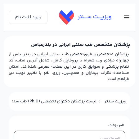
ورود | ثبت نام
پزشکان متخصص طب سنتی ایرانی در بندرعباس
پزشکان متخصص و فوق‌تخصص طب سنتی ایرانی در بندرعباس از
چهارراه مرادی و…، همراه با پروفایل کامل، شامل آدرس مطب، کد
نظام پزشکی و سوابق کاری در این صفحه معرفی شده‌اند. امکان
مشاهده نظرات بیماران و همچنین، رزرو، لغو یا تغییر نوبت نیز
فراهم است.
ویزیت سنتر
لیست پزشکان دکترای تخصصی (Ph.D) طب سنتی ایرانی در بندرعباس
نام پزشک: