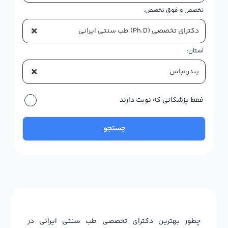
تخصص و فوق تخصص:
×
دکترای تخصصی (Ph.D) طب سنتی ایرانی
استان:
×
بندرعباس
فقط پزشکانی که نوبت دارند
جستجو
چطور بهترین دکترای تخصصی طب سنتی ایرانی در