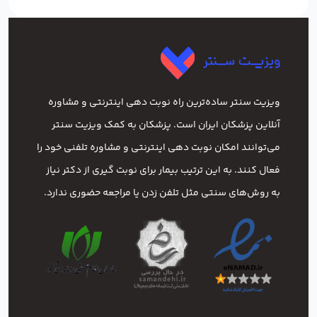
ویزیت سنتر ساده‌ترین راه نوبت‌ دهی اینترنتی و مشاوره
آنلاین پزشکان ایران است. پزشکان به کمک ویزیت سنتر
می‌توانند امکان نوبت دهی اینترنتی و مشاوره تلفنی خود را
فعال کنند. به این ترتیب بیمار برای نوبت گیری از دکتر نیاز
به روش‌های سنتی مثل تلفن زدن یا مراجعه حضوری ندارد.