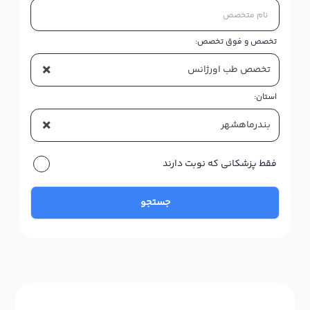
تخصص و فوق تخصص:
×
تخصص طب اورژانس
استان:
×
بندرماهشهر
فقط پزشکانی که نوبت دارند
جستجو