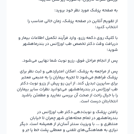
به صفحه پزشک مورد نظر خود بروید؛
از تقویم آنلاین در صفحه پزشک، زمان خالی مناسب را
انتخاب کنید؛
با کلیک روی دکمه رزرو، وارد فرآیند تکمیل اطلاعات بیمار و
دریافت وقت دکتر تخصص طب اورژانس در بندرماهشهر
شوید؛
پس از انجام مراحل فوق، رزرو نوبت شما نهایی می‌شود.
پس از مراجعه به پزشک، امکان امتیازدهی و ثبت نظر برای
پزشک فراهم می‌شود تا تجربه بیماران را به منبعی معتبر
برای سایرین تبدیل کند. از این رو پیش از رزرو نوبت دکتر
طب اورژانس در بندرماهشهر، می‌توانید نظرات سایر بیماران
را با خیال راحت از صحت آن بررسی نمایید و مطمئن باشید
انتخابتان درست است.
یافتن پزشک و نوبت‌دهی دکتر طب اورژانس در
بندرماهشهر در تمام محله‌های شهر چمران تا خیابان
منتظری و …، با ویزیت سنتر آسان‌تر از همیشه است. دیگر
نیازی به هماهنگی‌های تلفنی و معطلی پشت خط یا جر و