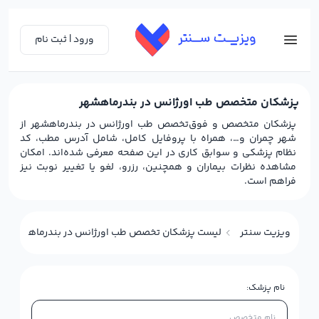
ورود | ثبت نام
پزشکان متخصص طب اورژانس در بندرماهشهر
پزشکان متخصص و فوق‌تخصص طب اورژانس در بندرماهشهر از
شهر چمران و…، همراه با پروفایل کامل، شامل آدرس مطب، کد
نظام پزشکی و سوابق کاری در این صفحه معرفی شده‌اند. امکان
مشاهده نظرات بیماران و همچنین، رزرو، لغو یا تغییر نوبت نیز
فراهم است.
ویزیت سنتر
لیست پزشکان تخصص طب اورژانس در بندرماهشهر
نام پزشک: