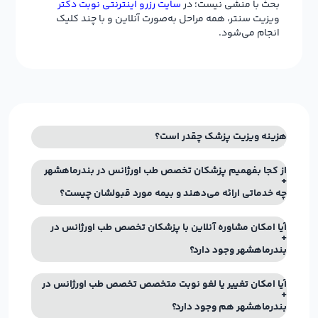
بحث با منشی نیست؛ در
سایت رزرو اینترنتی نوبت دکتر
ویزیت سنتر، همه مراحل به‌صورت آنلاین و با چند کلیک
انجام می‌شود.
هزینه ویزیت پزشک چقدر است؟
از کجا بفهمیم پزشکان تخصص طب اورژانس در بندرماهشهر
چه خدماتی ارائه می‌دهند و بیمه مورد قبولشان چیست؟
آیا امکان مشاوره آنلاین با پزشکان تخصص طب اورژانس در
بندرماهشهر وجود دارد؟
آیا امکان تغییر یا لغو نوبت متخصص تخصص طب اورژانس در
بندرماهشهر هم وجود دارد؟