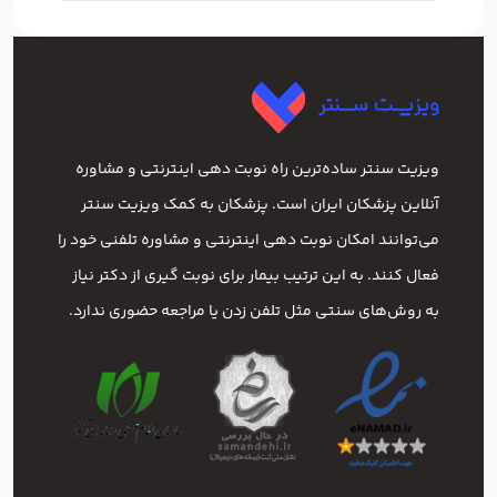
ویزیت سنتر ساده‌ترین راه نوبت‌ دهی اینترنتی و مشاوره
آنلاین پزشکان ایران است. پزشکان به کمک ویزیت سنتر
می‌توانند امکان نوبت دهی اینترنتی و مشاوره تلفنی خود را
فعال کنند. به این ترتیب بیمار برای نوبت گیری از دکتر نیاز
به روش‌های سنتی مثل تلفن زدن یا مراجعه حضوری ندارد.