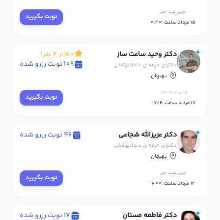
اولین نوبت خالی
نوبت بگیرید
15 مرداد ساعت :10:40
دکتر وحید ساعت ساز
(از 4 نفر)
5.0
109 نوبت رزرو شده
دکترای حرفه‌ای دندانپزشکی
بهبهان
اولین نوبت خالی
نوبت بگیرید
17 مرداد ساعت :17:12
دکتر عزیزالله شجاعی
46 نوبت رزرو شده
دکترای حرفه‌ای دندانپزشکی
بهبهان
اولین نوبت خالی
نوبت بگیرید
14 مرداد ساعت :16:00
دکتر فاطمه مستان
17 نوبت رزرو شده