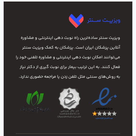
ویزیت سنتر ساده‌ترین راه نوبت‌ دهی اینترنتی و مشاوره
آنلاین پزشکان ایران است. پزشکان به کمک ویزیت سنتر
می‌توانند امکان نوبت دهی اینترنتی و مشاوره تلفنی خود را
فعال کنند. به این ترتیب بیمار برای نوبت گیری از دکتر نیاز
به روش‌های سنتی مثل تلفن زدن یا مراجعه حضوری ندارد.