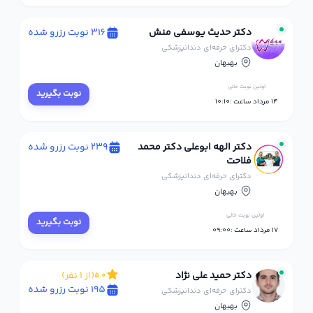
دکتر حدیث یوسفی منش
316 نوبت رزرو شده
دکترای حرفه‌ای دندانپزشکی
بهبهان
اولین نوبت خالی
نوبت بگیرید
14 مرداد ساعت :10:10
دکتر الهه ابوعلی دکتر محمد
239 نوبت رزرو شده
فلاحت
دکترای حرفه‌ای دندانپزشکی
بهبهان
اولین نوبت خالی
نوبت بگیرید
17 مرداد ساعت :09:00
دکتر حمید علی نژاد
(از 1 نفر)
5.0
195 نوبت رزرو شده
دکترای حرفه‌ای دندانپزشکی
بهبهان