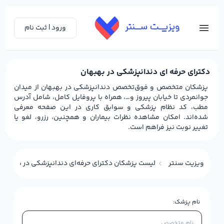
ورود | ثبت نام
دکترای حرفه ای دندانپزشکی در بهبهان
پزشکان متخصص و فوق‌تخصص دندانپزشکی در بهبهان از میدان
جوانمردی تا خیابان پیروز و…، همراه با پروفایل کامل، شامل آدرس
مطب، کد نظام پزشکی و سوابق کاری در این صفحه معرفی
شده‌اند. امکان مشاهده نظرات بیماران و همچنین، رزرو، لغو یا
تغییر نوبت نیز فراهم است.
ویزیت سنتر
لیست پزشکان دکترای حرفه‌ای دندانپزشکی در بهبهان
نام پزشک: