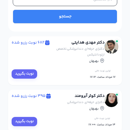
جستجو
دکتر مهدی هدایتی
682 نوبت رزرو شده
دکترای حرفه‌ای دندانپزشکی,تخصص
ارتودانتیکس
بهبهان
اولین نوبت خالی
نوبت بگیرید
17 مرداد ساعت :17:12
دکتر کوثر آبرومند
395 نوبت رزرو شده
دکترای حرفه‌ای دندانپزشکی
بهبهان
اولین نوبت خالی
نوبت بگیرید
14 مرداد ساعت :17:00