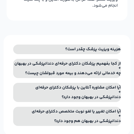
انجام می‌شود.
هزینه ویزیت پزشک چقدر است؟
از کجا بفهمیم پزشکان دکترای حرفه‌ای دندانپزشکی در بهبهان
چه خدماتی ارائه می‌دهند و بیمه مورد قبولشان چیست؟
آیا امکان مشاوره آنلاین با پزشکان دکترای حرفه‌ای
دندانپزشکی در بهبهان وجود دارد؟
آیا امکان تغییر یا لغو نوبت متخصص دکترای حرفه‌ای
دندانپزشکی در بهبهان هم وجود دارد؟