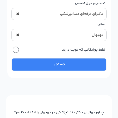
تخصص و فوق تخصص:
×
دکترای حرفه‌ای دندانپزشکی
استان:
×
بهبهان
فقط پزشکانی که نوبت دارند
جستجو
چطور بهترین دکتر دندانپزشکی در بهبهان را انتخاب کنیم؟