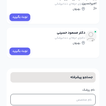
دکترای حرفه‌ای دندانپزشکی
بهبهان
نوبت بگیرید
دکتر مسعود حسینی
دکترای حرفه‌ای دندانپزشکی
بهبهان
نوبت بگیرید
جستجو پیشرفته
نام پزشک: