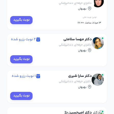
دکترای حرفه‌ای دندانپزشکی
بهبهان
اولین نوبت خالی
نوبت بگیرید
14 مرداد ساعت :17:00
دکتر مهسا سلامتی
2 نوبت رزرو شده
دکترای حرفه‌ای دندانپزشکی
بهبهان
نوبت بگیرید
دکتر سارا شیری
1 نوبت رزرو شده
دکترای حرفه‌ای دندانپزشکی
بهبهان
نوبت بگیرید
دکتر امیرحسین دژ