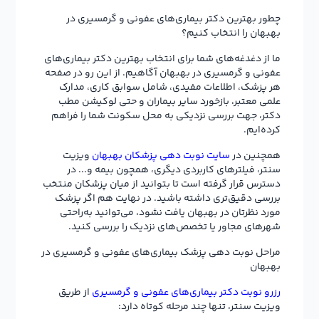
چطور بهترین دکتر بیماری‌های عفونی و گرمسیری در
بهبهان را انتخاب کنیم؟
ما از دغدغه‌های شما برای انتخاب بهترین دکتر بیماری‌های
عفونی و گرمسیری در بهبهان آگاهیم. از این رو در صفحه
هر پزشک، اطلاعات مفیدی، شامل سوابق کاری، مدارک
علمی معتبر، بازخورد سایر بیماران و حتی لوکیشن مطب
دکتر، جهت بررسی نزدیکی به محل سکونت شما را فراهم
کرده‌ایم.
همچنین در
سایت نوبت دهی پزشکان بهبهان
ویزیت
سنتر، فیلترهای کاربردی دیگری، همچون بیمه و... در
دسترس قرار گرفته است تا بتوانید از میان پزشکان منتخب
بررسی دقیق‌تری داشته باشید. در نهایت هم اگر پزشک
مورد نظرتان در بهبهان یافت نشود، می‌توانید به‌راحتی
شهرهای مجاور یا تخصص‌های نزدیک را بررسی کنید.
مراحل نوبت دهی پزشک بیماری‌های عفونی و گرمسیری در
بهبهان
رزرو نوبت دکتر بیماری‌های عفونی و گرمسیری
از طریق
ویزیت سنتر، تنها چند مرحله کوتاه دارد: