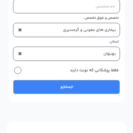
تخصص و فوق تخصص:
×
بیماری های عفونی و گرمسیری
استان:
×
بهبهان
فقط پزشکانی که نوبت دارند
جستجو