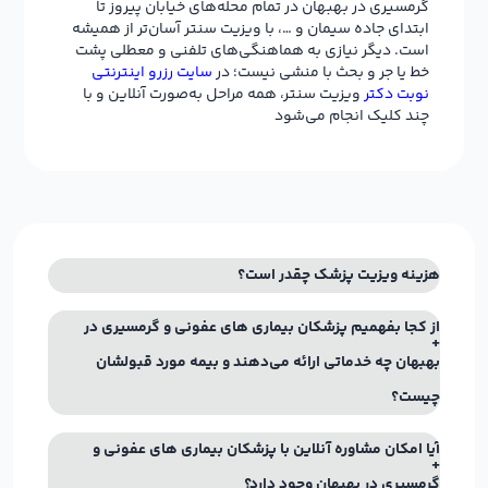
گرمسیری در بهبهان در تمام محله‌های خیابان پیروز تا
ابتدای جاده سیمان و …، با ویزیت سنتر آسان‌تر از همیشه
است. دیگر نیازی به هماهنگی‌های تلفنی و معطلی پشت
خط یا جر و بحث با منشی نیست؛ در
سایت رزرو اینترنتی
نوبت دکتر
ویزیت سنتر، همه مراحل به‌صورت آنلاین و با
چند کلیک انجام می‌شود
هزینه ویزیت پزشک چقدر است؟
از کجا بفهمیم پزشکان بیماری های عفونی و گرمسیری در
بهبهان چه خدماتی ارائه می‌دهند و بیمه مورد قبولشان
چیست؟
آیا امکان مشاوره آنلاین با پزشکان بیماری های عفونی و
گرمسیری در بهبهان وجود دارد؟