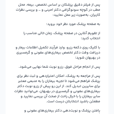
پس از فیلتر دقیق پزشکان بر اساس تخصص، بیمه، محل
مطب در کوچه سونوگرافی دکتر امینی و … و بررسی نظرات
کاربران، به‌صورت زیر عمل نمایید:
به صفحه پزشک مورد نظر خود بروید؛
از تقویم آنلاین در صفحه پزشک، زمان خالی مناسب را
انتخاب کنید؛
با کلیک روی دکمه رزرو، وارد فرآیند تکمیل اطلاعات بیمار و
دریافت وقت دکتر تخصص بیماری‌های عفونی و گرمسیری
در بهبهان شوید؛
پس از انجام مراحل فوق، رزرو نوبت شما نهایی می‌شود.
پس از مراجعه به پزشک، امکان امتیازدهی و ثبت نظر برای
پزشک فراهم می‌شود تا تجربه بیماران را به منبعی معتبر
برای سایرین تبدیل کند. از این رو پیش از رزرو نوبت دکتر
بیماری‌های عفونی و گرمسیری در بهبهان، می‌توانید نظرات
سایر بیماران را با خیال راحت از صحت آن بررسی نمایید و
مطمئن باشید انتخابتان درست است.
یافتن پزشک و نوبت‌دهی دکتر بیماری‌های عفونی و