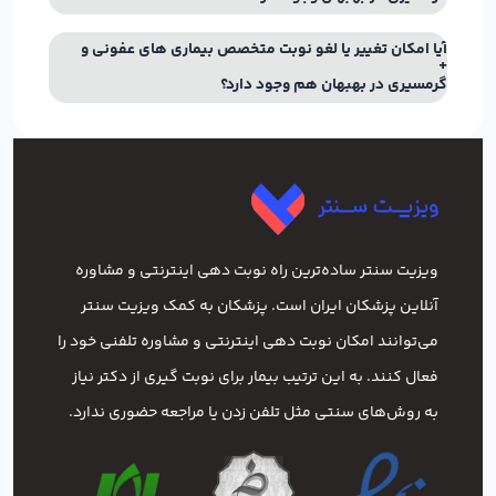
آیا امکان تغییر یا لغو نوبت متخصص بیماری های عفونی و
گرمسیری در بهبهان هم وجود دارد؟
ویزیت سنتر ساده‌ترین راه نوبت‌ دهی اینترنتی و مشاوره
آنلاین پزشکان ایران است. پزشکان به کمک ویزیت سنتر
می‌توانند امکان نوبت دهی اینترنتی و مشاوره تلفنی خود را
فعال کنند. به این ترتیب بیمار برای نوبت گیری از دکتر نیاز
به روش‌های سنتی مثل تلفن زدن یا مراجعه حضوری ندارد.