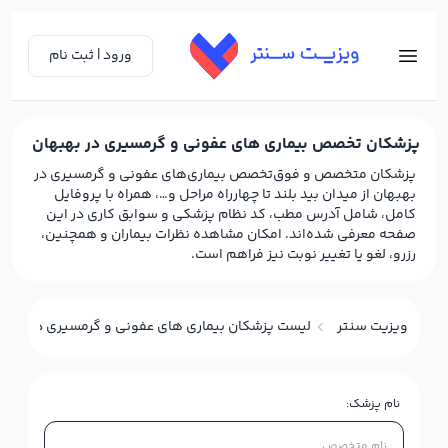
ورود | ثبت نام
پزشکان تخصص بیماری های عفونی و گرمسیری در بهبهان
پزشکان متخصص و فوق‌تخصص بیماری‌های عفونی و گرمسیری در
بهبهان از میدان بید بلند تا چهارراه مراحل و…، همراه با پروفایل
کامل، شامل آدرس مطب، کد نظام پزشکی و سوابق کاری در این
صفحه معرفی شده‌اند. امکان مشاهده نظرات بیماران و همچنین،
رزرو، لغو یا تغییر نوبت نیز فراهم است.
ویزیت سنتر
لیست پزشکان بیماری های عفونی و گرمسیری در بهبه
نام پزشک: