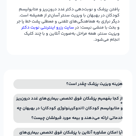
یافتن پزشک و نوبت‌دهی دکتر غدد درون‌ریز و متابولیسم
کودکان در بهبهان با ویزیت سنتر آسان‌تر از همیشه است.
دیگر نیازی به هماهنگی‌های تلفنی و معطلی پشت خط یا جر
و بحث با منشی نیست؛ در
سایت رزرو اینترنتی نوبت دکتر
ویزیت سنتر، همه مراحل به‌صورت آنلاین و با چند کلیک
انجام می‌شود.
هزینه ویزیت پزشک چقدر است؟
از کجا بفهمیم پزشکان فوق تخصص بیماری‌های غدد درون‌ریز
و متابولیسم کودکان (اندوکرینولوژی کودکان) در بهبهان چه
خدماتی ارائه می‌دهند و بیمه مورد قبولشان چیست؟
آیا امکان مشاوره آنلاین با پزشکان فوق تخصص بیماری‌های