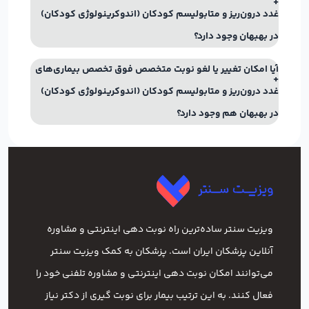
غدد درون‌ریز و متابولیسم کودکان (اندوکرینولوژی کودکان)
در بهبهان وجود دارد؟
آیا امکان تغییر یا لغو نوبت متخصص فوق تخصص بیماری‌های
غدد درون‌ریز و متابولیسم کودکان (اندوکرینولوژی کودکان)
در بهبهان هم وجود دارد؟
ویزیت سنتر ساده‌ترین راه نوبت‌ دهی اینترنتی و مشاوره
آنلاین پزشکان ایران است. پزشکان به کمک ویزیت سنتر
می‌توانند امکان نوبت دهی اینترنتی و مشاوره تلفنی خود را
فعال کنند. به این ترتیب بیمار برای نوبت گیری از دکتر نیاز