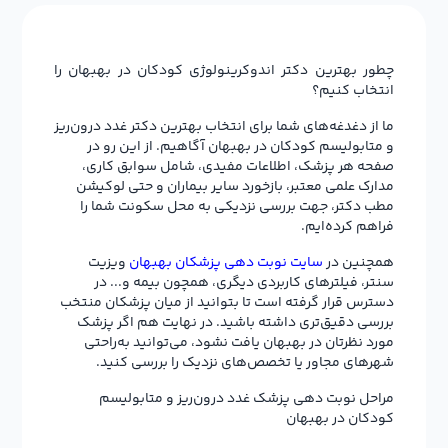
چطور بهترین دکتر اندوکرینولوژی کودکان در بهبهان را
انتخاب کنیم؟
ما از دغدغه‌های شما برای انتخاب بهترین دکتر غدد درون‌ریز
و متابولیسم کودکان در بهبهان آگاهیم. از این رو در
صفحه هر پزشک، اطلاعات مفیدی، شامل سوابق کاری،
مدارک علمی معتبر، بازخورد سایر بیماران و حتی لوکیشن
مطب دکتر، جهت بررسی نزدیکی به محل سکونت شما را
فراهم کرده‌ایم.
همچنین در
سایت نوبت دهی پزشکان بهبهان
ویزیت
سنتر، فیلترهای کاربردی دیگری، همچون بیمه و... در
دسترس قرار گرفته است تا بتوانید از میان پزشکان منتخب
بررسی دقیق‌تری داشته باشید. در نهایت هم اگر پزشک
مورد نظرتان در بهبهان یافت نشود، می‌توانید به‌راحتی
شهرهای مجاور یا تخصص‌های نزدیک را بررسی کنید.
مراحل نوبت دهی پزشک غدد درون‌ریز و متابولیسم
کودکان در بهبهان