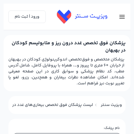
ورود | ثبت نام
پزشکان فوق تخصص غدد درون ریز و متابولیسم کودکان
در بهبهان
پزشکان متخصص و فوق‌تخصص اندوکرینولوژی کودکان در بهبهان
از خیابان 60 متری تا پیروز و…، همراه با پروفایل کامل، شامل آدرس
مطب، کد نظام پزشکی و سوابق کاری در این صفحه معرفی
شده‌اند. امکان مشاهده نظرات بیماران و همچنین، رزرو، لغو یا
تغییر نوبت نیز فراهم است.
ویزیت سنتر
لیست پزشکان فوق تخصص بیماری‌های غدد درون‌ریز و 
نام پزشک: