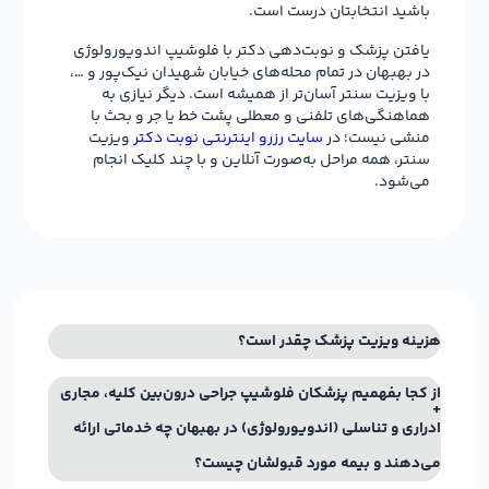
باشید انتخابتان درست است.
یافتن پزشک و نوبت‌دهی دکتر با فلوشیپ اندویورولوژی
در بهبهان در تمام محله‌های خیابان شهیدان نیک‌پور و …،
با ویزیت سنتر آسان‌تر از همیشه است. دیگر نیازی به
هماهنگی‌های تلفنی و معطلی پشت خط یا جر و بحث با
منشی نیست؛ در
سایت رزرو اینترنتی نوبت دکتر
ویزیت
سنتر، همه مراحل به‌صورت آنلاین و با چند کلیک انجام
می‌شود.
هزینه ویزیت پزشک چقدر است؟
از کجا بفهمیم پزشکان فلوشیپ جراحی درون‌بین کلیه، مجاری
ادراری و تناسلی (اندویورولوژی) در بهبهان چه خدماتی ارائه
می‌دهند و بیمه مورد قبولشان چیست؟