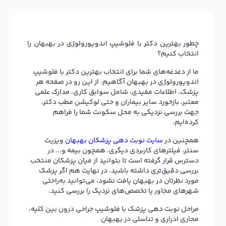
چطور بهترین دکتر با فلوشیپ اندویورولوژی در بهبهان را
انتخاب کنیم؟
ما از دغدغه‌های شما برای انتخاب بهترین دکتر با فلوشیپ
اندویورولوژی در بهبهان آگاهیم. از این رو در صفحه هر
پزشک، اطلاعات مفیدی، شامل سوابق کاری، مدارک علمی
معتبر، بازخورد سایر بیماران و حتی لوکیشن مطب دکتر،
جهت بررسی نزدیکی به محل سکونت شما را فراهم
کرده‌ایم.
همچنین در
سایت نوبت دهی پزشکان بهبهان
ویزیت
سنتر، فیلترهای کاربردی دیگری، همچون بیمه و... در
دسترس قرار گرفته است تا بتوانید از میان پزشکان منتخب
بررسی دقیق‌تری داشته باشید. در نهایت هم اگر پزشک
مورد نظرتان در بهبهان یافت نشود، می‌توانید به‌راحتی
شهرهای مجاور یا تخصص‌های نزدیک را بررسی کنید.
مراحل نوبت دهی پزشک با فلوشیپ جراحی درون بین کلیه،
مجاری ادراری و تناسلی در بهبهان