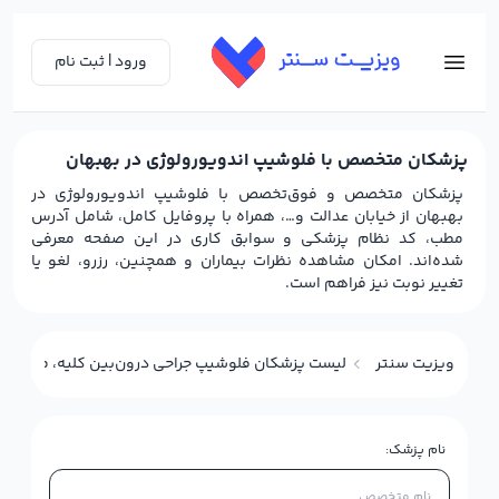
ورود | ثبت نام
پزشکان متخصص با فلوشیپ اندویورولوژی در بهبهان
پزشکان متخصص و فوق‌تخصص با فلوشیپ اندویورولوژی در
بهبهان از خیابان عدالت و…، همراه با پروفایل کامل، شامل آدرس
مطب، کد نظام پزشکی و سوابق کاری در این صفحه معرفی
شده‌اند. امکان مشاهده نظرات بیماران و همچنین، رزرو، لغو یا
تغییر نوبت نیز فراهم است.
ویزیت سنتر
لیست پزشکان فلوشیپ جراحی درون‌بین کلیه، مجاری ادر
نام پزشک: