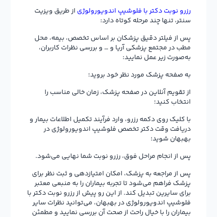
رزرو نوبت دکتر با فلوشیپ اندویورولوژی
از طریق ویزیت
سنتر، تنها چند مرحله کوتاه دارد:
پس از فیلتر دقیق پزشکان بر اساس تخصص، بیمه، محل
مطب در مجتمع پزشکی آریا و … و بررسی نظرات کاربران،
به‌صورت زیر عمل نمایید:
به صفحه پزشک مورد نظر خود بروید؛
از تقویم آنلاین در صفحه پزشک، زمان خالی مناسب را
انتخاب کنید؛
با کلیک روی دکمه رزرو، وارد فرآیند تکمیل اطلاعات بیمار و
دریافت وقت دکتر تخصص فلوشیپ اندویورولوژی در
بهبهان شوید؛
پس از انجام مراحل فوق، رزرو نوبت شما نهایی می‌شود.
پس از مراجعه به پزشک، امکان امتیازدهی و ثبت نظر برای
پزشک فراهم می‌شود تا تجربه بیماران را به منبعی معتبر
برای سایرین تبدیل کند. از این رو پیش از رزرو نوبت دکتر با
فلوشیپ اندویورولوژی در بهبهان، می‌توانید نظرات سایر
بیماران را با خیال راحت از صحت آن بررسی نمایید و مطمئن