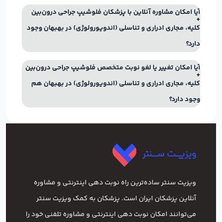
آیا امکان مشاوره آنلاین با پزشکان فلوشیپ جراحی درون‌بین
کلیه، مجاری ادراری و تناسلی (اندویورولوژی) در بهبهان وجود
دارد؟
آیا امکان تغییر یا لغو نوبت متخصص فلوشیپ جراحی درون‌بین
کلیه، مجاری ادراری و تناسلی (اندویورولوژی) در بهبهان هم
وجود دارد؟
ویزیت سنتر ساده‌ترین راه نوبت‌ دهی اینترنتی و مشاوره
آنلاین پزشکان ایران است. پزشکان به کمک ویزیت سنتر
می‌توانند امکان نوبت دهی اینترنتی و مشاوره تلفنی خود را