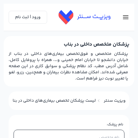
ورود | ثبت نام
پزشکان متخصص داخلی در بناب
پزشکان متخصص و فوق‌تخصص بیماری‌های داخلی در بناب از
خیابان دانشجو تا خیابان امام خمینی و…، همراه با پروفایل کامل،
شامل آدرس مطب، کد نظام پزشکی و سوابق کاری در این صفحه
معرفی شده‌اند. امکان مشاهده نظرات بیماران و همچنین، رزرو، لغو
یا تغییر نوبت نیز فراهم است.
ویزیت سنتر
لیست پزشکان تخصص بیماری‌های داخلی در بناب
نام پزشک: