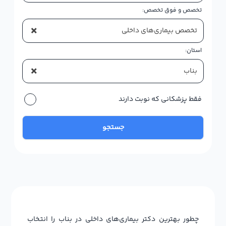
تخصص و فوق تخصص:
×
تخصص بیماری‌های داخلی
استان:
×
بناب
فقط پزشکانی که نوبت دارند
جستجو
چطور بهترین دکتر بیماری‌های داخلی در بناب را انتخاب