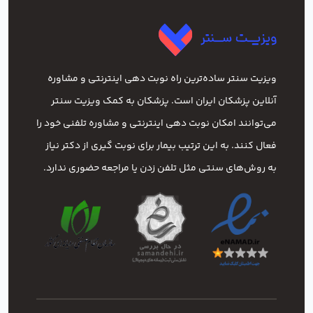
ویزیت سنتر ساده‌ترین راه نوبت‌ دهی اینترنتی و مشاوره
آنلاین پزشکان ایران است. پزشکان به کمک ویزیت سنتر
می‌توانند امکان نوبت دهی اینترنتی و مشاوره تلفنی خود را
فعال کنند. به این ترتیب بیمار برای نوبت گیری از دکتر نیاز
به روش‌های سنتی مثل تلفن زدن یا مراجعه حضوری ندارد.