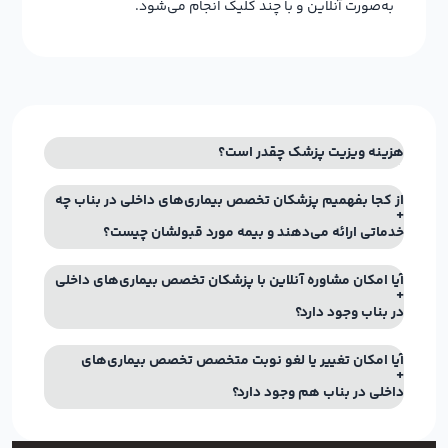
به‌صورت آنلاین و با چند کلیک انجام می‌شود.
هزینه ویزیت پزشک چقدر است؟
از کجا بفهمیم پزشکان تخصص بیماری‌های داخلی در بناب چه
خدماتی ارائه می‌دهند و بیمه مورد قبولشان چیست؟
آیا امکان مشاوره آنلاین با پزشکان تخصص بیماری‌های داخلی
در بناب وجود دارد؟
آیا امکان تغییر یا لغو نوبت متخصص تخصص بیماری‌های
داخلی در بناب هم وجود دارد؟