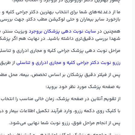
چطور بهترین دکتر اورولوژی در بروجرد را انتخاب کنیم؟
ما از دغدغه‌های شما برای انتخاب بهترین دکتر جراحی کلیه و
بازخورد سایر بیماران و حتی لوکیشن مطب دکتر، جهت بررسی 
همچنین در
سایت نوبت دهی پزشکان بروجرد
ویزیت سنتر، فی
شهدا بررسی دقیق‌تری داشته باشید. در نهایت هم اگر پزشک م
مراحل نوبت دهی پزشک جراحی کلیه و مجاری ادراری و تناسلی
رزرو نوبت دکتر جراحی کلیه و مجاری ادراری و تناسلی
از طریق 
پس از فیلتر دقیق پزشکان بر اساس تخصص، بیمه، محل مطب در
به صفحه پزشک مورد نظر خود بروید؛
از تقویم آنلاین در صفحه پزشک، زمان خالی مناسب را انتخاب 
با کلیک روی دکمه رزرو، وارد فرآیند تکمیل اطلاعات بیمار 
پس از انجام مراحل فوق، رزرو نوبت شما نهایی می‌شود.