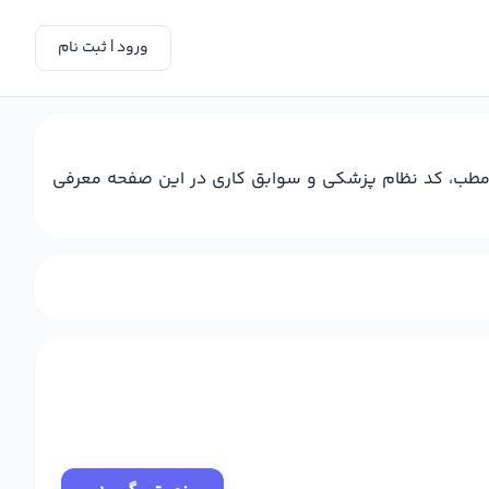
ورود | ثبت نام
س مطب، کد نظام پزشکی و سوابق کاری در این صفحه معرفی