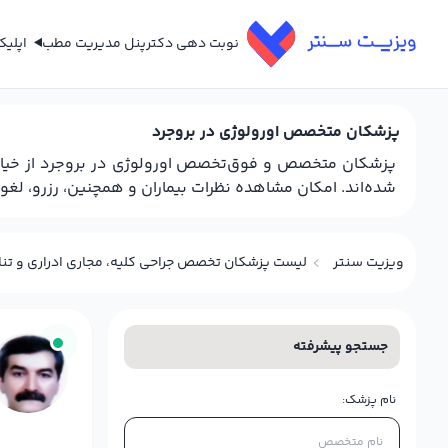
نوبت دهی دکتر
پنل مدیریت مطب
اپلی
پزشکان متخصص اورولوژی در بروجرد
پزشکان متخصص و فوق‌تخصص اورولوژی در بروجرد از خیابا
شده‌اند. امکان مشاهده نظرات بیماران و همچنین، رزرو، لغو 
ویزیت سنتر
لیست پزشکان تخصص جراحی کلیه، مجاری ادراری و تناس
جستجو پیشرفته
نام پزشک: