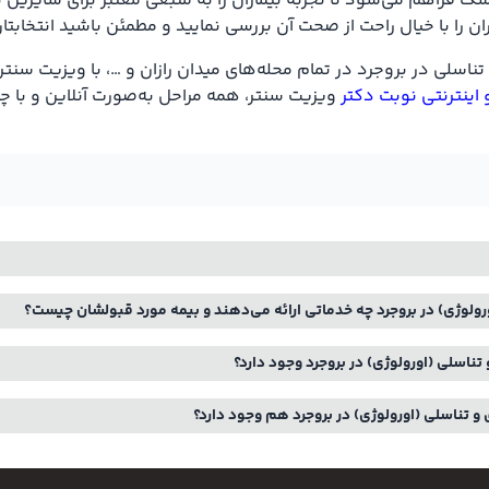
 فراهم می‌شود تا تجربه بیماران را به منبعی معتبر برای سایرین تب
اران را با خیال راحت از صحت آن بررسی نمایید و مطمئن باشید انتخاب
ناسلی در بروجرد در تمام محله‌های میدان رازان و …، با ویزیت سنت
 اینترنتی نوبت دکتر
ویزیت سنتر، همه مراحل به‌صورت آنلاین و با چ
رولوژی) در بروجرد چه خدماتی ارائه می‌دهند و بیمه مورد قبولشان چیست؟
تناسلی (اورولوژی) در بروجرد وجود دارد؟
و تناسلی (اورولوژی) در بروجرد هم وجود دارد؟