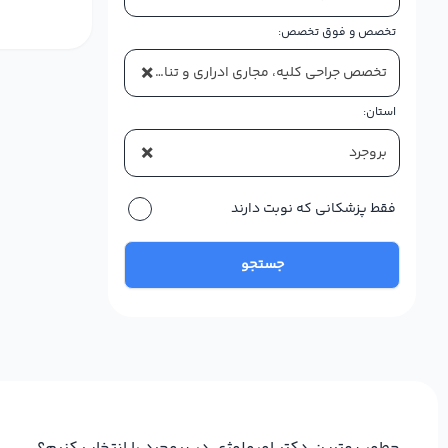
تخصص و فوق تخصص:
×
تخصص جراحی کلیه، مجاری ادراری و تناسلی (اورولوژی)
استان:
×
بروجرد
فقط پزشکانی که نوبت دارند
جستجو