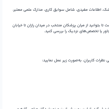
پزشک، اطلاعات مفیدی، شامل سوابق کاری، مدارک علمی معتبر،
ا بتوانید از میان پزشکان منتخب در میدان رازان تا خیابان
اور یا تخصص‌های نزدیک را بررسی کنید.
رات کاربران، به‌صورت زیر عمل نمایید: