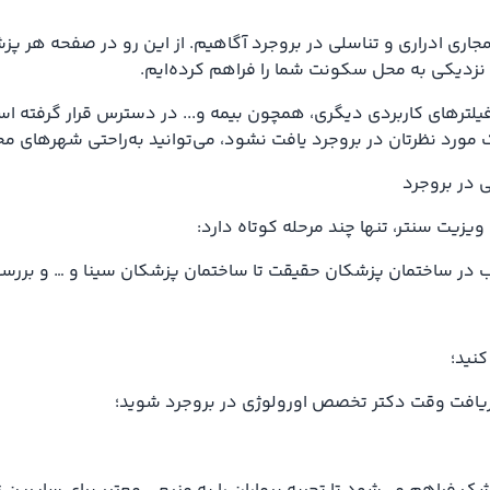
 مجاری ادراری و تناسلی در بروجرد آگاهیم. از این رو در صفحه هر 
نزدیکی به محل سکونت شما را فراهم کرده‌ایم.
لترهای کاربردی دیگری، همچون بیمه و... در دسترس قرار گرفته است ت
ورد نظرتان در بروجرد یافت نشود، می‌توانید به‌راحتی شهرهای مج
 در بروجرد
ویزیت سنتر، تنها چند مرحله کوتاه دارد:
 ساختمان پزشکان ‌حقیقت تا ساختمان پزشکان سینا و … و بررسی نظ
کنید؛
و دریافت وقت دکتر تخصص اورولوژی در بروجرد شوید؛