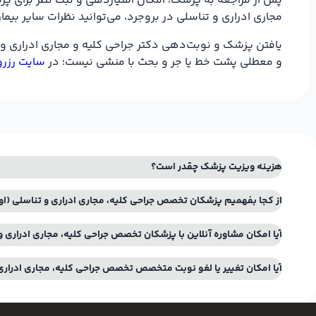
پس از مراجعه به پزشک، امکان امتیازدهی و ثبت نظر برای پزشک
مجاری ادراری و تناسلی در بروجرد، می‌توانید نظرات سایر بیم
یافتن پزشک و نوبت‌دهی دکتر جراحی کلیه و مجاری ادراری و ت
و معطلی پشت خط یا جر و بحث با منشی نیست؛ در
سایت رزرو
هزینه ویزیت پزشک چقدر است؟
از کجا بفهمیم پزشکان تخصص جراحی کلیه، مجاری ادراری و تناسلی (او
آیا امکان مشاوره آنلاین با پزشکان تخصص جراحی کلیه، مجاری ادراری و 
آیا امکان تغییر یا لغو نوبت متخصص تخصص جراحی کلیه، مجاری ادراری 