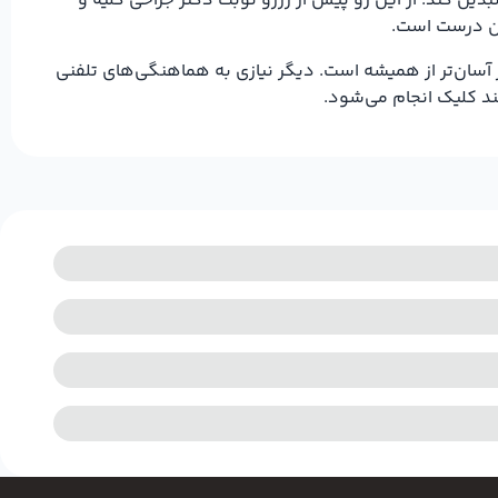
دیل کند. از این رو پیش از رزرو نوبت دکتر جراحی کلیه و
تان درست است.
ر آسان‌تر از همیشه است. دیگر نیازی به هماهنگی‌های تلفنی
ند کلیک انجام می‌شود.