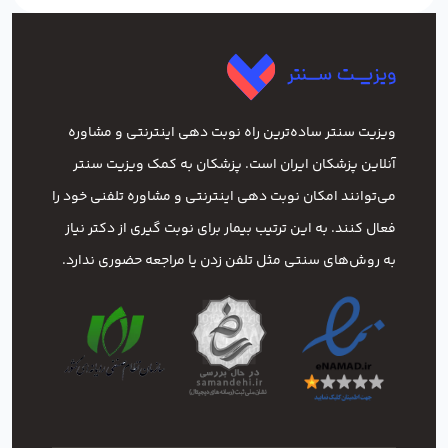
ویزیت سنتر ساده‌ترین راه نوبت‌ دهی اینترنتی و مشاوره
آنلاین پزشکان ایران است. پزشکان به کمک ویزیت سنتر
می‌توانند امکان نوبت دهی اینترنتی و مشاوره تلفنی خود را
فعال کنند. به این ترتیب بیمار برای نوبت گیری از دکتر نیاز
به روش‌های سنتی مثل تلفن زدن یا مراجعه حضوری ندارد.