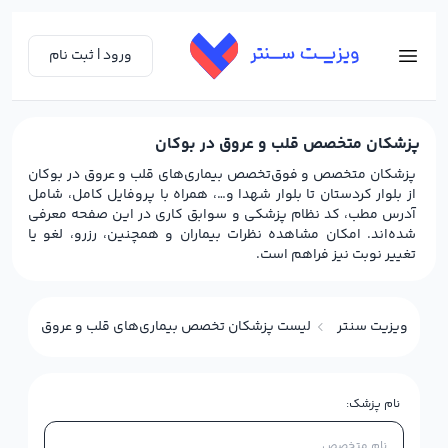
ورود | ثبت نام
پزشکان متخصص قلب و عروق در بوکان
پزشکان متخصص و فوق‌تخصص بیماری‌های قلب و عروق در بوکان
از بلوار کردستان تا بلوار شهدا و…، همراه با پروفایل کامل، شامل
آدرس مطب، کد نظام پزشکی و سوابق کاری در این صفحه معرفی
شده‌اند. امکان مشاهده نظرات بیماران و همچنین، رزرو، لغو یا
تغییر نوبت نیز فراهم است.
ویزیت سنتر
لیست پزشکان تخصص بیماری‌های قلب و عروق در بوکا
نام پزشک: