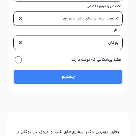
تخصص و فوق تخصص:
×
تخصص بیماری‌های قلب و عروق
استان:
×
بوکان
فقط پزشکانی که نوبت دارند
جستجو
چطور بهترین دکتر بیماری‌های قلب و عروق در بوکان را