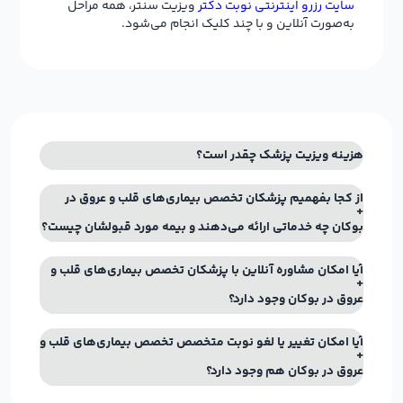
سایت رزرو اینترنتی نوبت دکتر
ویزیت سنتر، همه مراحل
به‌صورت آنلاین و با چند کلیک انجام می‌شود.
هزینه ویزیت پزشک چقدر است؟
از کجا بفهمیم پزشکان تخصص بیماری‌های قلب و عروق در
بوکان چه خدماتی ارائه می‌دهند و بیمه مورد قبولشان چیست؟
آیا امکان مشاوره آنلاین با پزشکان تخصص بیماری‌های قلب و
عروق در بوکان وجود دارد؟
آیا امکان تغییر یا لغو نوبت متخصص تخصص بیماری‌های قلب و
عروق در بوکان هم وجود دارد؟