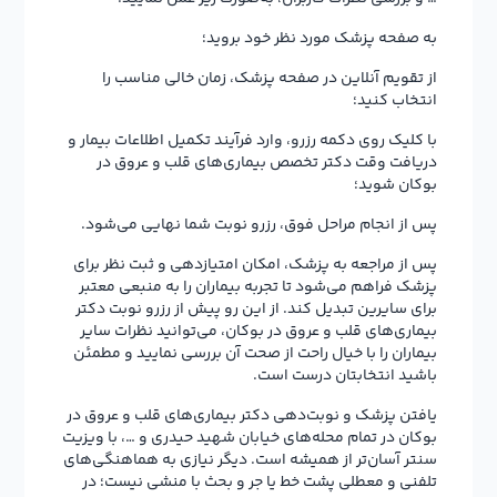
به صفحه پزشک مورد نظر خود بروید؛
از تقویم آنلاین در صفحه پزشک، زمان خالی مناسب را
انتخاب کنید؛
با کلیک روی دکمه رزرو، وارد فرآیند تکمیل اطلاعات بیمار و
دریافت وقت دکتر تخصص بیماری‌های قلب و عروق در
بوکان شوید؛
پس از انجام مراحل فوق، رزرو نوبت شما نهایی می‌شود.
پس از مراجعه به پزشک، امکان امتیازدهی و ثبت نظر برای
پزشک فراهم می‌شود تا تجربه بیماران را به منبعی معتبر
برای سایرین تبدیل کند. از این رو پیش از رزرو نوبت دکتر
بیماری‌های قلب و عروق در بوکان، می‌توانید نظرات سایر
بیماران را با خیال راحت از صحت آن بررسی نمایید و مطمئن
باشید انتخابتان درست است.
یافتن پزشک و نوبت‌دهی دکتر بیماری‌های قلب و عروق در
بوکان در تمام محله‌های خیابان شهید حیدری و …، با ویزیت
سنتر آسان‌تر از همیشه است. دیگر نیازی به هماهنگی‌های
تلفنی و معطلی پشت خط یا جر و بحث با منشی نیست؛ در