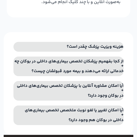
به‌صورت آنلاین و با چند کلیک انجام می‌شود.
هزینه ویزیت پزشک چقدر است؟
از کجا بفهمیم پزشکان تخصص بیماری‌های داخلی در بوکان چه
خدماتی ارائه می‌دهند و بیمه مورد قبولشان چیست؟
آیا امکان مشاوره آنلاین با پزشکان تخصص بیماری‌های داخلی
در بوکان وجود دارد؟
آیا امکان تغییر یا لغو نوبت متخصص تخصص بیماری‌های
داخلی در بوکان هم وجود دارد؟