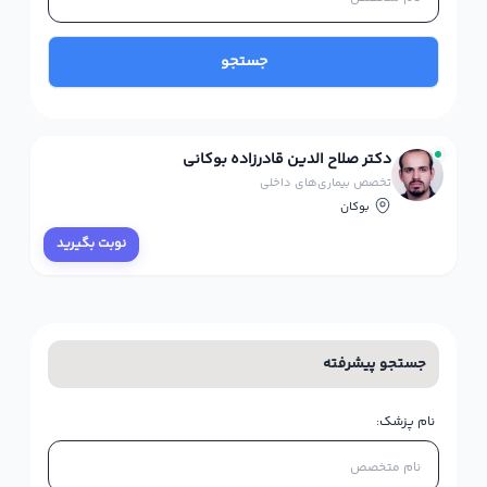
جستجو
دکتر صلاح الدین قادرزاده بوکانی
تخصص بیماری‌های داخلی
بوکان
نوبت بگیرید
جستجو پیشرفته
نام پزشک: