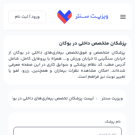
ورود | ثبت نام
پزشکان متخصص داخلی در بوکان
پزشکان متخصص و فوق‌تخصص بیماری‌های داخلی در بوکان از
خیابان سنگینی تا خیابان ورزش و…، همراه با پروفایل کامل، شامل
آدرس مطب، کد نظام پزشکی و سوابق کاری در این صفحه معرفی
شده‌اند. امکان مشاهده نظرات بیماران و همچنین، رزرو، لغو یا
تغییر نوبت نیز فراهم است.
ویزیت سنتر
لیست پزشکان تخصص بیماری‌های داخلی در بوکان
نام پزشک: