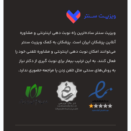
ویزیت سنتر ساده‌ترین راه نوبت‌ دهی اینترنتی و مشاوره
آنلاین پزشکان ایران است. پزشکان به کمک ویزیت سنتر
می‌توانند امکان نوبت دهی اینترنتی و مشاوره تلفنی خود را
فعال کنند. به این ترتیب بیمار برای نوبت گیری از دکتر نیاز
به روش‌های سنتی مثل تلفن زدن یا مراجعه حضوری ندارد.