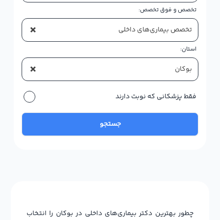
تخصص و فوق تخصص:
×
تخصص بیماری‌های داخلی
استان:
×
بوکان
فقط پزشکانی که نوبت دارند
جستجو
چطور بهترین دکتر بیماری‌های داخلی در بوکان را انتخاب