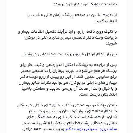
به صفحه پزشک مورد نظر خود بروید؛
از تقویم آنلاین در صفحه پزشک، زمان خالی مناسب را
انتخاب کنید؛
با کلیک روی دکمه رزرو، وارد فرآیند تکمیل اطلاعات بیمار و
دریافت وقت دکتر تخصص بیماری‌های داخلی در بوکان
شوید؛
پس از انجام مراحل فوق، رزرو نوبت شما نهایی می‌شود.
پس از مراجعه به پزشک، امکان امتیازدهی و ثبت نظر برای
پزشک فراهم می‌شود تا تجربه بیماران را به منبعی معتبر
برای سایرین تبدیل کند. از این رو پیش از رزرو نوبت دکتر
بیماری‌های داخلی در بوکان، می‌توانید نظرات سایر بیماران
را با خیال راحت از صحت آن بررسی نمایید و مطمئن باشید
انتخابتان درست است.
یافتن پزشک و نوبت‌دهی دکتر بیماری‌های داخلی در بوکان
در تمام محله‌های بلوار کردستان و …، با ویزیت سنتر
آسان‌تر از همیشه است. دیگر نیازی به هماهنگی‌های
تلفنی و معطلی پشت خط یا جر و بحث با منشی نیست؛ در
سایت رزرو اینترنتی نوبت دکتر
ویزیت سنتر، همه مراحل