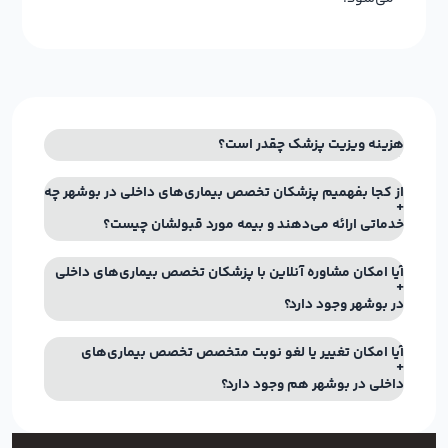
هزینه ویزیت پزشک چقدر است؟
از کجا بفهمیم پزشکان تخصص بیماری‌های داخلی در بوشهر چه
خدماتی ارائه می‌دهند و بیمه مورد قبولشان چیست؟
آیا امکان مشاوره آنلاین با پزشکان تخصص بیماری‌های داخلی
در بوشهر وجود دارد؟
آیا امکان تغییر یا لغو نوبت متخصص تخصص بیماری‌های
داخلی در بوشهر هم وجود دارد؟