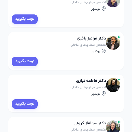
تخصص بیماری‌های داخلی
بوشهر
نوبت بگیرید
دکتر فرامرز باقری
تخصص بیماری‌های داخلی
بوشهر
نوبت بگیرید
دکتر فاطمه نیازی
تخصص بیماری‌های داخلی
بوشهر
نوبت بگیرید
دکتر سولماز کرونی
تخصص بیماری‌های داخلی