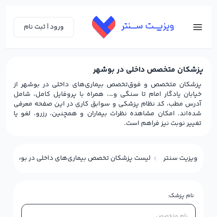
ورود | ثبت نام
پزشکان متخصص داخلی در بوشهر
پزشکان متخصص و فوق‌تخصص بیماری‌های داخلی در بوشهر از
خیابان یادگار امام تا سنگی و…، همراه با پروفایل کامل، شامل
آدرس مطب، کد نظام پزشکی و سوابق کاری در این صفحه معرفی
شده‌اند. امکان مشاهده نظرات بیماران و همچنین، رزرو، لغو یا
تغییر نوبت نیز فراهم است.
ویزیت سنتر
لیست پزشکان تخصص بیماری‌های داخلی در بوشهر
نام پزشک: