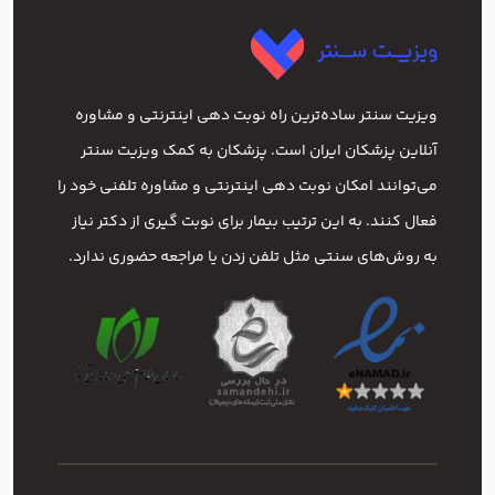
ویزیت سنتر ساده‌ترین راه نوبت‌ دهی اینترنتی و مشاوره
آنلاین پزشکان ایران است. پزشکان به کمک ویزیت سنتر
می‌توانند امکان نوبت دهی اینترنتی و مشاوره تلفنی خود را
فعال کنند. به این ترتیب بیمار برای نوبت گیری از دکتر نیاز
به روش‌های سنتی مثل تلفن زدن یا مراجعه حضوری ندارد.