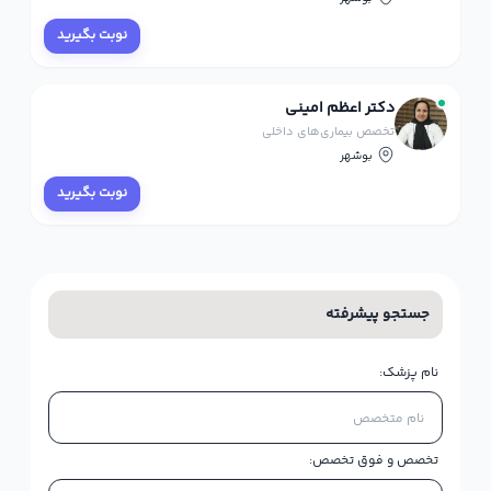
نوبت بگیرید
دکتر اعظم امینی
تخصص بیماری‌های داخلی
بوشهر
نوبت بگیرید
جستجو پیشرفته
نام پزشک:
تخصص و فوق تخصص: