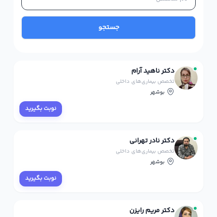
جستجو
دکتر ناهید آرام
تخصص بیماری‌های داخلی
بوشهر
نوبت بگیرید
دکتر نادر تهرانی
تخصص بیماری‌های داخلی
بوشهر
نوبت بگیرید
دکتر مریم رایزن