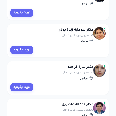
بوشهر
نوبت بگیرید
دکتر سودابه زنده بودی
تخصص بیماری‌های داخلی
بوشهر
نوبت بگیرید
دکتر سارا افراخته
تخصص بیماری‌های داخلی
بوشهر
نوبت بگیرید
دکتر حمداله منصوری
تخصص بیماری‌های داخلی
بوشهر