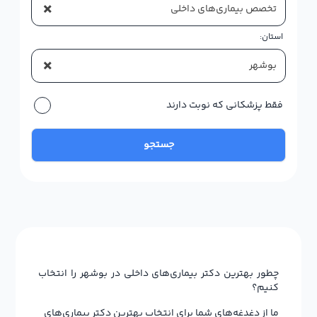
×
تخصص بیماری‌های داخلی
استان:
×
بوشهر
فقط پزشکانی که نوبت دارند
جستجو
چطور بهترین دکتر بیماری‌های داخلی در بوشهر را انتخاب
کنیم؟
ما از دغدغه‌های شما برای انتخاب بهترین دکتر بیماری‌های