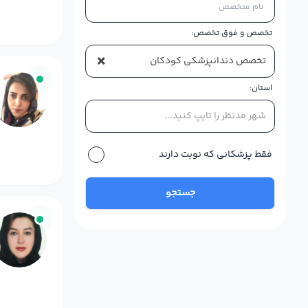
تخصص و فوق تخصص:
×
تخصص دندانپزشکی کودکان
استان:
شهر مدنظر را تایپ کنید...
فقط پزشکانی که نوبت دارند
جستجو