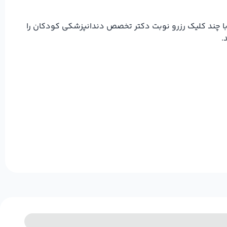
با چند کلیک رزرو نوبت دکتر تخصص دندانپزشکی کودکان را
.