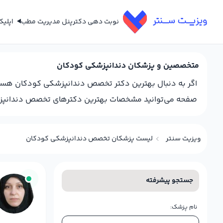
نوبت دهی دکتر
پنل مدیریت مطب
اپلی
متخصصین و پزشکان دندانپزشکی کودکان
اگر به دنبال بهترین دکتر تخصص دندانپزشکی کودکان هستی
صفحه می‌توانید مشخصات بهترین دکترهای تخصص دندانپزشکی 
ویزیت سنتر
لیست پزشکان تخصص دندانپزشکی کودکان
جستجو پیشرفته
نام پزشک: