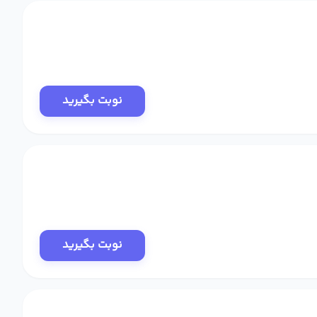
نوبت بگیرید
نوبت بگیرید