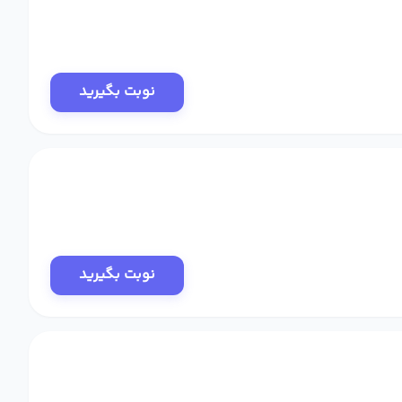
نوبت بگیرید
نوبت بگیرید