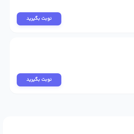
نوبت بگیرید
نوبت بگیرید