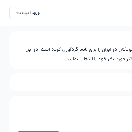
ورود | ثبت نام
ن در ایران را برای شما گردآوری کرده است. در این
مورد نظر خود را انتخاب نمایید.