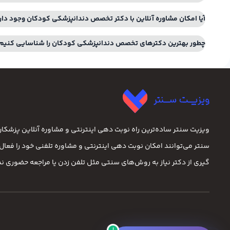
آیا امکان مشاوره آنلاین با دکتر تخصص دندانپزشکی کودکان وجود دار
چطور بهترین دکترهای تخصص دندانپزشکی کودکان را شناسایی کنیم
ویزیت سنتر ساده‌ترین راه نوبت‌ دهی اینترنتی و مشاوره آنلاین پزشک
سنتر می‌توانند امکان نوبت دهی اینترنتی و مشاوره تلفنی خود را فعال ک
گیری از دکتر نیاز به روش‌های سنتی مثل تلفن زدن یا مراجعه حضوری ندا