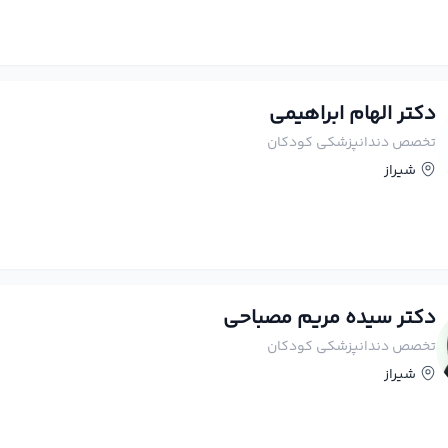
دکتر الهام ابراهیمی
تخصص دندانپزشکی کودکان
شیراز
دکتر سیده مریم مصباحی
تخصص دندانپزشکی کودکان
شیراز