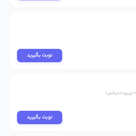
نوبت بگیرید
 (پریودانتیکس)
نوبت بگیرید