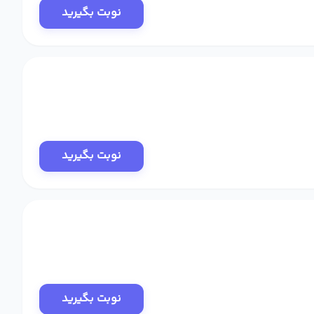
نوبت بگیرید
نوبت بگیرید
نوبت بگیرید