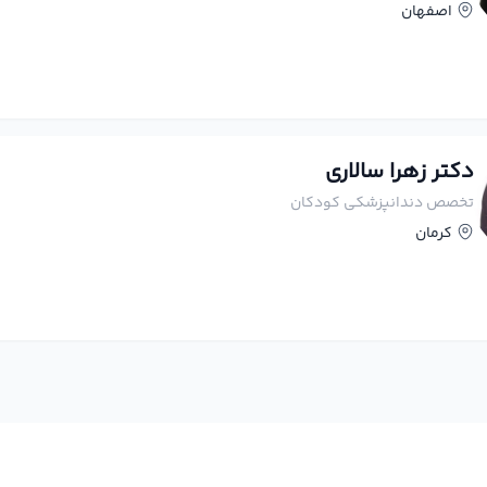
اصفهان
دکتر زهرا سالاری
تخصص دندانپزشکی کودکان
کرمان