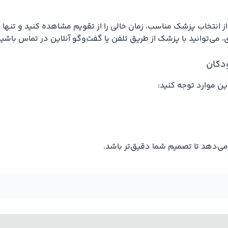
انتخاب پزشک مناسب، زمان خالی را از تقویم مشاهده کنید و تنها 
‌توانید با پزشک از طریق تلفن یا گفت‌وگو آنلاین در تماس باشید
دکان
 موارد توجه کنید:
می‌دهد تا تصمیم شما دقیق‌تر باشد.