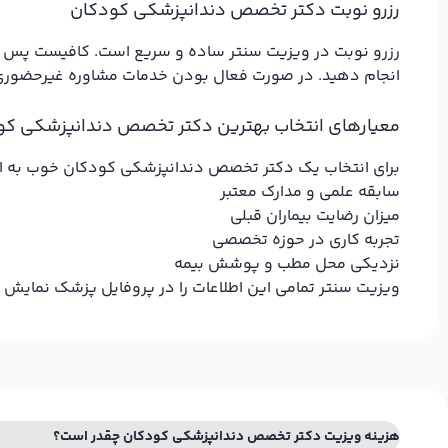
رزرو نوبت دکتر تخصص دندانپزشکی کودکان
رزرو نوبت در ویزیت سنتر ساده و سریع است. کافیست پس از 
انجام دهید. در صورت فعال بودن خدمات مشاوره غیرحضوری، می
معیارهای انتخاب بهترین دکتر تخصص دندانپزشکی کو
برای انتخاب یک دکتر تخصص دندانپزشکی کودکان خوب به این
سابقه علمی و مدارک معتبر
میزان رضایت بیماران قبلی
تجربه کاری در حوزه تخصصی
نزدیکی محل مطب و پوشش بیمه
ویزیت سنتر تمامی این اطلاعات را در پروفایل پزشک نمایش 
هزینه ویزیت دکتر تخصص دندانپزشکی کودکان چقدر است؟