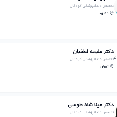
تخصص دندانپزشکی کودکان
مشهد
دکتر ملیحه لطفیان
تخصص دندانپزشکی کودکان
تهران
دکتر مینا شاه طوسی
تخصص دندانپزشکی کودکان