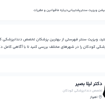
کیشن ویزیت سنتر
پشتیبانی
درباره ما
قوانین و مقررات
د، ویزیت سنتر فهرستی از بهترین پزشکان تخصص دندانپزشکی کودکا
کودکان را در شهرهای مختلف بررسی کنید تا با آگاهی کامل دکتر 
دکتر لیلا بصیر
تخصص دندانپزشکی کودکان
اهواز