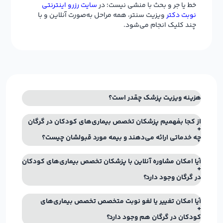
خط یا جر و بحث با منشی نیست؛ در
سایت رزرو اینترنتی
نوبت دکتر
ویزیت سنتر، همه مراحل به‌صورت آنلاین و با
چند کلیک انجام می‌شود.
هزینه ویزیت پزشک چقدر است؟
از کجا بفهمیم پزشکان تخصص بیماری‌های کودکان در گرگان
چه خدماتی ارائه می‌دهند و بیمه مورد قبولشان چیست؟
آیا امکان مشاوره آنلاین با پزشکان تخصص بیماری‌های کودکان
در گرگان وجود دارد؟
آیا امکان تغییر یا لغو نوبت متخصص تخصص بیماری‌های
کودکان در گرگان هم وجود دارد؟