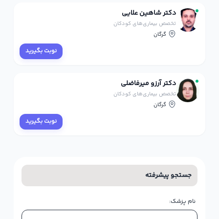
دکتر شاهین علایی
تخصص بیماری‌های کودکان
گرگان
نوبت بگیرید
دکتر آرزو میرفاضلی
تخصص بیماری‌های کودکان
گرگان
نوبت بگیرید
جستجو پیشرفته
نام پزشک: