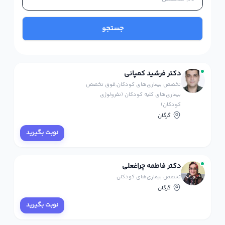
جستجو
دکتر فرشید کمپانی
تخصص بیماری‌های کودکان,فوق تخصص
بیماری‌های کلیه کودکان (نفرولوژی
کودکان)
گرگان
نوبت بگیرید
دکتر فاطمه چراغعلی
تخصص بیماری‌های کودکان
گرگان
نوبت بگیرید