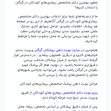
چطور بهترین دکتر متخصص بیماری‌های کودکان در گرگان
را انتخاب کنیم؟
ما از دغدغه‌های شما برای انتخاب بهترین دکتر متخصص
بیماری‌های کودکان در گرگان آگاهیم. از این رو در صفحه
هر پزشک، اطلاعات مفیدی، شامل سوابق کاری، مدارک
علمی معتبر، بازخورد سایر بیماران و حتی لوکیشن مطب
دکتر، جهت بررسی نزدیکی به محل سکونت شما را فراهم
کرده‌ایم.
همچنین در
سایت نوبت دهی پزشکان گرگان
ویزیت سنتر،
فیلترهای کاربردی دیگری، همچون بیمه و... در دسترس قرار
گرفته است تا بتوانید از میان پزشکان منتخب بررسی
دقیق‌تری داشته باشید. در نهایت هم اگر پزشک مورد
نظرتان در گرگان یافت نشود، می‌توانید به‌راحتی شهرهای
مجاور یا تخصص‌های نزدیک را بررسی کنید.
مراحل نوبت دهی پزشک متخصص بیماری‌های کودکان
رزرو نوبت دکتر متخصص بیماری های کودکان
از طریق
ویزیت سنتر، تنها چند مرحله کوتاه دارد:
پس از فیلتر دقیق پزشکان بر اساس تخصص، بیمه، محل