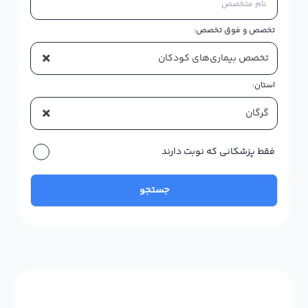
تخصص و فوق تخصص:
×
تخصص بیماری‌های کودکان
استان:
×
گرگان
فقط پزشکانی که نوبت دارند
جستجو