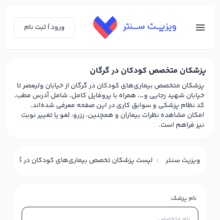
ورود | ثبت نام
پزشکان متخصص کودکان در گرگان
پزشکان متخصص بیماری‌های کودکان در گرگان از خیابان ولیعصر تا
خیابان شهید رجایی و…، همراه با پروفایل کامل، شامل آدرس مطب،
کد نظام پزشکی و سوابق کاری در این صفحه معرفی شده‌اند.
امکان مشاهده نظرات بیماران و همچنین، رزرو، لغو یا تغییر نوبت
نیز فراهم است.
ویزیت سنتر
لیست پزشکان تخصص بیماری‌های کودکان در گرگان
نام پزشک: