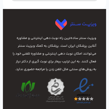
ویزیت سنتر ساده‌ترین راه نوبت‌ دهی اینترنتی و مشاوره
آنلاین پزشکان ایران است. پزشکان به کمک ویزیت سنتر
می‌توانند امکان نوبت دهی اینترنتی و مشاوره تلفنی خود را
فعال کنند. به این ترتیب بیمار برای نوبت گیری از دکتر نیاز
به روش‌های سنتی مثل تلفن زدن یا مراجعه حضوری ندارد.