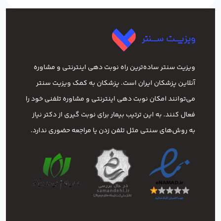
ویزیت سنتر ساده‌ترین راه نوبت‌ دهی اینترنتی و مشاوره
آنلاین پزشکان ایران است. پزشکان به کمک ویزیت سنتر
می‌توانند امکان نوبت دهی اینترنتی و مشاوره تلفنی خود را
فعال کنند. به این ترتیب بیمار برای نوبت گیری از دکتر نیاز
به روش‌های سنتی مثل تلفن زدن یا مراجعه حضوری ندارد.