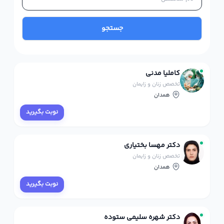
جستجو
کاملیا مدنی
تخصص زنان و زایمان
همدان
نوبت بگیرید
دکتر مهسا بختیاری
تخصص زنان و زایمان
همدان
نوبت بگیرید
دکتر شهره سلیمی ستوده