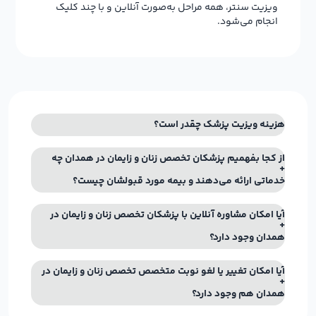
ویزیت سنتر، همه مراحل به‌صورت آنلاین و با چند کلیک
انجام می‌شود.
هزینه ویزیت پزشک چقدر است؟
از کجا بفهمیم پزشکان تخصص زنان و زایمان در همدان چه
خدماتی ارائه می‌دهند و بیمه مورد قبولشان چیست؟
آیا امکان مشاوره آنلاین با پزشکان تخصص زنان و زایمان در
همدان وجود دارد؟
آیا امکان تغییر یا لغو نوبت متخصص تخصص زنان و زایمان در
همدان هم وجود دارد؟