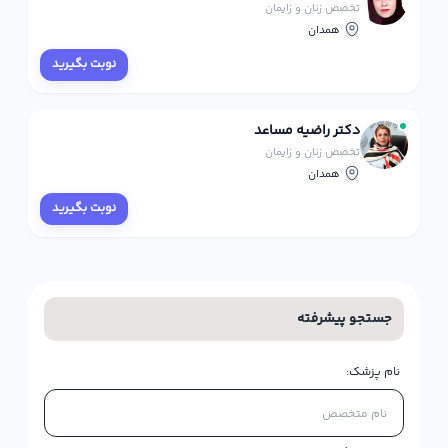
تخصص زنان و زایمان
همدان
نوبت بگیرید
دکتر راضیه مساعد
تخصص زنان و زایمان
همدان
نوبت بگیرید
جستجو پیشرفته
نام پزشک: