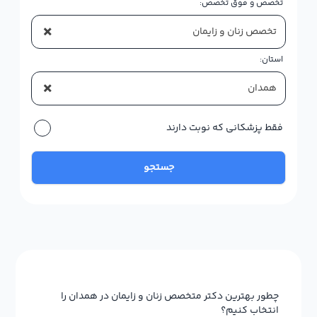
تخصص و فوق تخصص:
×
تخصص زنان و زایمان
استان:
×
همدان
فقط پزشکانی که نوبت دارند
جستجو
چطور بهترین دکتر متخصص زنان و زایمان در همدان را
انتخاب کنیم؟