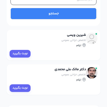
جستجو
شیرین ویسی
تخصص جراحی عمومی
ایلام
نوبت بگیرید
دکتر مالک علی محمدی
تخصص جراحی عمومی
ایلام
نوبت بگیرید