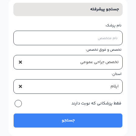
جستجو پیشرفته
نام پزشک:
تخصص و فوق تخصص:
×
تخصص جراحی عمومی
استان:
×
ایلام
فقط پزشکانی که نوبت دارند
جستجو