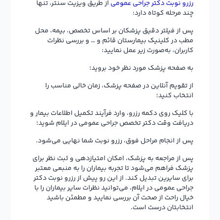
رزرو نوبت دکتر جراحی عمومی
از طریق ویزیت سنتر، تنها
چند مرحله کوتاه دارد:
پس از فیلتر دقیق پزشکان بر اساس تخصص، بیمه، محل
مطب در کلینیک بیمارستان قائم و … و بررسی نظرات
کاربران، به‌صورت زیر عمل نمایید:
به صفحه پزشک مورد نظر خود بروید؛
از تقویم آنلاین در صفحه پزشک، زمان خالی مناسب را
انتخاب کنید؛
با کلیک روی دکمه رزرو، وارد فرآیند تکمیل اطلاعات بیمار و
دریافت وقت دکتر تخصص جراحی عمومی در ایلام شوید؛
پس از انجام مراحل فوق، رزرو نوبت شما نهایی می‌شود.
پس از مراجعه به پزشک، امکان امتیازدهی و ثبت نظر برای
پزشک فراهم می‌شود تا تجربه بیماران را به منبعی معتبر
برای سایرین تبدیل کند. از این رو پیش از رزرو نوبت دکتر
جراحی عمومی در ایلام، می‌توانید نظرات سایر بیماران را با
خیال راحت از صحت آن بررسی نمایید و مطمئن باشید
انتخابتان درست است.