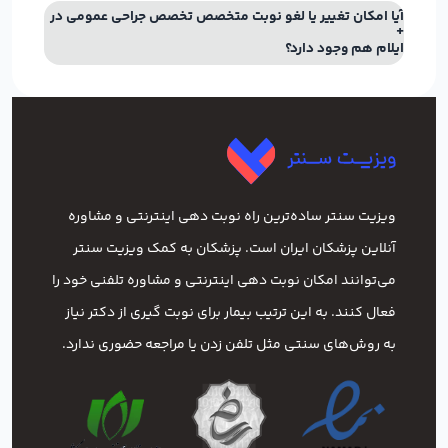
آیا امکان تغییر یا لغو نوبت متخصص تخصص جراحی عمومی در
ایلام هم وجود دارد؟
ویزیت سنتر ساده‌ترین راه نوبت‌ دهی اینترنتی و مشاوره
آنلاین پزشکان ایران است. پزشکان به کمک ویزیت سنتر
می‌توانند امکان نوبت دهی اینترنتی و مشاوره تلفنی خود را
فعال کنند. به این ترتیب بیمار برای نوبت گیری از دکتر نیاز
به روش‌های سنتی مثل تلفن زدن یا مراجعه حضوری ندارد.