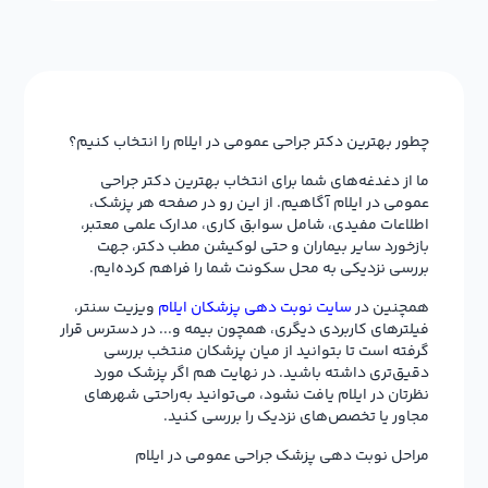
چطور بهترین دکتر جراحی عمومی در ایلام را انتخاب کنیم؟
ما از دغدغه‌های شما برای انتخاب بهترین دکتر جراحی
عمومی در ایلام آگاهیم. از این رو در صفحه هر پزشک،
اطلاعات مفیدی، شامل سوابق کاری، مدارک علمی معتبر،
بازخورد سایر بیماران و حتی لوکیشن مطب دکتر، جهت
بررسی نزدیکی به محل سکونت شما را فراهم کرده‌ایم.
همچنین در
سایت نوبت دهی پزشکان ایلام
ویزیت سنتر،
فیلترهای کاربردی دیگری، همچون بیمه و... در دسترس قرار
گرفته است تا بتوانید از میان پزشکان منتخب بررسی
دقیق‌تری داشته باشید. در نهایت هم اگر پزشک مورد
نظرتان در ایلام یافت نشود، می‌توانید به‌راحتی شهرهای
مجاور یا تخصص‌های نزدیک را بررسی کنید.
مراحل نوبت دهی پزشک جراحی عمومی در ایلام