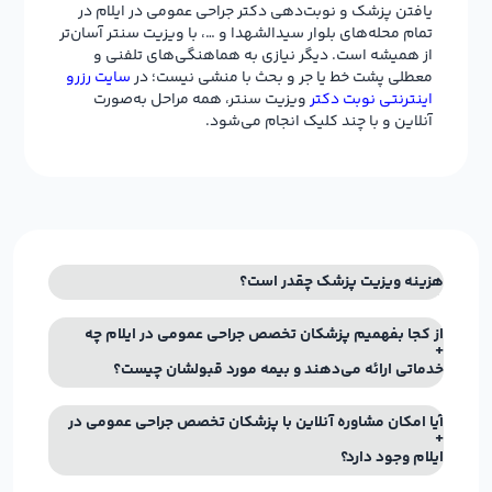
یافتن پزشک و نوبت‌دهی دکتر جراحی عمومی در ایلام در
تمام محله‌های بلوار سیدالشهدا و …، با ویزیت سنتر آسان‌تر
از همیشه است. دیگر نیازی به هماهنگی‌های تلفنی و
معطلی پشت خط یا جر و بحث با منشی نیست؛ در
سایت رزرو
اینترنتی نوبت دکتر
ویزیت سنتر، همه مراحل به‌صورت
آنلاین و با چند کلیک انجام می‌شود.
هزینه ویزیت پزشک چقدر است؟
از کجا بفهمیم پزشکان تخصص جراحی عمومی در ایلام چه
خدماتی ارائه می‌دهند و بیمه مورد قبولشان چیست؟
آیا امکان مشاوره آنلاین با پزشکان تخصص جراحی عمومی در
ایلام وجود دارد؟