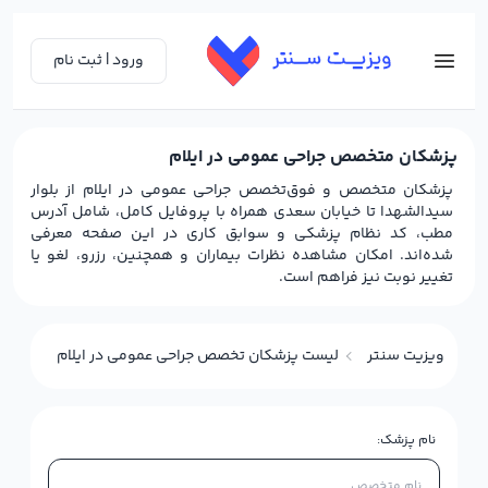
ورود | ثبت نام
پزشکان متخصص جراحی عمومی در ایلام
پزشکان متخصص و فوق‌تخصص جراحی عمومی در ایلام از بلوار
سیدالشهدا تا خیابان سعدی همراه با پروفایل کامل، شامل آدرس
مطب، کد نظام پزشکی و سوابق کاری در این صفحه معرفی
شده‌اند. امکان مشاهده نظرات بیماران و همچنین، رزرو، لغو یا
تغییر نوبت نیز فراهم است.
ویزیت سنتر
لیست پزشکان تخصص جراحی عمومی در ایلام
نام پزشک: