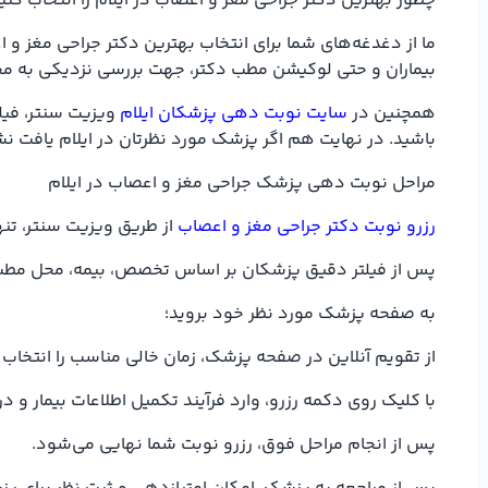
چطور بهترین دکتر جراحی مغز و اعصاب در ایلام را انتخاب کنی
ما از دغدغه‌های شما برای انتخاب بهترین دکتر جراحی مغز و 
بیماران و حتی لوکیشن مطب دکتر، جهت بررسی نزدیکی به مح
همچنین در
سایت نوبت دهی پزشکان ایلام
ویزیت سنتر، فیل
باشید. در نهایت هم اگر پزشک مورد نظرتان در ایلام یافت نش
مراحل نوبت دهی پزشک جراحی مغز و اعصاب در ایلام
رزرو نوبت دکتر جراحی مغز و اعصاب
از طریق ویزیت سنتر، تنها
پس از فیلتر دقیق پزشکان بر اساس تخصص، بیمه، محل مطب در
به صفحه پزشک مورد نظر خود بروید؛
از تقویم آنلاین در صفحه پزشک، زمان خالی مناسب را انتخاب 
با کلیک روی دکمه رزرو، وارد فرآیند تکمیل اطلاعات بیمار 
پس از انجام مراحل فوق، رزرو نوبت شما نهایی می‌شود.