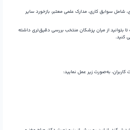
ی، شامل سوابق کاری، مدارک علمی معتبر، بازخورد سایر
تا بتوانید از میان پزشکان منتخب بررسی دقیق‌تری داشته
 کنید.
ربران، به‌صورت زیر عمل نمایید: