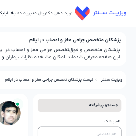
نوبت دهی دکتر
پنل مدیریت مطب
اپلی
پزشکان متخصص جراحی مغز و اعصاب در ایلام
پزشکان متخصص و فوق‌تخصص جراحی مغز و اعصاب در ایلام ا
این صفحه معرفی شده‌اند. امکان مشاهده نظرات بیماران و هم
ویزیت سنتر
لیست پزشکان تخصص جراحی مغز و اعصاب در ایلام
جستجو پیشرفته
نام پزشک: