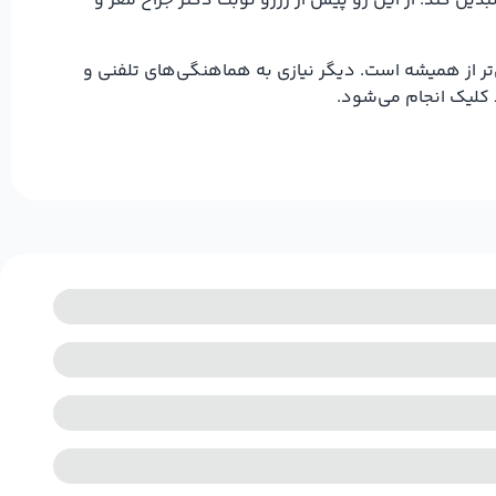
دیل کند. از این رو پیش از رزرو نوبت دکتر جراح مغز و
تر از همیشه است. دیگر نیازی به هماهنگی‌های تلفنی و
 کلیک انجام می‌شود.