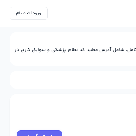
ورود | ثبت نام
 کامل، شامل آدرس مطب، کد نظام پزشکی و سوابق کاری در