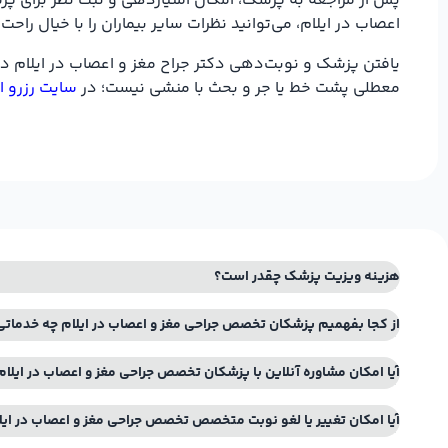
پس از مراجعه به پزشک، امکان امتیازدهی و ثبت نظر برای پزشک
اعصاب در ایلام، می‌توانید نظرات سایر بیماران را با خیال ر
یافتن پزشک و نوبت‌دهی دکتر جراح مغز و اعصاب در ایلام در
معطلی پشت خط یا جر و بحث با منشی نیست؛ در
سایت رزرو ا
هزینه ویزیت پزشک چقدر است؟
از کجا بفهمیم پزشکان تخصص جراحی مغز و اعصاب در ایلام چه خدماتی
آیا امکان مشاوره آنلاین با پزشکان تخصص جراحی مغز و اعصاب در ایلام
آیا امکان تغییر یا لغو نوبت متخصص تخصص جراحی مغز و اعصاب در ایل