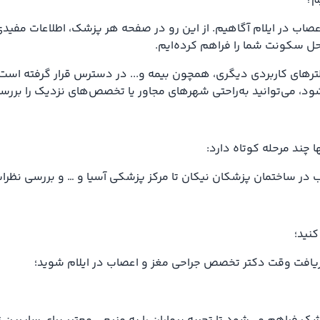
م؟
اعصاب در ایلام آگاهیم. از این رو در صفحه هر پزشک، اطلاعات مفید
ل سکونت شما را فراهم کرده‌ایم.
ترهای کاربردی دیگری، همچون بیمه و... در دسترس قرار گرفته است 
ود، می‌توانید به‌راحتی شهرهای مجاور یا تخصص‌های نزدیک را بررسی
 چند مرحله کوتاه دارد:
 ساختمان پزشکان نیکان تا مرکز پزشکی آسیا و … و بررسی نظرات کا
کنید؛
و دریافت وقت دکتر تخصص جراحی مغز و اعصاب در ایلام شوید؛