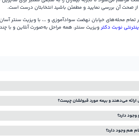
 فراهم می‌شود تا تجربه بیماران را به منبعی معتبر برای سایرین تب
احت از صحت آن بررسی نمایید و مطمئن باشید انتخابتان درست است.
 تمام محله‌های خیابان نهضت سوادآموزی و …، با ویزیت سنتر آسان‌
ینترنتی نوبت دکتر
ویزیت سنتر، همه مراحل به‌صورت آنلاین و با چند
 ارائه می‌دهند و بیمه مورد قبولشان چیست؟
 وجود دارد؟
ام هم وجود دارد؟