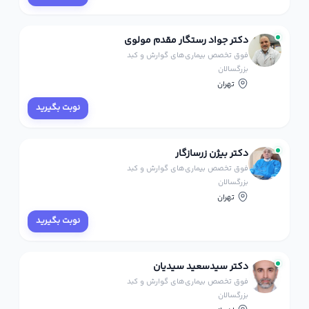
دکتر جواد رستگار مقدم مولوی
فوق تخصص بیماری‌های گوارش و کبد
بزرگسالان
تهران
نوبت بگیرید
دکتر بیژن زرسازگار
فوق تخصص بیماری‌های گوارش و کبد
بزرگسالان
تهران
نوبت بگیرید
دکتر سیدسعید سیدیان
فوق تخصص بیماری‌های گوارش و کبد
بزرگسالان