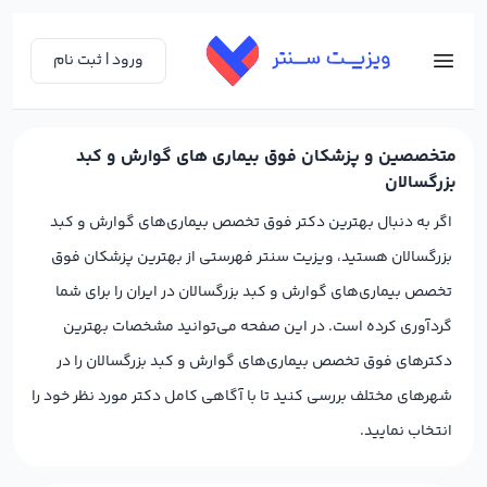
ورود | ثبت نام
متخصصین و پزشکان فوق بیماری های گوارش و کبد
بزرگسالان
اگر به دنبال بهترین دکتر فوق تخصص بیماری‌های گوارش و کبد
بزرگسالان هستید، ویزیت سنتر فهرستی از بهترین پزشکان فوق
تخصص بیماری‌های گوارش و کبد بزرگسالان در ایران را برای شما
گردآوری کرده است. در این صفحه می‌توانید مشخصات بهترین
دکترهای فوق تخصص بیماری‌های گوارش و کبد بزرگسالان را در
شهرهای مختلف بررسی کنید تا با آگاهی کامل دکتر مورد نظر خود را
انتخاب نمایید.