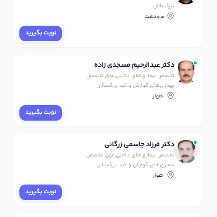
بزرگسالان
مرودشت
نوبت بگیرید
دکتر عبدالرحیم مسجدی زاده
تخصص بیماری‌های داخلی,فوق تخصص
بیماری‌های گوارش و کبد بزرگسالان
اهواز
نوبت بگیرید
دکتر فرزاد جاسمی زرگانی
تخصص بیماری‌های داخلی,فوق تخصص
بیماری‌های گوارش و کبد بزرگسالان
اهواز
نوبت بگیرید