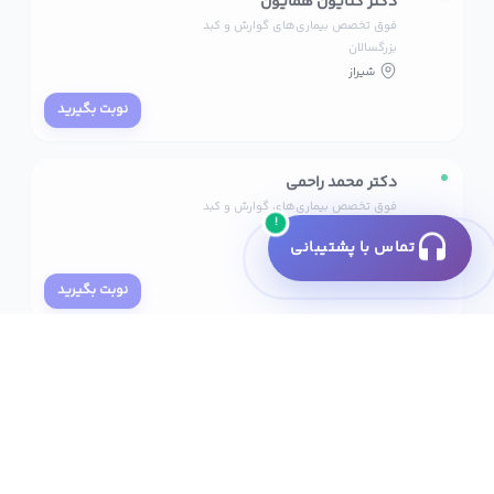
فوق تخصص بیماری‌های گوارش و کبد
بزرگسالان
شیراز
نوبت بگیرید
دکتر محمد راحمی
فوق تخصص بیماری‌های گوارش و کبد
بزرگسالان
!
شیراز
تماس با پشتیبانی
نوبت بگیرید
دکتر محمدابراهیم ممبری
فوق تخصص بیماری‌های گوارش و کبد
بزرگسالان
شیراز
نوبت بگیرید