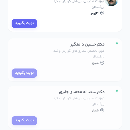
فوق تخصص بیماری‌های گوارش و کبد
بزرگسالان
کازرون
نوبت بگیرید
دکتر حسین دامنگیر
فوق تخصص بیماری‌های گوارش و کبد
بزرگسالان
شیراز
نوبت بگیرید
دکتر سعداله محمدی جابری
فوق تخصص بیماری‌های گوارش و کبد
بزرگسالان
شیراز
نوبت بگیرید