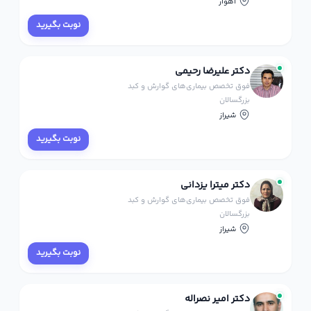
اهواز
نوبت بگیرید
دکتر علیرضا رحیمی
فوق تخصص بیماری‌های گوارش و کبد
بزرگسالان
شیراز
نوبت بگیرید
دکتر میترا یزدانی
فوق تخصص بیماری‌های گوارش و کبد
بزرگسالان
شیراز
نوبت بگیرید
دکتر امیر نصراله