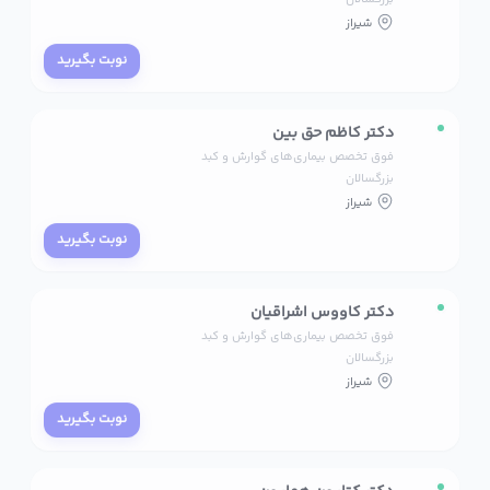
شیراز
نوبت بگیرید
دکتر کاظم حق بین
فوق تخصص بیماری‌های گوارش و کبد
بزرگسالان
شیراز
نوبت بگیرید
دکتر کاووس اشراقیان
فوق تخصص بیماری‌های گوارش و کبد
بزرگسالان
شیراز
نوبت بگیرید
دکتر کتایون همایون