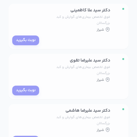
دکتر سید علا کاظمینی
فوق تخصص بیماری‌های گوارش و کبد
بزرگسالان
شیراز
نوبت بگیرید
دکتر سید علیرضا تقوی
فوق تخصص بیماری‌های گوارش و کبد
بزرگسالان
شیراز
نوبت بگیرید
دکتر سید علیرضا هاشمی
فوق تخصص بیماری‌های گوارش و کبد
بزرگسالان
شیراز