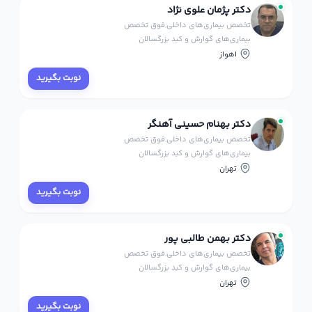
دکتر پژمان علوی نژاد
تخصص بیماری‌های داخلی,فوق تخصص
بیماری‌های گوارش و کبد بزرگسالان
اهواز
نوبت بگیرید
دکتر بهنام حسینی آهنگر
تخصص بیماری‌های داخلی,فوق تخصص
بیماری‌های گوارش و کبد بزرگسالان
تهران
نوبت بگیرید
دکتر بهمن طالبی پور
تخصص بیماری‌های داخلی,فوق تخصص
بیماری‌های گوارش و کبد بزرگسالان
تهران
نوبت بگیرید