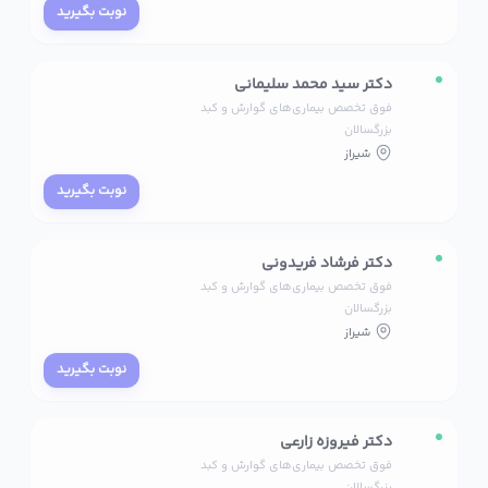
نوبت بگیرید
دکتر سید محمد سلیمانی
فوق تخصص بیماری‌های گوارش و کبد
بزرگسالان
شیراز
نوبت بگیرید
دکتر فرشاد فریدونی
فوق تخصص بیماری‌های گوارش و کبد
بزرگسالان
شیراز
نوبت بگیرید
دکتر فیروزه زارعی
فوق تخصص بیماری‌های گوارش و کبد
بزرگسالان