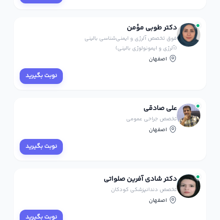
دکتر طوبی مؤمن
فوق تخصص آلرژی و ایمنی‌شناسی بالینی
(آلرژی و ایمونولوژی بالینی)
اصفهان
نوبت بگیرید
علی صادقی
تخصص جراحی عمومی
اصفهان
نوبت بگیرید
دکتر شادی آفرین صلواتی
تخصص دندانپزشکی کودکان
اصفهان
نوبت بگیرید