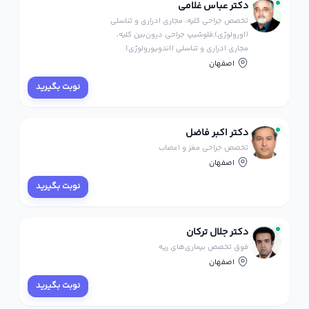
دکتر عباس غلامی
تخصص جراحی کلیه، مجاری ادراری و تناسلی
(اورولوژی),فلوشیپ جراحی درون‌بین کلیه،
مجاری ادراری و تناسلی (اندویورولوژی)
اصفهان
نوبت بگیرید
دکتر اکبر فاضل
تخصص جراحی مغز و اعصاب
اصفهان
نوبت بگیرید
دکتر جلال ترکان
فوق تخصص بیماری‌های ریه
اصفهان
نوبت بگیرید