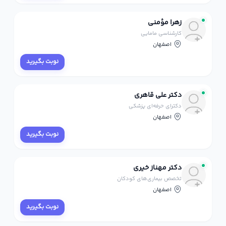
زهرا مؤمنی
کارشناسی مامایی
اصفهان
نوبت بگیرید
دکتر علی قاهری
دکترای حرفه‌ای پزشکی
اصفهان
نوبت بگیرید
دکتر مهناز خیری
تخصص بیماری‌های کودکان
اصفهان
نوبت بگیرید