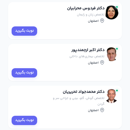
دکتر فردوس محرابیان
تخصص زنان و زایمان
اصفهان
نوبت بگیرید
دکتر اکبر ارجمندپور
تخصص بیماری‌های داخلی
اصفهان
نوبت بگیرید
دکتر محمدجواد تحریریان
تخصص گوش، گلو، بینی و جراحی سر و
گردن
اصفهان
نوبت بگیرید