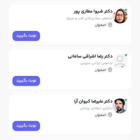
دکتر شیوا عطاری پور
تخصص بیماری‌های قلب و عروق
اصفهان
نوبت بگیرید
دکتر رضا اشراقی سامانی
تخصص جراحی عمومی
اصفهان
نوبت بگیرید
دکتر علیرضا کیوان آرا
دکترای حرفه‌ای پزشکی
اصفهان
نوبت بگیرید