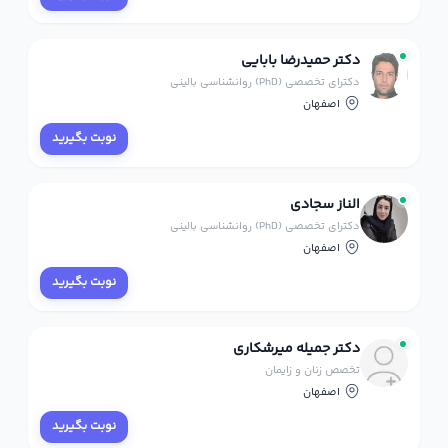
دکتر حمیدرضا بابایی
دکترای تخصصی (PhD) روانشناسی بالینی
اصفهان
نوبت بگیرید
الناز سجادی
دکترای تخصصی (PhD) روانشناسی بالینی
اصفهان
نوبت بگیرید
دکتر جمیله میرشکاری
تخصص زنان و زایمان
اصفهان
نوبت بگیرید