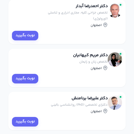
دکتر احمدرضا آبدار
تخصص جراحی کلیه، مجاری ادراری و تناسلی
(اورولوژی)
اصفهان
نوبت بگیرید
دکتر مریم کیهانیان
تخصص زنان و زایمان
اصفهان
نوبت بگیرید
دکتر علیرضا برنامنش
دکترای تخصصی (PhD) روانشناسی بالینی
اصفهان
نوبت بگیرید