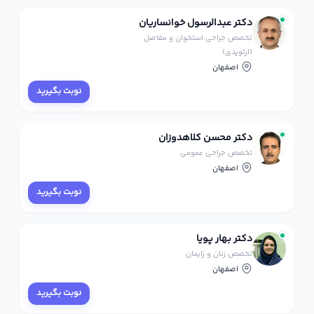
دکتر عبدالرسول خوانساریان
تخصص جراحی استخوان و مفاصل
(ارتوپدی)
اصفهان
نوبت بگیرید
دکتر محسن کلاهدوزان
تخصص جراحی عمومی
اصفهان
نوبت بگیرید
دکتر بهار پویا
تخصص زنان و زایمان
اصفهان
نوبت بگیرید