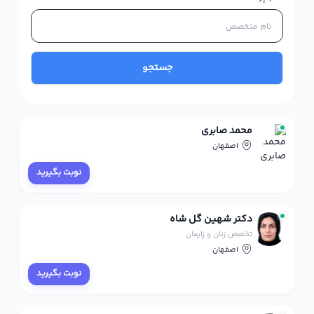
جستجو
محمد صابری
اصفهان
نوبت بگیرید
دکتر شهین گل شاه
تخصص زنان و زایمان
اصفهان
نوبت بگیرید