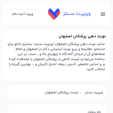
ورود | ثبت نام
نوبت دهی پزشکان اصفهان
سایت نوبت دهی پزشکان اصفهان (ویزیت سنتر)، بستری جامع برای
جستجو، مقایسه و رزرو نوبت اینترنتی دکتر در اصفهان و تمام
محله‌های آن از خیابان آمادگاه تا چهارباغ بالا و... است. در این
سامانه می‌توانید لیست کاملی از پزشکان اصفهان را مشاهده کرده
و بر اساس تخصص، آدرس، بیمه، امتیاز کاربران و … بهترین گزینه را
انتخاب کنید.
ویزیت سنتر
لیست پزشکان اصفهان
نام پزشک: