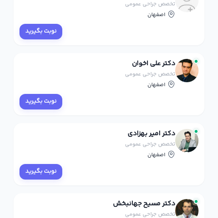
تخصص جراحی عمومی
اصفهان
نوبت بگیرید
دکتر علی اخوان
تخصص جراحی عمومی
اصفهان
نوبت بگیرید
دکتر امیر بهزادی
تخصص جراحی عمومی
اصفهان
نوبت بگیرید
دکتر مسیح جهانبخش
تخصص جراحی عمومی