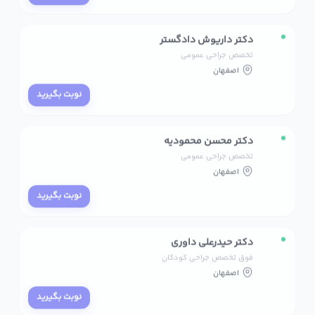
دکتر داریوش دادگستر
تخصص جراحی عمومی
اصفهان
نوبت بگیرید
دکتر محسن محمودیه
تخصص جراحی عمومی
اصفهان
نوبت بگیرید
دکتر حیدرعلی داوری
فوق تخصص جراحی کودکان
اصفهان
نوبت بگیرید