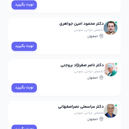
نوبت بگیرید
دکتر محمود امین جواهری
تخصص جراحی عمومی
اصفهان
نوبت بگیرید
دکتر ناصر صفرنژاد بروجنی
تخصص جراحی عمومی
اصفهان
نوبت بگیرید
دکتر عباسعلی نصراصفهانی
تخصص جراحی عمومی
اصفهان