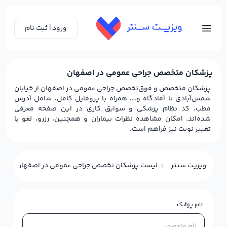
ورود | ثبت نام
پزشکان متخصص جراحی عمومی در اصفهان
پزشکان متخصص و فوق‌تخصص جراحی عمومی در اصفهان از خیابان
شمس‌آبادی تا آمادگاه و…، همراه با پروفایل کامل، شامل آدرس
مطب، کد نظام پزشکی و سوابق کاری در این صفحه معرفی
شده‌اند. امکان مشاهده نظرات بیماران و همچنین، رزرو، لغو یا
تغییر نوبت نیز فراهم است.
ویزیت سنتر
لیست پزشکان اصفهان در تخصص جراحی عمومی
نام پزشک: