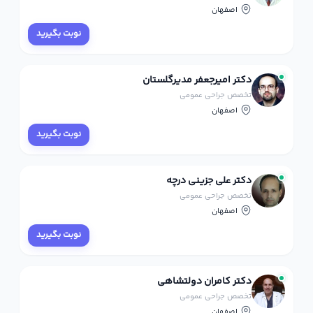
اصفهان
نوبت بگیرید
دکتر امیرجعفر مدیرگلستان
تخصص جراحی عمومی
اصفهان
نوبت بگیرید
دکتر علی جزینی درچه
تخصص جراحی عمومی
اصفهان
نوبت بگیرید
دکتر کامران دولتشاهی
تخصص جراحی عمومی
اصفهان