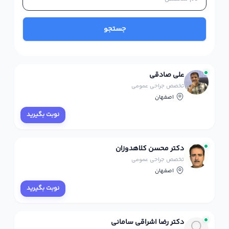
جستجو
علی صادقی
تخصص جراحی عمومی
اصفهان
نوبت بگیرید
دکتر محسن کلاهدوزان
تخصص جراحی عمومی
اصفهان
نوبت بگیرید
دکتر رضا اشراقی سامانی