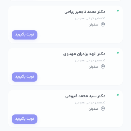
دکتر محمد تاجمیر ریاحی
تخصص جراحی عمومی
اصفهان
نوبت بگیرید
دکتر الهه برادران مهدوی
تخصص جراحی عمومی
اصفهان
نوبت بگیرید
دکتر سید محمد قیومی
تخصص جراحی عمومی
اصفهان
نوبت بگیرید