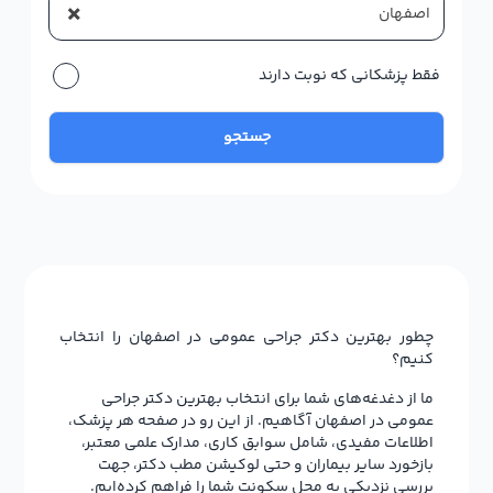
×
اصفهان
فقط پزشکانی که نوبت دارند
جستجو
چطور بهترین دکتر جراحی عمومی در اصفهان را انتخاب
کنیم؟
ما از دغدغه‌های شما برای انتخاب بهترین دکتر جراحی
عمومی در اصفهان آگاهیم. از این رو در صفحه هر پزشک،
اطلاعات مفیدی، شامل سوابق کاری، مدارک علمی معتبر،
بازخورد سایر بیماران و حتی لوکیشن مطب دکتر، جهت
بررسی نزدیکی به محل سکونت شما را فراهم کرده‌ایم.