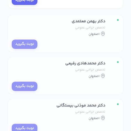
نوبت بگیرید
دکتر بهمن معتمدی
تخصص جراحی عمومی
اصفهان
نوبت بگیرید
دکتر محمدهادی رفیعی
تخصص جراحی عمومی
اصفهان
نوبت بگیرید
دکتر محمد موذنی بیستگانی
تخصص جراحی عمومی
اصفهان
نوبت بگیرید