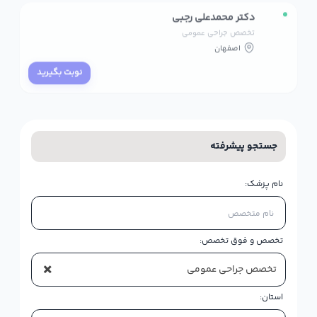
دکتر محمدعلی رجبی
تخصص جراحی عمومی
اصفهان
نوبت بگیرید
جستجو پیشرفته
نام پزشک:
تخصص و فوق تخصص:
×
تخصص جراحی عمومی
استان: