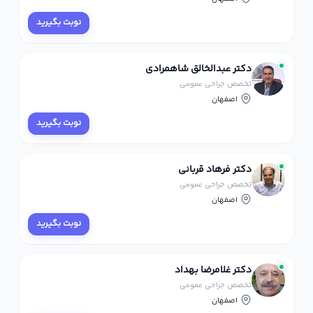
نوبت بگیرید
دکتر عبدالخالق شاهمرادی
تخصص جراحی عمومی
اصفهان
نوبت بگیرید
دکتر فرهاد قربانی
تخصص جراحی عمومی
اصفهان
نوبت بگیرید
دکتر غلامرضا بهداد
تخصص جراحی عمومی
اصفهان