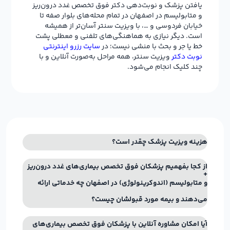
یافتن پزشک و نوبت‌دهی دکتر فوق تخصص غدد درون‌ریز
و متابولیسم در اصفهان در تمام محله‌های بلوار صفه تا
خیابان فردوسی و …، با ویزیت سنتر آسان‌تر از همیشه
است. دیگر نیازی به هماهنگی‌های تلفنی و معطلی پشت
خط یا جر و بحث با منشی نیست؛ در
سایت رزرو اینترنتی
نوبت دکتر
ویزیت سنتر، همه مراحل به‌صورت آنلاین و با
چند کلیک انجام می‌شود.
هزینه ویزیت پزشک چقدر است؟
از کجا بفهمیم پزشکان فوق تخصص بیماری‌های غدد درون‌ریز
و متابولیسم (اندوکرینولوژی) در اصفهان چه خدماتی ارائه
می‌دهند و بیمه مورد قبولشان چیست؟
آیا امکان مشاوره آنلاین با پزشکان فوق تخصص بیماری‌های