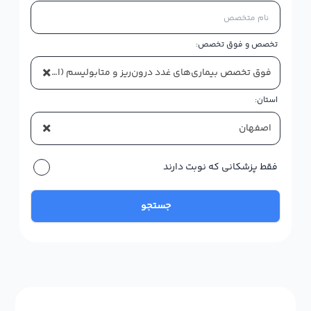
تخصص و فوق تخصص:
×
فوق تخصص بیماری‌های غدد درون‌ریز و متابولیسم (اندوکرینولوژی)
استان:
×
اصفهان
فقط پزشکانی که نوبت دارند
جستجو