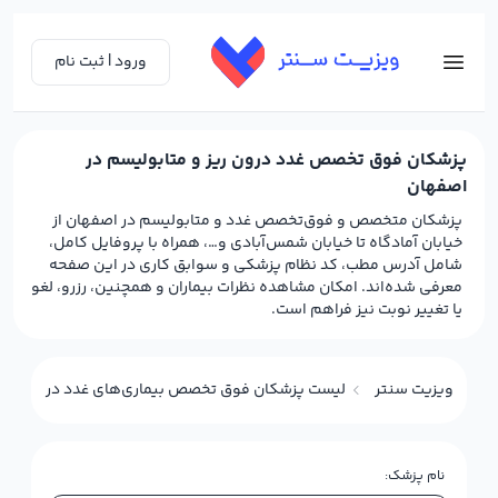
ورود | ثبت نام
پزشکان فوق تخصص غدد درون ریز و متابولیسم در
اصفهان
پزشکان متخصص و فوق‌تخصص غدد و متابولیسم در اصفهان از
خیابان آمادگاه تا خیابان شمس‌آبادی و…، همراه با پروفایل کامل،
شامل آدرس مطب، کد نظام پزشکی و سوابق کاری در این صفحه
معرفی شده‌اند. امکان مشاهده نظرات بیماران و همچنین، رزرو، لغو
یا تغییر نوبت نیز فراهم است.
ویزیت سنتر
لیست پزشکان فوق تخصص بیماری‌های غدد درون‌ریز و 
نام پزشک: