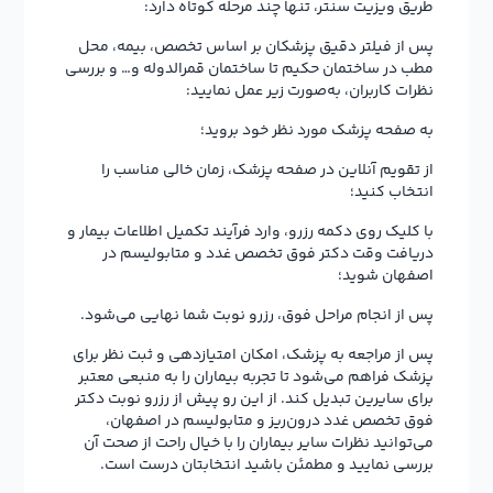
طریق ویزیت سنتر، تنها چند مرحله کوتاه دارد:
پس از فیلتر دقیق پزشکان بر اساس تخصص، بیمه، محل
مطب در ساختمان حکیم تا ساختمان قمرالدوله و… و بررسی
نظرات کاربران، به‌صورت زیر عمل نمایید:
به صفحه پزشک مورد نظر خود بروید؛
از تقویم آنلاین در صفحه پزشک، زمان خالی مناسب را
انتخاب کنید؛
با کلیک روی دکمه رزرو، وارد فرآیند تکمیل اطلاعات بیمار و
دریافت وقت دکتر فوق تخصص غدد و متابولیسم در
اصفهان شوید؛
پس از انجام مراحل فوق، رزرو نوبت شما نهایی می‌شود.
پس از مراجعه به پزشک، امکان امتیازدهی و ثبت نظر برای
پزشک فراهم می‌شود تا تجربه بیماران را به منبعی معتبر
برای سایرین تبدیل کند. از این رو پیش از رزرو نوبت دکتر
فوق تخصص غدد درون‌ریز و متابولیسم در اصفهان،
می‌توانید نظرات سایر بیماران را با خیال راحت از صحت آن
بررسی نمایید و مطمئن باشید انتخابتان درست است.