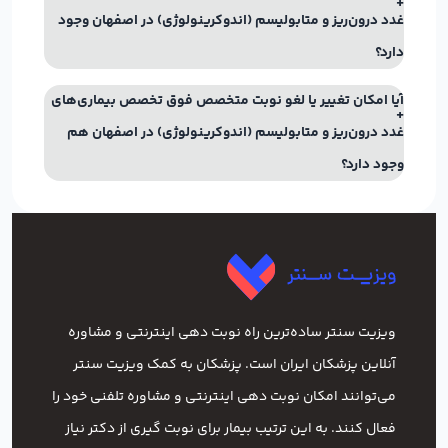
غدد درون‌ریز و متابولیسم (اندوکرینولوژی) در اصفهان وجود
دارد؟
آیا امکان تغییر یا لغو نوبت متخصص فوق تخصص بیماری‌های
غدد درون‌ریز و متابولیسم (اندوکرینولوژی) در اصفهان هم
وجود دارد؟
ویزیت سنتر ساده‌ترین راه نوبت‌ دهی اینترنتی و مشاوره
آنلاین پزشکان ایران است. پزشکان به کمک ویزیت سنتر
می‌توانند امکان نوبت دهی اینترنتی و مشاوره تلفنی خود را
فعال کنند. به این ترتیب بیمار برای نوبت گیری از دکتر نیاز