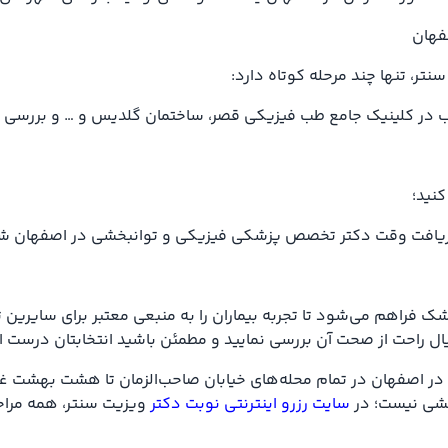
فهان
نتر، تنها چند مرحله کوتاه دارد:
ر کلینیک جامع طب فیزیکی قصر، ساختمان گلدیس و … و بررسی نظرا
کنید؛
 و دریافت وقت دکتر تخصص پزشکی فیزیکی و توانبخشی در اصفهان ش
ک فراهم می‌شود تا تجربه بیماران را به منبعی معتبر برای سایرین 
 خیال راحت از صحت آن بررسی نمایید و مطمئن باشید انتخابتان درست 
اصفهان در تمام محله‌های خیابان صاحب‌الزمان تا هشت بهشت غربی 
نشی نیست؛ در
سایت رزرو اینترنتی نوبت دکتر
ویزیت سنتر، همه مراحل