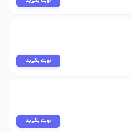
نوبت بگیرید
نوبت بگیرید
نوبت بگیرید