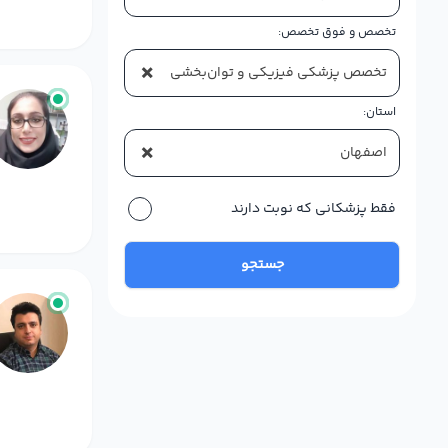
تخصص و فوق تخصص:
×
تخصص پزشکی فیزیکی و توان‌بخشی
استان:
×
اصفهان
فقط پزشکانی که نوبت دارند
جستجو