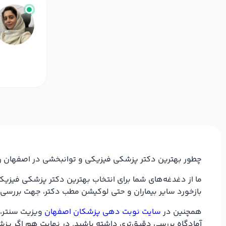
چطور بهترین دکتر پزشکی فیزیکی و توانبخشی در اصفهان را
ما از دغدغه‌های شما برای انتخاب بهترین دکتر پزشکی فیزی
بازخورد سایر بیماران و حتی لوکیشن مطب دکتر، جهت بررسی 
همچنین در
سایت نوبت دهی پزشکان اصفهان
ویزیت سنتر، ف
آمادگاه بررسی دقیق‌تری داشته باشید. در نهایت هم اگر پزش