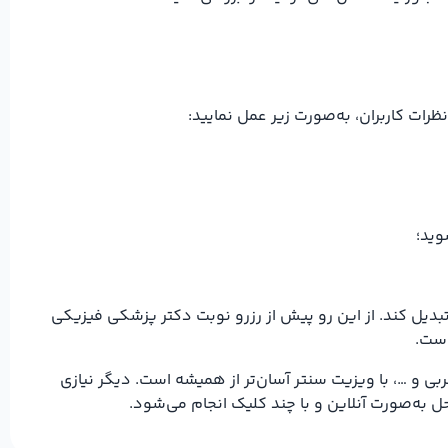
ت کاربران، به‌صورت زیر عمل نمایید:
وید؛
تبدیل کند. از این رو پیش از رزرو نوبت دکتر پزشکی فیزیکی
است.
و …، با ویزیت سنتر آسان‌تر از همیشه است. دیگر نیازی
 به‌صورت آنلاین و با چند کلیک انجام می‌شود.