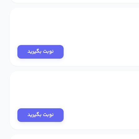
نوبت بگیرید
نوبت بگیرید