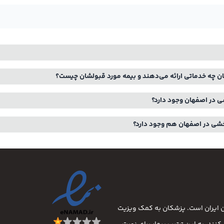
 چه خدماتی ارائه می‌دهند و بیمه مورد قبولشان چیست؟
ی در اصفهان وجود دارد؟
خشی در اصفهان هم وجود دارد؟
ان ایران است. پزشکان به کمک ویزیت