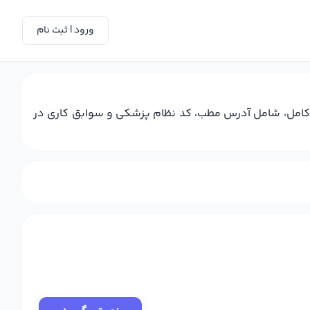
ورود | ثبت نام
کامل، شامل آدرس مطب، کد نظام پزشکی و سوابق کاری در