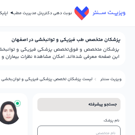
نوبت دهی دکتر
پنل مدیریت مطب
اپلی
پزشکان متخصص طب فیزیکی و توانبخشی در اصفهان
پزشکان متخصص و فوق‌تخصص پزشکی فیزیکی و توانبخشی در 
این صفحه معرفی شده‌اند. امکان مشاهده نظرات بیماران و هم
ویزیت سنتر
لیست پزشکان تخصص پزشکی فیزیکی و توان‌بخشی د
جستجو پیشرفته
نام پزشک: