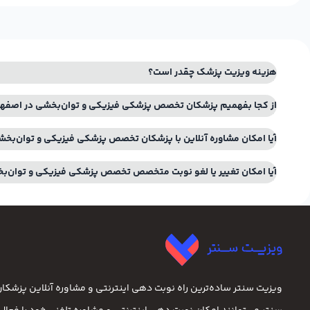
هزینه ویزیت پزشک چقدر است؟
از کجا بفهمیم پزشکان تخصص پزشکی فیزیکی و توان‌بخشی در اصفهان
آیا امکان مشاوره آنلاین با پزشکان تخصص پزشکی فیزیکی و توان‌بخش
آیا امکان تغییر یا لغو نوبت متخصص تخصص پزشکی فیزیکی و توان‌ب
ویزیت سنتر ساده‌ترین راه نوبت‌ دهی اینترنتی و مشاوره آنلاین پزشک