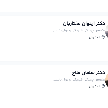
دکتر ارغوان مختاریان
تخصص پزشکی فیزیکی و توان‌بخشی
اصفهان
دکتر سلمان فلاح
تخصص پزشکی فیزیکی و توان‌بخشی
اصفهان