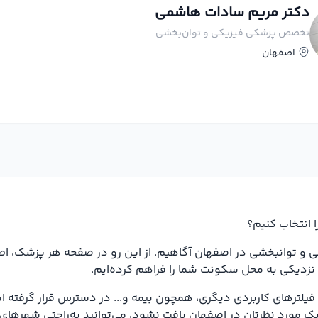
دکتر مریم سادات هاشمی
تخصص پزشکی فیزیکی و توان‌بخشی
اصفهان
 انتخاب کنیم؟
کی و توانبخشی در اصفهان آگاهیم. از این رو در صفحه هر پزشک، اط
نزدیکی به محل سکونت شما را فراهم کرده‌ایم.
یلترهای کاربردی دیگری، همچون بیمه و... در دسترس قرار گرفته است
ک مورد نظرتان در اصفهان یافت نشود، می‌توانید به‌راحتی شهرهای 