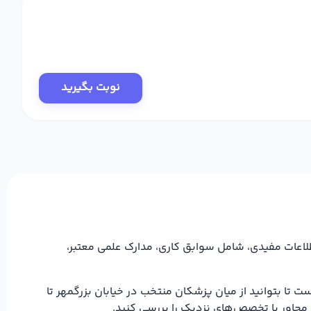
نوبت بگیرید
لاعات مفیدی، شامل سوابق کاری، مدارک علمی معتبر،
 تا بتوانید از میان پزشکان منتخب در خیابان بزرگمهر تا
مجاور یا تخصص‌های نزدیک را بررسی کنید.