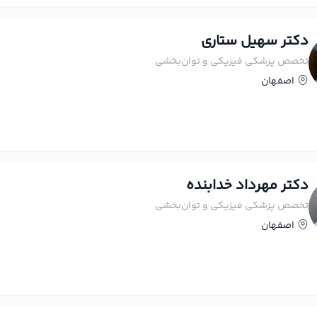
دکتر سهیل ستاری
تخصص پزشکی فیزیکی و توان‌بخشی
اصفهان
دکتر مهرداد خدابنده
تخصص پزشکی فیزیکی و توان‌بخشی
اصفهان