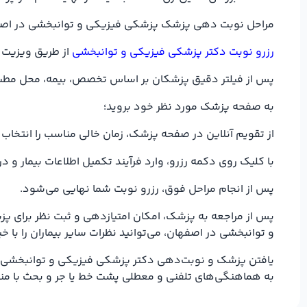
مراحل نوبت دهی پزشک پزشکی فیزیکی و توانبخشی در اص
رزرو نوبت دکتر پزشکی فیزیکی و توانبخشی
از طریق ویزیت س
پس از فیلتر دقیق پزشکان بر اساس تخصص، بیمه، محل مطب د
به صفحه پزشک مورد نظر خود بروید؛
از تقویم آنلاین در صفحه پزشک، زمان خالی مناسب را انتخاب 
با کلیک روی دکمه رزرو، وارد فرآیند تکمیل اطلاعات بیمار
پس از انجام مراحل فوق، رزرو نوبت شما نهایی می‌شود.
پس از مراجعه به پزشک، امکان امتیازدهی و ثبت نظر برای پزش
و توانبخشی در اصفهان، می‌توانید نظرات سایر بیماران را با
یافتن پزشک و نوبت‌دهی دکتر پزشکی فیزیکی و توانبخشی در 
به هماهنگی‌های تلفنی و معطلی پشت خط یا جر و بحث با م