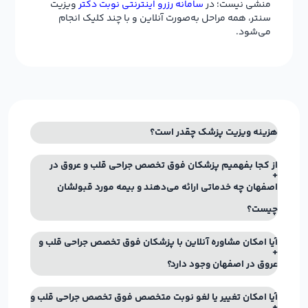
منشی نیست؛ در
سامانه رزرو اینترنتی نوبت دکتر
ویزیت
سنتر، همه مراحل به‌صورت آنلاین و با چند کلیک انجام
می‌شود.
هزینه ویزیت پزشک چقدر است؟
از کجا بفهمیم پزشکان فوق تخصص جراحی قلب و عروق در
اصفهان چه خدماتی ارائه می‌دهند و بیمه مورد قبولشان
چیست؟
آیا امکان مشاوره آنلاین با پزشکان فوق تخصص جراحی قلب و
عروق در اصفهان وجود دارد؟
آیا امکان تغییر یا لغو نوبت متخصص فوق تخصص جراحی قلب و