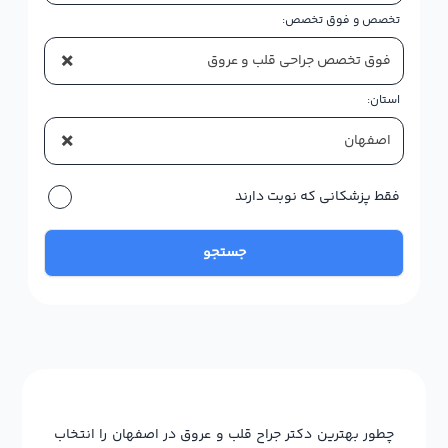
تخصص و فوق تخصص:
×
فوق تخصص جراحی قلب و عروق
استان:
×
اصفهان
فقط پزشکانی که نوبت دارند
جستجو
چطور بهترین دکتر جراح قلب و عروق در اصفهان را انتخاب