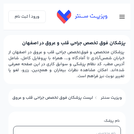
ورود | ثبت نام
پزشکان فوق تخصص جراحی قلب و عروق در اصفهان
پزشکان متخصص و فوق‌تخصص جراحی قلب و عروق در اصفهان از
خیابان شمس‌آبادی تا آمادگاه و…، همراه با پروفایل کامل، شامل
آدرس مطب، کد نظام پزشکی و سوابق کاری در این صفحه معرفی
شده‌اند. امکان مشاهده نظرات بیماران و همچنین، رزرو، لغو یا
تغییر نوبت نیز فراهم است.
ویزیت سنتر
لیست پزشکان فوق تخصص جراحی قلب و عروق در اصف
نام پزشک: