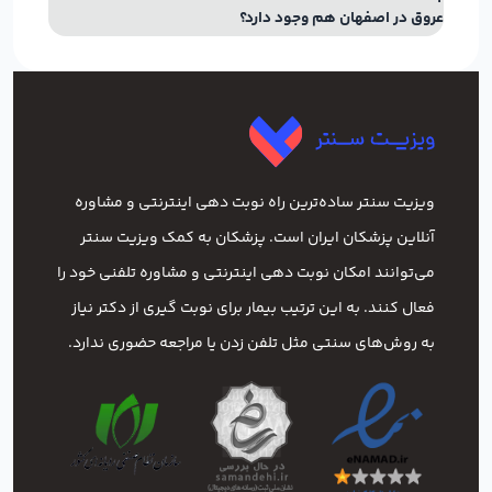
عروق در اصفهان هم وجود دارد؟
ویزیت سنتر ساده‌ترین راه نوبت‌ دهی اینترنتی و مشاوره
آنلاین پزشکان ایران است. پزشکان به کمک ویزیت سنتر
می‌توانند امکان نوبت دهی اینترنتی و مشاوره تلفنی خود را
فعال کنند. به این ترتیب بیمار برای نوبت گیری از دکتر نیاز
به روش‌های سنتی مثل تلفن زدن یا مراجعه حضوری ندارد.