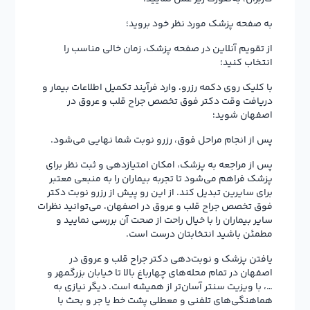
به صفحه پزشک مورد نظر خود بروید؛
از تقویم آنلاین در صفحه پزشک، زمان خالی مناسب را
انتخاب کنید؛
با کلیک روی دکمه رزرو، وارد فرآیند تکمیل اطلاعات بیمار و
دریافت وقت دکتر فوق تخصص جراح قلب و عروق در
اصفهان شوید؛
پس از انجام مراحل فوق، رزرو نوبت شما نهایی می‌شود.
پس از مراجعه به پزشک، امکان امتیازدهی و ثبت نظر برای
پزشک فراهم می‌شود تا تجربه بیماران را به منبعی معتبر
برای سایرین تبدیل کند. از این رو پیش از رزرو نوبت دکتر
فوق تخصص جراح قلب و عروق در اصفهان، می‌توانید نظرات
سایر بیماران را با خیال راحت از صحت آن بررسی نمایید و
مطمئن باشید انتخابتان درست است.
یافتن پزشک و نوبت‌دهی دکتر جراح قلب و عروق در
اصفهان در تمام محله‌های چهارباغ بالا تا خیابان بزرگمهر و
…، با ویزیت سنتر آسان‌تر از همیشه است. دیگر نیازی به
هماهنگی‌های تلفنی و معطلی پشت خط یا جر و بحث با