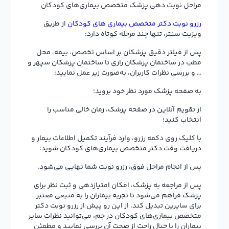
مراحل نوبت دهی پزشک متخصص بیماری‌های کودکان
رزرو نوبت دکتر متخصص بیماری های کودکان
از طریق
ویزیت سنتر، تنها چند مرحله کوتاه دارد:
پس از فیلتر دقیق پزشکان بر اساس تخصص، بیمه، محل
مطب در ساختمان پزشکان رازی تا ساختمان پزشکان سپهر و
… و بررسی نظرات کاربران، به‌صورت زیر عمل نمایید:
به صفحه پزشک مورد نظر خود بروید؛
از تقویم آنلاین در صفحه پزشک، زمان خالی مناسب را
انتخاب کنید؛
با کلیک روی دکمه رزرو، وارد فرآیند تکمیل اطلاعات بیمار و
دریافت وقت دکتر متخصص بیماری‌های کودکان شوید؛
پس از انجام مراحل فوق، رزرو نوبت شما نهایی می‌شود.
پس از مراجعه به پزشک، امکان امتیازدهی و ثبت نظر برای
پزشک فراهم می‌شود تا تجربه بیماران را به منبعی معتبر
برای سایرین تبدیل کند. از این رو پیش از رزرو نوبت دکتر
متخصص بیماری‌های کودکان در جم، می‌توانید نظرات سایر
بیماران را با خیال راحت از صحت آن بررسی نمایید و مطمئن