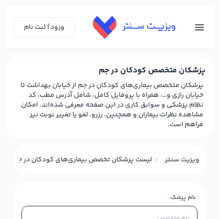
ورود | ثبت نام
پزشکان متخصص کودکان در جم
پزشکان متخصص بیماری‌های کودکان در جم از خیابان بهداشت تا
خیابان رازی و…، همراه با پروفایل کامل، شامل آدرس مطب، کد
نظام پزشکی و سوابق کاری در این صفحه معرفی شده‌اند. امکان
مشاهده نظرات بیماران و همچنین، رزرو، لغو یا تغییر نوبت نیز
فراهم است.
ویزیت سنتر
لیست پزشکان تخصص بیماری‌های کودکان در جم
نام پزشک: