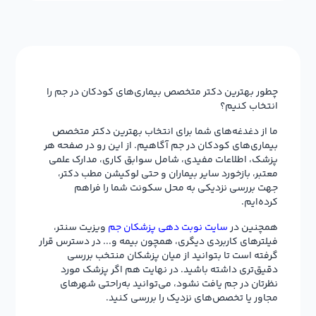
چطور بهترین دکتر متخصص بیماری‌های کودکان در جم را
انتخاب کنیم؟
ما از دغدغه‌های شما برای انتخاب بهترین دکتر متخصص
بیماری‌های کودکان در جم آگاهیم. از این رو در صفحه هر
پزشک، اطلاعات مفیدی، شامل سوابق کاری، مدارک علمی
معتبر، بازخورد سایر بیماران و حتی لوکیشن مطب دکتر،
جهت بررسی نزدیکی به محل سکونت شما را فراهم
کرده‌ایم.
همچنین در
سایت نوبت دهی پزشکان جم
ویزیت سنتر،
فیلترهای کاربردی دیگری، همچون بیمه و... در دسترس قرار
گرفته است تا بتوانید از میان پزشکان منتخب بررسی
دقیق‌تری داشته باشید. در نهایت هم اگر پزشک مورد
نظرتان در جم یافت نشود، می‌توانید به‌راحتی شهرهای
مجاور یا تخصص‌های نزدیک را بررسی کنید.