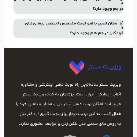
در جم وجود دارد؟
آیا امکان تغییر یا لغو نوبت متخصص تخصص بیماری‌های
کودکان در جم هم وجود دارد؟
ویزیت سنتر ساده‌ترین راه نوبت‌ دهی اینترنتی و مشاوره
آنلاین پزشکان ایران است. پزشکان به کمک ویزیت سنتر
می‌توانند امکان نوبت دهی اینترنتی و مشاوره تلفنی خود را
فعال کنند. به این ترتیب بیمار برای نوبت گیری از دکتر نیاز
به روش‌های سنتی مثل تلفن زدن یا مراجعه حضوری ندارد.