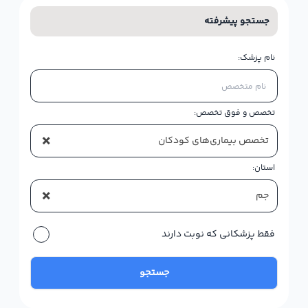
جستجو پیشرفته
نام پزشک:
تخصص و فوق تخصص:
×
تخصص بیماری‌های کودکان
استان:
×
جم
فقط پزشکانی که نوبت دارند
جستجو