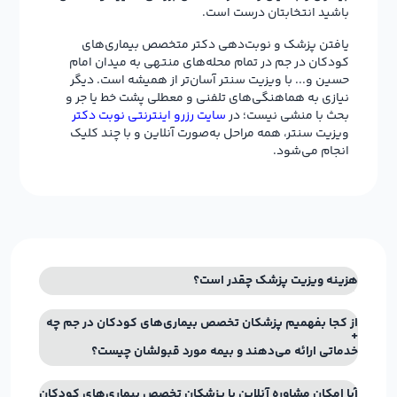
باشید انتخابتان درست است.
یافتن پزشک و نوبت‌دهی دکتر متخصص بیماری‌های
کودکان در جم در تمام محله‌های منتهی به میدان امام
حسین و... با ویزیت سنتر آسان‌تر از همیشه است. دیگر
نیازی به هماهنگی‌های تلفنی و معطلی پشت خط یا جر و
بحث با منشی نیست؛ در
سایت رزرو اینترنتی نوبت دکتر
ویزیت سنتر، همه مراحل به‌صورت آنلاین و با چند کلیک
انجام می‌شود.
هزینه ویزیت پزشک چقدر است؟
از کجا بفهمیم پزشکان تخصص بیماری‌های کودکان در جم چه
خدماتی ارائه می‌دهند و بیمه مورد قبولشان چیست؟
آیا امکان مشاوره آنلاین با پزشکان تخصص بیماری‌های کودکان