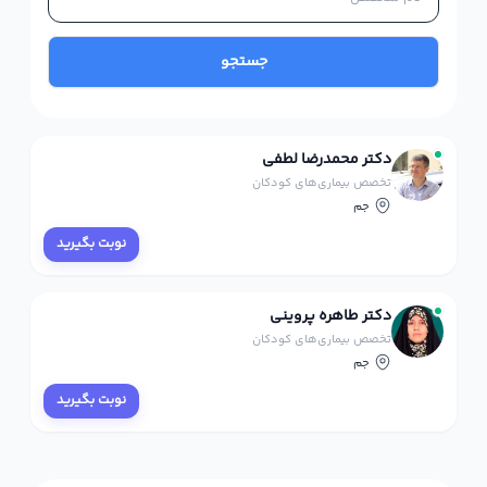
جستجو
دکتر محمدرضا لطفی
تخصص بیماری‌های کودکان
جم
نوبت بگیرید
دکتر طاهره پروینی
تخصص بیماری‌های کودکان
جم
نوبت بگیرید