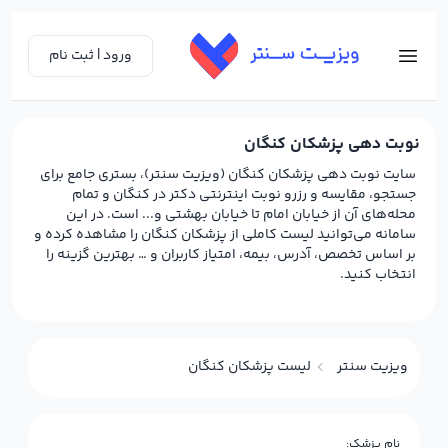
ورود | ثبت نام
نوبت دهی پزشکان کنگان
سایت نوبت دهی پزشکان کنگان (ویزیت سنتر)، بستری جامع برای
جستجو، مقایسه و رزرو نوبت اینترنتی دکتر در کنگان و تمام
محله‌های آن از خیابان امام تا خیابان بهشتی و... است. در این
سامانه می‌توانید لیست کاملی از پزشکان کنگان را مشاهده کرده و
بر اساس تخصص، آدرس، بیمه، امتیاز کاربران و … بهترین گزینه را
انتخاب کنید.
ویزیت سنتر
لیست پزشکان کنگان
نام پزشک: