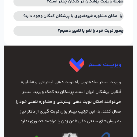
هزینه ویزیت پزشکان در کنگان چقدر است؟
آیا امکان مشاوره غیرحضوری با پزشکان کنگان وجود دارد؟
چطور نوبت خود را لغو یا تغییر دهیم؟
ویزیت سنتر ساده‌ترین راه نوبت‌ دهی اینترنتی و مشاوره
آنلاین پزشکان ایران است. پزشکان به کمک ویزیت سنتر
می‌توانند امکان نوبت دهی اینترنتی و مشاوره تلفنی خود را
فعال کنند. به این ترتیب بیمار برای نوبت گیری از دکتر نیاز
به روش‌های سنتی مثل تلفن زدن یا مراجعه حضوری ندارد.