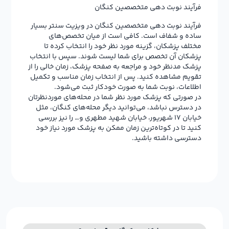
فرآیند نوبت دهی متخصصین کنگان
فرآیند نوبت دهی متخصصین کنگان در ویزیت سنتر بسیار
ساده و شفاف است. کافی است از میان تخصص‌های
مختلف پزشکان، گزینه مورد نظر خود را انتخاب کرده تا
پزشکان آن تخصص برای شما لیست شوند. سپس با انتخاب
پزشک مدنظر خود و مراجعه به صفحه پزشک، زمان خالی را از
تقویم مشاهده کنید. پس از انتخاب زمان مناسب و تکمیل
اطلاعات، نوبت شما به صورت خودکار ثبت می‌شود.
در صورتی که پزشک مورد نظر شما در محله‌های موردنظرتان
در دسترس نباشد، می‌توانید دیگر محله‌های کنگان، مثل
خیابان 17 شهریور، خیابان شهید مطهری و… را نیز بررسی
کنید تا در کوتاه‌ترین زمان ممکن به پزشک مورد نیاز خود
دسترسی داشته باشید.