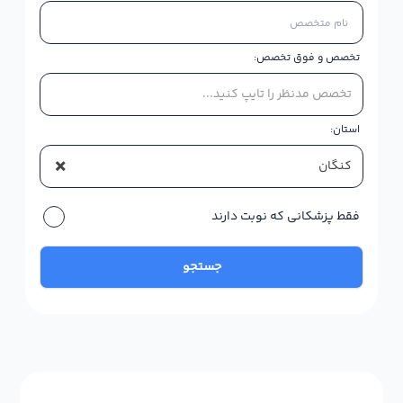
تخصص و فوق تخصص:
تخصص مدنظر را تایپ کنید...
استان:
×
کنگان
فقط پزشکانی که نوبت دارند
جستجو