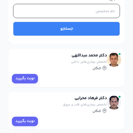
جستجو
دکتر محمد عبداللهی
تخصص بیماری‌های داخلی
کنگان
نوبت بگیرید
دکتر فرهاد محرابی
تخصص بیماری‌های قلب و عروق
کنگان
نوبت بگیرید