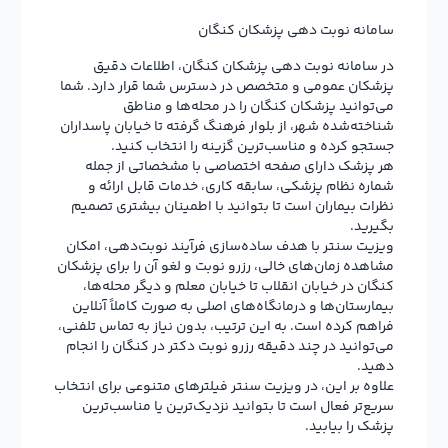
سامانه نوبت دهی پزشکان کنگان
در سامانه نوبت دهی پزشکان کنگان، اطلاعات دقیق
پزشکان عمومی و متخصص در دسترس شما قرار دارد. شما
می‌توانید پزشکان کنگان را در محله‌ها و مناطق
شناخته‌شده‌ شهر، از بلوار فرهنگ گرفته تا خیابان پاسداران
جستجو کرده و مناسب‌ترین گزینه را انتخاب کنید.
هر پزشک دارای صفحه اختصاصی با مشخصاتی از جمله
شماره نظام پزشکی، سابقه کاری، خدمات قابل ارائه و
نظرات بیماران است تا بتوانید با اطمینان بیشتری تصمیم
بگیرید.
ویزیت سنتر با هدف ساده‌سازی فرآیند نوبت‌دهی، امکان
مشاهده زمان‌های خالی، رزرو نوبت و لغو آن را برای پزشکان
کنگان در خیابان انقلاب تا خیابان معلم و دیگر محله‌ها،
بیمارستان‌ها و درمانگاه‌های اصلی به صورت کاملاً آنلاین
فراهم کرده است. به این ترتیب، بدون نیاز به تماس تلفنی،
می‌توانید در چند دقیقه رزرو نوبت دکتر در کنگان را انجام
دهید.
علاوه بر این، در ویزیت سنتر فیلترهای متنوعی برای انتخاب
سریع‌تر فعال است تا بتوانید نزدیک‌ترین یا مناسب‌ترین
پزشک را بیابید.