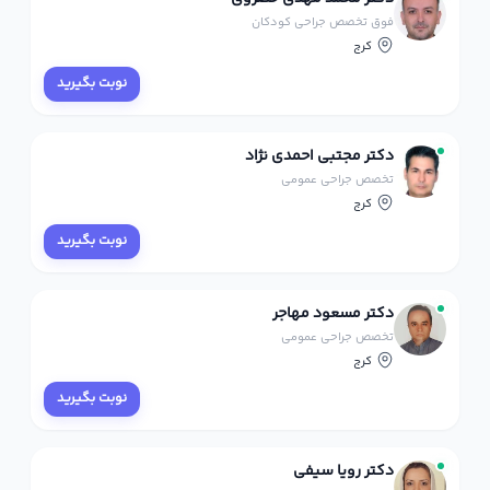
فوق تخصص جراحی کودکان
کرج
نوبت بگیرید
دکتر مجتبی احمدی‌ نژاد
تخصص جراحی عمومی
کرج
نوبت بگیرید
دکتر مسعود مهاجر
تخصص جراحی عمومی
کرج
نوبت بگیرید
دکتر رویا سیفی