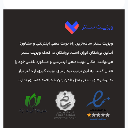
ویزیت سنتر ساده‌ترین راه نوبت‌ دهی اینترنتی و مشاوره
آنلاین پزشکان ایران است. پزشکان به کمک ویزیت سنتر
می‌توانند امکان نوبت دهی اینترنتی و مشاوره تلفنی خود را
فعال کنند. به این ترتیب بیمار برای نوبت گیری از دکتر نیاز
به روش‌های سنتی مثل تلفن زدن یا مراجعه حضوری ندارد.