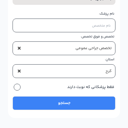
نام پزشک:
تخصص و فوق تخصص:
×
تخصص جراحی عمومی
استان:
×
کرج
فقط پزشکانی که نوبت دارند
جستجو