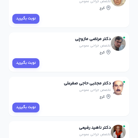
تخصص جراحی عمومی
کرج
نوبت بگیرید
دکتر مرتضی مازوچی
تخصص جراحی عمومی
کرج
نوبت بگیرید
دکتر مجتبی حاجی صفرعلی
تخصص جراحی عمومی
کرج
نوبت بگیرید
دکتر ناهید رفیعی
تخصص جراحی عمومی