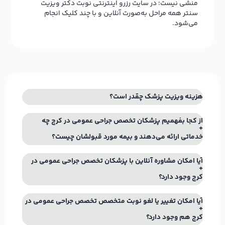
منشی نیست؛ در سایت رزرو اینترنتی نوبت دکتر ویزیت
سنتر همه مراحل به‌صورت آنلاین و با چند کلیک انجام
می‌شود.
هزینه ویزیت پزشک چقدر است؟
از کجا بفهمیم پزشکان تخصص جراحی عمومی در کرج چه
خدماتی ارائه می‌دهند و بیمه مورد قبولشان چیست؟
آیا امکان مشاوره آنلاین با پزشکان تخصص جراحی عمومی در
کرج وجود دارد؟
آیا امکان تغییر یا لغو نوبت متخصص تخصص جراحی عمومی در
کرج هم وجود دارد؟