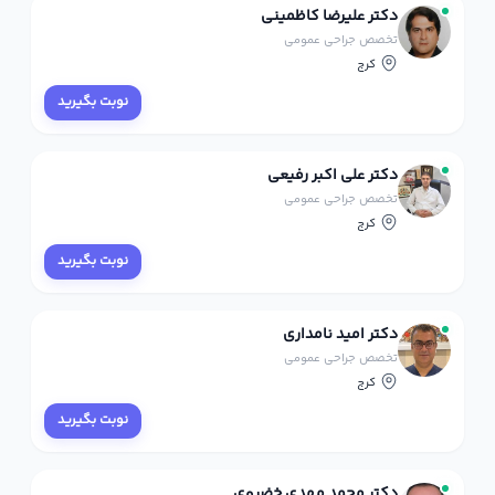
دکتر علیرضا کاظمینی
تخصص جراحی عمومی
کرج
نوبت بگیرید
دکتر علی اکبر رفیعی
تخصص جراحی عمومی
کرج
نوبت بگیرید
دکتر امید نامداری
تخصص جراحی عمومی
کرج
نوبت بگیرید
دکتر محمد مهدی خضروی