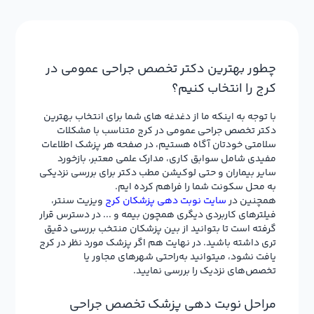
چطور بهترین دکتر تخصص جراحی عمومی در
کرج را انتخاب کنیم؟
با توجه به اینکه ما از دغدغه های شما برای انتخاب بهترین
دکتر تخصص جراحی عمومی در کرج متناسب با مشکلات
سلامتی خودتان آگاه هستیم، در صفحه هر پزشک اطلاعات
مفیدی شامل سوابق کاری، مدارک علمی معتبر، بازخورد
سایر بیماران و حتی لوکیشن مطب دکتر برای بررسی نزدیکی
به محل سکونت شما را فراهم کرده ایم.
همچنین در
سایت نوبت دهی پزشکان کرج
ویزیت سنتر،
فیلترهای کاربردی دیگری همچون بیمه و ... در دسترس قرار
گرفته است تا بتوانید از بین پزشکان منتخب بررسی دقیق
تری داشته باشید. در نهایت هم اگر پزشک مورد نظر در کرج
یافت نشود، میتوانید به‌راحتی شهرهای مجاور یا
تخصص‌های نزدیک را بررسی نمایید.
مراحل نوبت دهی پزشک تخصص جراحی