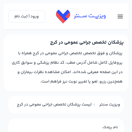
ورود | ثبت نام
پزشکان تخصص جراحی عمومی در کرج
پزشکان و فوق تخصص تخصص جراحی عمومی در کرج همراه با
پروفایل کامل شامل آدرس مطب، کد نظام پزشکی و سوابق کاری
در این صفحه معرفی شده‌اند. امکان مشاهده نظرات بیماران و
همچنین رزرو، لغو یا تغییر نوبت نیز فراهم است.
ویزیت سنتر
لیست پزشکان تخصص جراحی عمومی در کرج
نام پزشک: