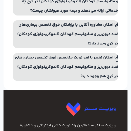
و متابولیسم کودکان (اندوکرینولوژی کودکان) در کرج چه
خدماتی ارائه می‌دهند و بیمه مورد قبولشان چیست؟
آیا امکان مشاوره آنلاین با پزشکان فوق تخصص بیماری‌های
غدد درون‌ریز و متابولیسم کودکان (اندوکرینولوژی کودکان)
در کرج وجود دارد؟
آیا امکان تغییر یا لغو نوبت متخصص فوق تخصص بیماری‌های
غدد درون‌ریز و متابولیسم کودکان (اندوکرینولوژی کودکان)
در کرج هم وجود دارد؟
ویزیت سنتر ساده‌ترین راه نوبت‌ دهی اینترنتی و مشاوره