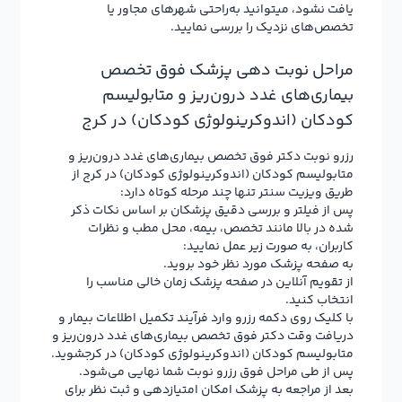
یافت نشود، میتوانید به‌راحتی شهرهای مجاور یا
تخصص‌های نزدیک را بررسی نمایید.
مراحل نوبت دهی پزشک فوق تخصص
بیماری‌های غدد درون‌ریز و متابولیسم
کودکان (اندوکرینولوژی کودکان) در کرج
رزرو نوبت دکتر فوق تخصص بیماری‌های غدد درون‌ریز و
متابولیسم کودکان (اندوکرینولوژی کودکان) در کرج از
طریق ویزیت سنتر تنها چند مرحله کوتاه دارد:
پس از فیلتر و بررسی دقیق پزشکان بر اساس نکات ذکر
شده در بالا مانند تخصص، بیمه، محل مطب و نظرات
کاربران، به صورت زیر عمل نمایید:
به صفحه پزشک مورد نظر خود بروید.
از تقویم آنلاین در صفحه پزشک زمان خالی مناسب را
انتخاب کنید.
با کلیک روی دکمه رزرو وارد فرآیند تکمیل اطلاعات بیمار و
دریافت وقت دکتر فوق تخصص بیماری‌های غدد درون‌ریز و
متابولیسم کودکان (اندوکرینولوژی کودکان) در کرجشوید.
پس از طی مراحل فوق رزرو نوبت شما نهایی می‌شود.
بعد از مراجعه به پزشک امکان امتیازدهی و ثبت نظر برای