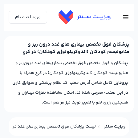
ورود | ثبت نام
پزشکان فوق تخصص بیماری های غدد درون ریز و
متابولیسم کودکان (اندوکرینولوژی کودکان) در کرج
پزشکان و فوق تخصص فوق تخصص بیماری‌های غدد درون‌ریز و
متابولیسم کودکان (اندوکرینولوژی کودکان) در کرج همراه با
پروفایل کامل شامل آدرس مطب، کد نظام پزشکی و سوابق کاری
در این صفحه معرفی شده‌اند. امکان مشاهده نظرات بیماران و
همچنین رزرو، لغو یا تغییر نوبت نیز فراهم است.
ویزیت سنتر
لیست پزشکان فوق تخصص بیماری‌های غدد درون‌ریز و 