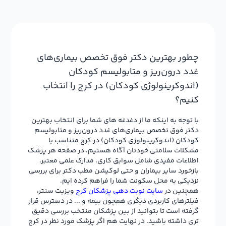
چطور بهترین دکتر فوق تخصص بیماری‌های
غدد درون‌ریز و متابولیسم کودکان
(اندوکرینولوژی کودکان) در کرج را انتخاب
کنیم؟
با توجه به اینکه ما از دغدغه های شما برای انتخاب بهترین
دکتر فوق تخصص بیماری‌های غدد درون‌ریز و متابولیسم
کودکان (اندوکرینولوژی کودکان) در کرج متناسب با
مشکلات سلامتی خودتان آگاه هستیم، در صفحه هر پزشک
اطلاعات مفیدی شامل سوابق کاری، مدارک علمی معتبر،
بازخورد سایر بیماران و حتی لوکیشن مطب دکتر برای بررسی
نزدیکی به محل سکونت شما را فراهم کرده ایم.
همچنین در
سایت نوبت دهی پزشکان کرج
ویزیت سنتر،
فیلترهای کاربردی دیگری همچون بیمه و ... در دسترس قرار
گرفته است تا بتوانید از بین پزشکان منتخب بررسی دقیق
تری داشته باشید. در نهایت هم اگر پزشک مورد نظر در کرج