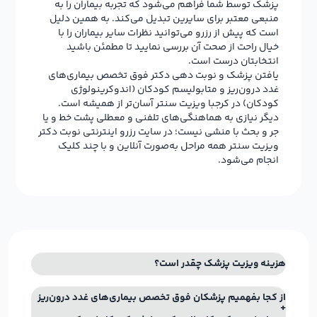
پزشک توسط شما فراهم می‌شود که تجربه بیماران را به
منبعی معتبر برای سایرین تبدیل می‌کند. به همین دلیل
است که پیش از رزرو می‌توانید نظرات سایر بیماران را با
خیال راحت از صحت آن بررسی نمایید تا مطمئن باشید
انتخابتان درست است.
یافتن پزشک و نوبت دهی دکتر فوق تخصص بیماری‌های
غدد درون‌ریز و متابولیسم کودکان (اندوکرینولوژی
کودکان) در کرجبا ویزیت سنتر آسان‌تر از همیشه است.
دیگر نیازی به هماهنگی‌های تلفنی و معطلی پشت خط و یا
جر و بحث با منشی نیست؛ در سایت رزرو اینترنتی نوبت دکتر
ویزیت سنتر همه مراحل به‌صورت آنلاین و با چند کلیک
انجام می‌شود.
هزینه ویزیت پزشک چقدر است؟
از کجا بفهمیم پزشکان فوق تخصص بیماری‌های غدد درون‌ریز