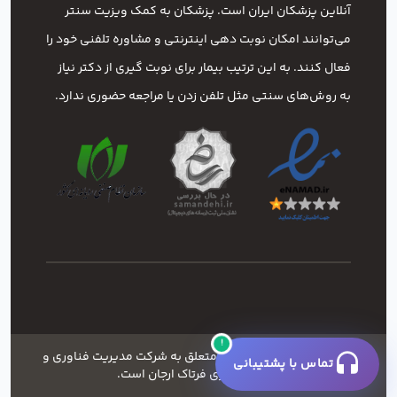
آنلاین پزشکان ایران است. پزشکان به کمک ویزیت سنتر
می‌توانند امکان نوبت دهی اینترنتی و مشاوره تلفنی خود را
فعال کنند. به این ترتیب بیمار برای نوبت گیری از دکتر نیاز
به روش‌های سنتی مثل تلفن زدن یا مراجعه حضوری ندارد.
!
کلیه ی حقوق این وبسایت متعلق به شرکت مدیریت فناوری و
تماس با پشتیبانی
خدمات شهری فرتاک ارجان است.