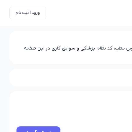
ورود | ثبت نام
 آدرس مطب، کد نظام پزشکی و سوابق کاری در این صفحه