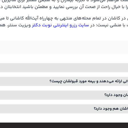
ک فراهم می‌شود تا تجربه بیماران را به منبعی معتبر برای سایرین 
را با خیال راحت از صحت آن بررسی نمایید و مطمئن باشید انتخابتان
اشان در تمام محله‌های منتهی به چهارراه آیت‌الله کاشانی تا میدا
 با منشی نیست؛ در
سایت رزرو اینترنتی نوبت دکتر
ویزیت سنتر، همه 
ی ارائه می‌دهند و بیمه مورد قبولشان چیست؟
ان وجود دارد؟
اشان هم وجود دارد؟