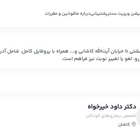
کیشن ویزیت سنتر
پشتیبانی
درباره ما
قوانین و مقررات
تی تا خیابان آیت‌الله کاشانی و…، همراه با پروفایل کامل، شامل
، لغو یا تغییر نوبت نیز فراهم است.
دکتر داود خیرخواه
تخصص بیماری‌های کودکان
کاشان