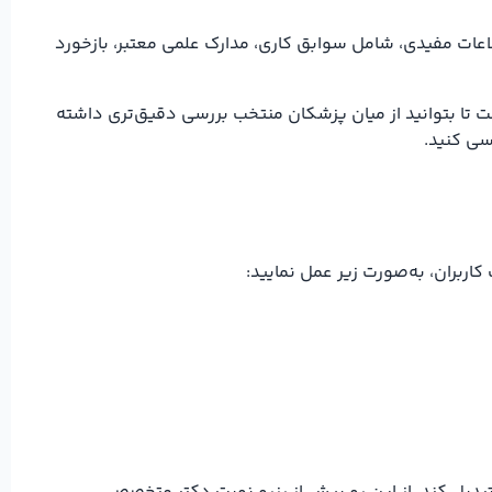
عات مفیدی، شامل سوابق کاری، مدارک علمی معتبر، بازخورد
 تا بتوانید از میان پزشکان منتخب بررسی دقیق‌تری داشته
سی کنید.
ربران، به‌صورت زیر عمل نمایید: