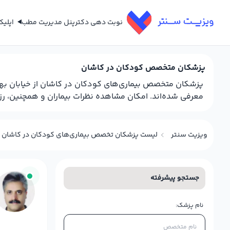
نوبت دهی دکتر
پنل مدیریت مطب
اپلی
پزشکان متخصص کودکان در کاشان
پزشکان متخصص بیماری‌های کودکان در کاشان از خیابان بهش
معرفی شده‌اند. امکان مشاهده نظرات بیماران و همچنین، رزرو
ویزیت سنتر
لیست پزشکان تخصص بیماری‌های کودکان در کاشان
جستجو پیشرفته
نام پزشک: