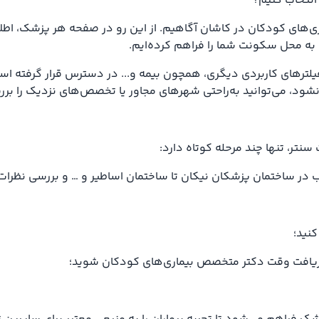
انتخاب کنیم؟
ی‌های کودکان در کاشان آگاهیم. از این رو در صفحه هر پزشک، اطلا
به محل سکونت شما را فراهم کرده‌ایم.
لترهای کاربردی دیگری، همچون بیمه و... در دسترس قرار گرفته است
شود، می‌توانید به‌راحتی شهرهای مجاور یا تخصص‌های نزدیک را برر
سنتر، تنها چند مرحله کوتاه دارد:
 ساختمان پزشکان نیکان تا ساختمان اساطیر و … و بررسی نظرات کا
کنید؛
و دریافت وقت دکتر متخصص بیماری‌های کودکان شوید؛