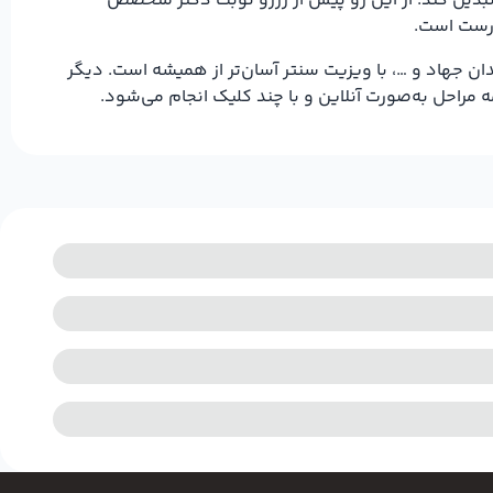
تبدیل کند. از این رو پیش از رزرو نوبت دکتر متخصص
 درست است.
ن جهاد و …، با ویزیت سنتر آسان‌تر از همیشه است. دیگر
مراحل به‌صورت آنلاین و با چند کلیک انجام می‌شود.