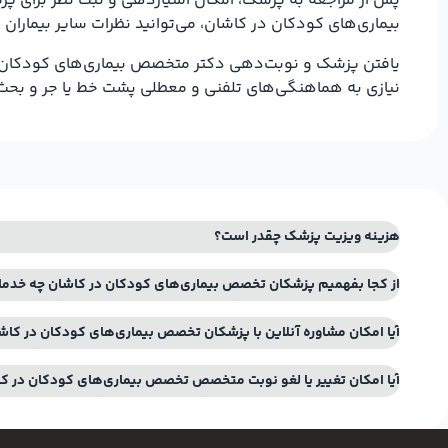
پس از مراجعه به پزشک، امکان امتیازدهی و ثبت نظر برای پزش
بیماری‌های کودکان در کاشان، می‌توانید نظرات سایر بیماران 
یافتن پزشک و نوبت‌دهی دکتر متخصص بیماری‌های کودکان در ک
نیازی به هماهنگی‌های تلفنی و معطلی پشت خط یا جر و بحث
هزینه ویزیت پزشک چقدر است؟
از کجا بفهمیم پزشکان تخصص بیماری‌های کودکان در کاشان چه خدمات
آیا امکان مشاوره آنلاین با پزشکان تخصص بیماری‌های کودکان در کاش
آیا امکان تغییر یا لغو نوبت متخصص تخصص بیماری‌های کودکان در ک