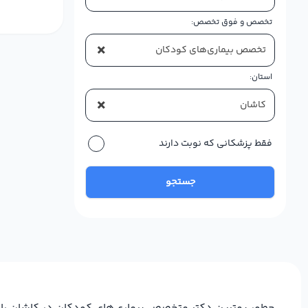
تخصص و فوق تخصص:
×
تخصص بیماری‌های کودکان
استان:
×
کاشان
فقط پزشکانی که نوبت دارند
جستجو