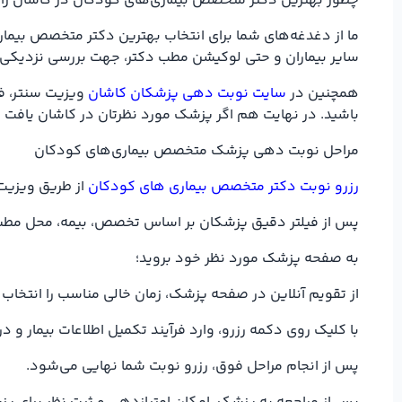
چطور بهترین دکتر متخصص بیماری‌های کودکان در کاشان را 
ما از دغدغه‌های شما برای انتخاب بهترین دکتر متخصص بیمار
سایر بیماران و حتی لوکیشن مطب دکتر، جهت بررسی نزدیکی 
همچنین در
سایت نوبت دهی پزشکان کاشان
ویزیت سنتر، فی
باشید. در نهایت هم اگر پزشک مورد نظرتان در کاشان یافت ن
مراحل نوبت دهی پزشک متخصص بیماری‌های کودکان
رزرو نوبت دکتر متخصص بیماری های کودکان
از طریق ویزیت 
پس از فیلتر دقیق پزشکان بر اساس تخصص، بیمه، محل مطب در
به صفحه پزشک مورد نظر خود بروید؛
از تقویم آنلاین در صفحه پزشک، زمان خالی مناسب را انتخاب 
با کلیک روی دکمه رزرو، وارد فرآیند تکمیل اطلاعات بیمار 
پس از انجام مراحل فوق، رزرو نوبت شما نهایی می‌شود.