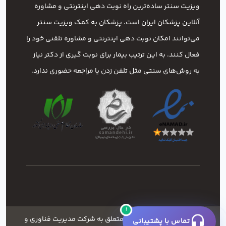
ویزیت سنتر ساده‌ترین راه نوبت‌ دهی اینترنتی و مشاوره
آنلاین پزشکان ایران است. پزشکان به کمک ویزیت سنتر
می‌توانند امکان نوبت دهی اینترنتی و مشاوره تلفنی خود را
فعال کنند. به این ترتیب بیمار برای نوبت گیری از دکتر نیاز
به روش‌های سنتی مثل تلفن زدن یا مراجعه حضوری ندارد.
!
کلیه ی حقوق این وبسایت متعلق به شرکت مدیریت فناوری و
تماس با پشتیبانی