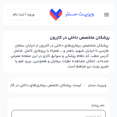
ورود | ثبت نام
پزشکان متخصص داخلی در کازرون
پزشکان متخصص بیماری‌های داخلی در کازرون از خیابان سلمان
فارسی تا خیابان شهید باهنر و…، همراه با پروفایل کامل، شامل
آدرس مطب، کد نظام پزشکی و سوابق کاری در این صفحه معرفی
شده‌اند. امکان مشاهده نظرات بیماران و همچنین، رزرو، لغو یا
تغییر نوبت نیز فراهم است.
ویزیت سنتر
لیست پزشکان تخصص بیماری‌های داخلی در کازرون
نام پزشک: