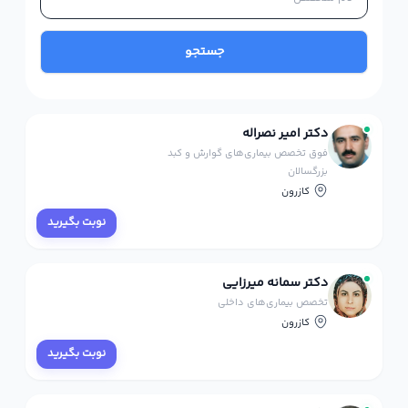
جستجو
دکتر امیر نصراله
فوق تخصص بیماری‌های گوارش و کبد
بزرگسالان
کازرون
نوبت بگیرید
دکتر سمانه میرزایی
تخصص بیماری‌های داخلی
کازرون
نوبت بگیرید