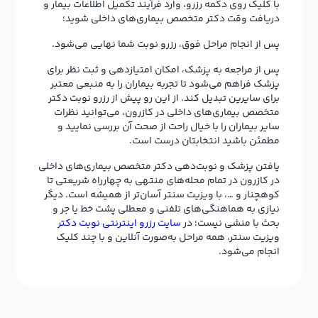
با کلیک روی دکمه رزرو، وارد فرآیند تکمیل اطلاعات بیمار و
دریافت وقت دکتر متخصص بیماری‌های داخلی شوید؛
پس از انجام مراحل فوق، رزرو نوبت شما نهایی می‌شود.
پس از مراجعه به پزشک، امکان امتیازدهی و ثبت نظر برای
پزشک فراهم می‌شود تا تجربه بیماران را به منبعی معتبر
برای سایرین تبدیل کند. از این رو پیش از رزرو نوبت دکتر
متخصص بیماری‌های داخلی در کازرون، می‌توانید نظرات
سایر بیماران را با خیال راحت از صحت آن بررسی نمایید و
مطمئن باشید انتخابتان درست است.
یافتن پزشک و نوبت‌دهی دکتر متخصص بیماری‌های داخلی
در کازرون در تمام محله‌های منتهی به چهارراه شریعتی تا
کوهچنار و …، با ویزیت سنتر آسان‌تر از همیشه است. دیگر
نیازی به هماهنگی‌های تلفنی و معطلی پشت خط یا جر و
بحث با منشی نیست؛ در
سایت رزرو اینترنتی نوبت دکتر
ویزیت سنتر، همه مراحل به‌صورت آنلاین و با چند کلیک
انجام می‌شود.