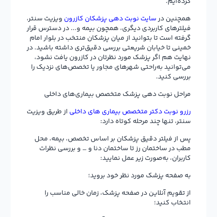
کرده‌ایم.
همچنین در
سایت نوبت دهی پزشکان کازرون
ویزیت سنتر،
فیلترهای کاربردی دیگری، همچون بیمه و... در دسترس قرار
گرفته است تا بتوانید از میان پزشکان منتخب در بلوار امام
خمینی تا خیابان شریعتی بررسی دقیق‌تری داشته باشید. در
نهایت هم اگر پزشک مورد نظرتان در کازرون یافت نشود،
می‌توانید به‌راحتی شهرهای مجاور یا تخصص‌های نزدیک را
بررسی کنید.
مراحل نوبت دهی پزشک متخصص بیماری‌های داخلی
رزرو نوبت دکتر متخصص بیماری های داخلی
از طریق ویزیت
سنتر، تنها چند مرحله کوتاه دارد:
پس از فیلتر دقیق پزشکان بر اساس تخصص، بیمه، محل
مطب در ساختمان رز تا ساختمان دنا و … و بررسی نظرات
کاربران، به‌صورت زیر عمل نمایید:
به صفحه پزشک مورد نظر خود بروید؛
از تقویم آنلاین در صفحه پزشک، زمان خالی مناسب را
انتخاب کنید؛