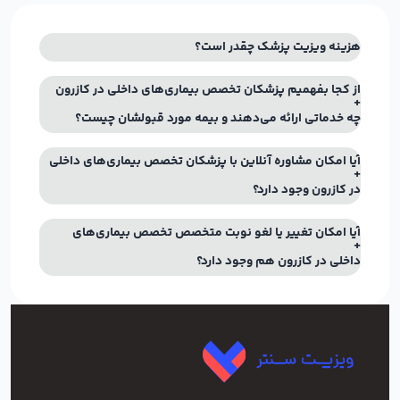
هزینه ویزیت پزشک چقدر است؟
از کجا بفهمیم پزشکان تخصص بیماری‌های داخلی در کازرون
چه خدماتی ارائه می‌دهند و بیمه مورد قبولشان چیست؟
آیا امکان مشاوره آنلاین با پزشکان تخصص بیماری‌های داخلی
در کازرون وجود دارد؟
آیا امکان تغییر یا لغو نوبت متخصص تخصص بیماری‌های
داخلی در کازرون هم وجود دارد؟