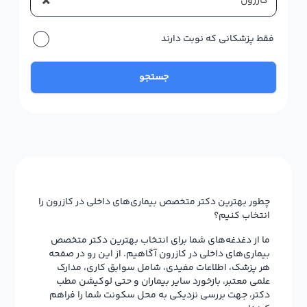
×
کازرون
فقط پزشکانی که نوبت دارند
جستجو
چطور بهترین دکتر متخصص بیماری‌های داخلی در کازرون را
انتخاب کنیم؟
ما از دغدغه‌های شما برای انتخاب بهترین دکتر متخصص
بیماری‌های داخلی در کازرون آگاهیم. از این رو در صفحه
هر پزشک، اطلاعات مفیدی، شامل سوابق کاری، مدارک
علمی معتبر، بازخورد سایر بیماران و حتی لوکیشن مطب
دکتر، جهت بررسی نزدیکی به محل سکونت شما را فراهم