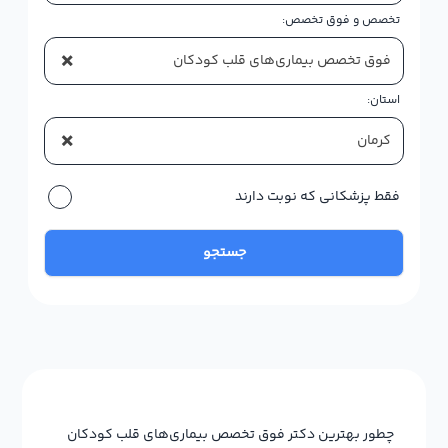
تخصص و فوق تخصص:
×
فوق تخصص بیماری‌های قلب کودکان
استان:
×
کرمان
فقط پزشکانی که نوبت دارند
جستجو
چطور بهترین دکتر فوق تخصص بیماری‌های قلب کودکان