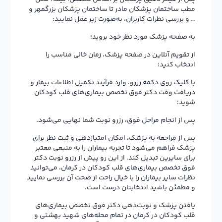
مطب ساختمان پزشکان مادر تا ساختمان پزشکان بزرگمهر و
… و بررسی نظرات کاربران، به‌صورت زیر عمل نمایید:
به صفحه پزشک مورد نظر خود بروید؛
از تقویم آنلاین در صفحه پزشک، زمان خالی مناسب را
انتخاب کنید؛
با کلیک روی دکمه رزرو، وارد فرآیند تکمیل اطلاعات بیمار و
دریافت وقت دکتر فوق تخصص بیماری‌های قلب کودکان
شوید؛
پس از انجام مراحل فوق، رزرو نوبت شما نهایی می‌شود.
پس از مراجعه به پزشک، امکان امتیازدهی و ثبت نظر برای
پزشک فراهم می‌شود تا تجربه بیماران را به منبعی معتبر
برای سایرین تبدیل کند. از این رو پیش از رزرو نوبت دکتر
فوق تخصص بیماری‌های قلب کودکان در کرمان، می‌توانید
نظرات سایر بیماران را با خیال راحت از صحت آن بررسی نمایید
و مطمئن باشید انتخابتان درست است.
یافتن پزشک و نوبت‌دهی دکتر فوق تخصص بیماری‌های
قلب کودکان در کرمان در تمام محله‌های شهید بهشتی و