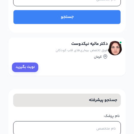
جستجو
دکتر عالیه نیکدوست
فوق تخصص بیماری‌های قلب کودکان
کرمان
نوبت بگیرید
جستجو پیشرفته
نام پزشک: