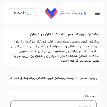
ورود | ثبت نام
پزشکان فوق تخصص قلب کودکان در کرمان
پزشکان فوق تخصص بیماری‌های قلب کودکان در کرمان از بلوار
جهاد تا خیابان استقلال و…، همراه با پروفایل کامل، شامل آدرس
مطب، کد نظام پزشکی و سوابق کاری در این صفحه معرفی
شده‌اند. امکان مشاهده نظرات بیماران و همچنین، رزرو، لغو یا
تغییر نوبت نیز فراهم است.
ویزیت سنتر
لیست پزشکان فوق تخصص بیماری‌های قلب کودکان در
نام پزشک: