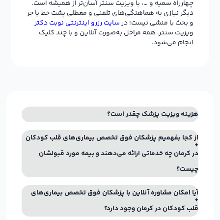
چهارراه سمیه و …، با ویزیت سنتر آسان‌تر از همیشه است.
دیگر نیازی به هماهنگی‌های تلفنی و معطلی پشت خط یا جر
و بحث با منشی نیست؛ در
سایت رزرو اینترنتی نوبت دکتر
ویزیت سنتر، همه مراحل به‌صورت آنلاین و با چند کلیک
انجام می‌شود.
هزینه ویزیت پزشک چقدر است؟
از کجا بفهمیم پزشکان فوق تخصص بیماری‌های قلب کودکان
در کرمان چه خدماتی ارائه می‌دهند و بیمه مورد قبولشان
چیست؟
آیا امکان مشاوره آنلاین با پزشکان فوق تخصص بیماری‌های
قلب کودکان در کرمان وجود دارد؟