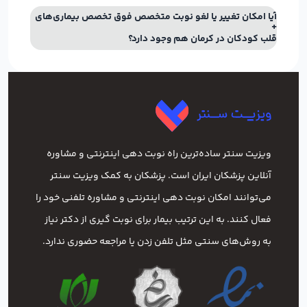
آیا امکان تغییر یا لغو نوبت متخصص فوق تخصص بیماری‌های
قلب کودکان در کرمان هم وجود دارد؟
ویزیت سنتر ساده‌ترین راه نوبت‌ دهی اینترنتی و مشاوره
آنلاین پزشکان ایران است. پزشکان به کمک ویزیت سنتر
می‌توانند امکان نوبت دهی اینترنتی و مشاوره تلفنی خود را
فعال کنند. به این ترتیب بیمار برای نوبت گیری از دکتر نیاز
به روش‌های سنتی مثل تلفن زدن یا مراجعه حضوری ندارد.