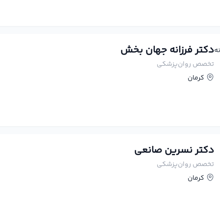
دکتر فرزانه جهان بخش
تخصص روان‌پزشکی
کرمان
دکتر نسرین صانعی
تخصص روان‌پزشکی
کرمان