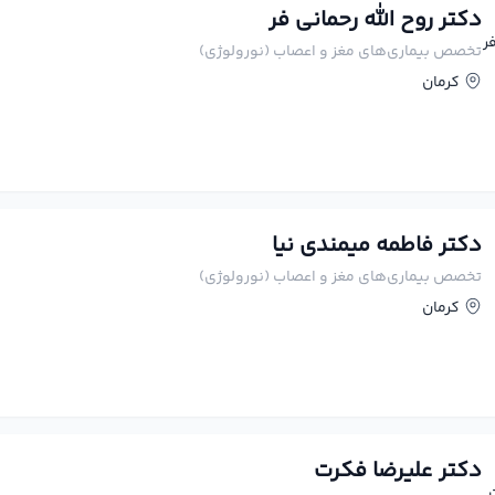
دکتر روح الله رحمانی فر
تخصص بیماری‌های مغز و اعصاب (نورولوژی)
کرمان
دکتر فاطمه میمندی نیا
تخصص بیماری‌های مغز و اعصاب (نورولوژی)
کرمان
دکتر علیرضا فکرت