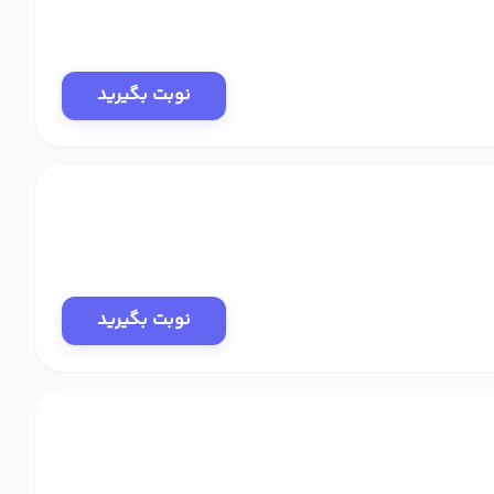
نوبت بگیرید
نوبت بگیرید