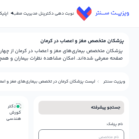
نوبت دهی دکتر
پنل مدیریت مطب
اپلی
پزشکان متخصص مغز و اعصاب در کرمان
پزشکان متخصص بیماری‌های مغز و اعصاب در کرمان از چهاررا
صفحه معرفی شده‌اند. امکان مشاهده نظرات بیماران و همچنین
ویزیت سنتر
لیست پزشکان کرمان در تخصص بیماری‌های مغز و اعص
جستجو پیشرفته
نام پزشک: