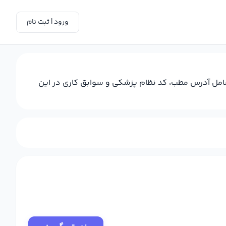
ورود | ثبت نام
 شامل آدرس مطب، کد نظام پزشکی و سوابق کاری در این