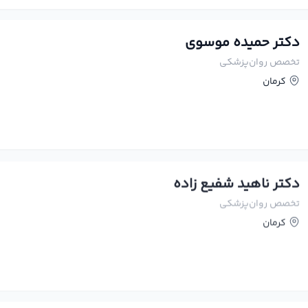
دکتر حمیده موسوی
تخصص روان‌پزشکی
کرمان
دکتر ناهید شفیع زاده
تخصص روان‌پزشکی
کرمان