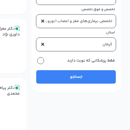
تخصص و فوق تخصص:
×
تخصص بیماری‌های مغز و اعصاب (نورولوژی)
استان:
×
کرمان
فقط پزشکانی که نوبت دارند
جستجو