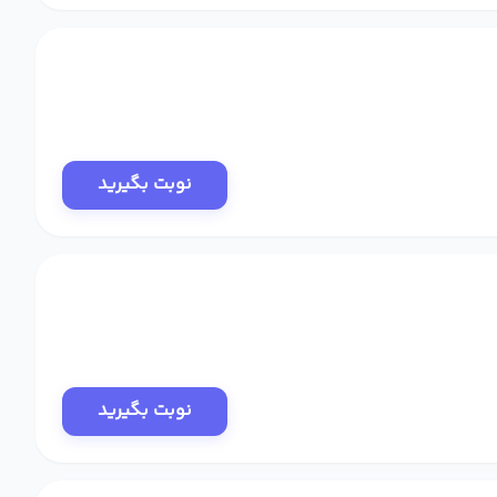
نوبت بگیرید
نوبت بگیرید