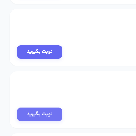
نوبت بگیرید
نوبت بگیرید