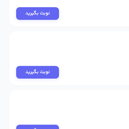
نوبت بگیرید
نوبت بگیرید