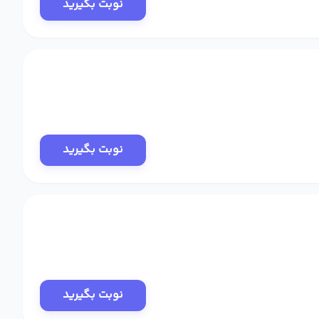
نوبت بگیرید
نوبت بگیرید
نوبت بگیرید