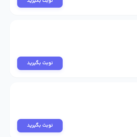
نوبت بگیرید
نوبت بگیرید
نوبت بگیرید