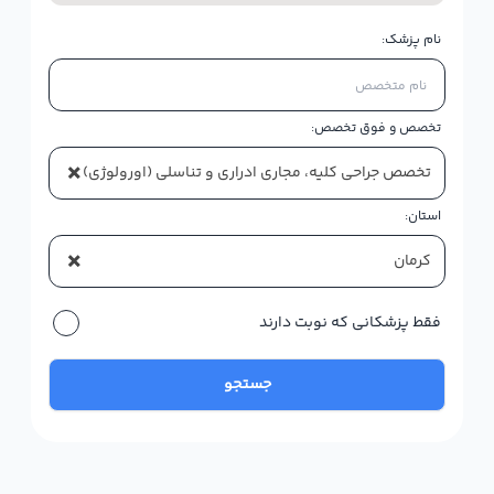
نام پزشک:
تخصص و فوق تخصص:
×
تخصص جراحی کلیه، مجاری ادراری و تناسلی (اورولوژی)
استان:
×
کرمان
فقط پزشکانی که نوبت دارند
جستجو