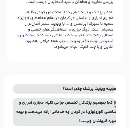
بررسی نمایید و مطمئن باشید انتخابتان درست است.
یافتن پزشک و نوبت‌دهی دکتر متخصص جراحی کلیه،
مجاری ادراری و تناسلی در کرمان در تمام محله‌های چهارراه
سمیه تا شهرک ایرانمش و …، با ویزیت سنتر آسان‌تر از
همیشه است. دیگر نیازی به هماهنگی‌های تلفنی و
معطلی پشت خط یا جر و بحث با منشی نیست؛ در
سایت رزرو
اینترنتی نوبت دکتر
ویزیت سنتر، همه مراحل به‌صورت
آنلاین و با چند کلیک انجام می‌شود.
هزینه ویزیت پزشک چقدر است؟
از کجا بفهمیم پزشکان تخصص جراحی کلیه، مجاری ادراری و
تناسلی (اورولوژی) در کرمان چه خدماتی ارائه می‌دهند و بیمه
مورد قبولشان چیست؟