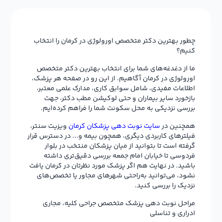
چطور بهترین دکتر متخصص اورولوژی در کرمان را انتخاب
کنیم؟
ما از دغدغه‌های شما برای انتخاب بهترین دکتر متخصص
اورولوژی در کرمان آگاهیم. از این رو در صفحه هر پزشک،
اطلاعات مفیدی، شامل سوابق کاری، مدارک علمی معتبر،
بازخورد سایر بیماران و حتی لوکیشن مطب دکتر، جهت
بررسی نزدیکی به محل سکونت شما را فراهم کرده‌ایم.
همچنین در
سایت نوبت دهی پزشکان کرمان
ویزیت سنتر،
فیلترهای کاربردی دیگری، همچون بیمه و... در دسترس قرار
گرفته است تا بتوانید از میان پزشکان منتخب در بلوار
فردوسی تا خیابان امام جمعه بررسی دقیق‌تری داشته
باشید. در نهایت هم اگر پزشک مورد نظرتان در کرمان یافت
نشود، می‌توانید به‌راحتی شهرهای مجاور یا تخصص‌های
نزدیک را بررسی کنید.
مراحل نوبت دهی پزشک متخصص جراحی کلیه، مجاری
ادراری و تناسلی