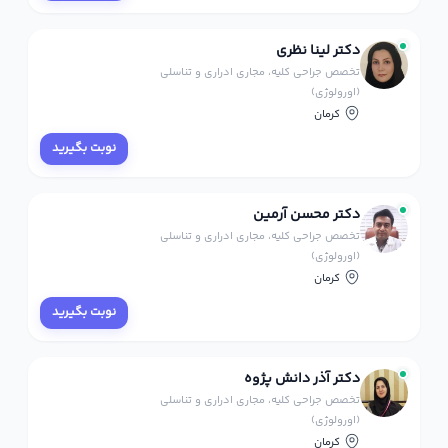
دکتر لینا نظری
تخصص جراحی کلیه، مجاری ادراری و تناسلی
(اورولوژی)
کرمان
نوبت بگیرید
دکتر محسن آرمین
تخصص جراحی کلیه، مجاری ادراری و تناسلی
(اورولوژی)
کرمان
نوبت بگیرید
دکتر آذر دانش پژوه
تخصص جراحی کلیه، مجاری ادراری و تناسلی
(اورولوژی)
کرمان