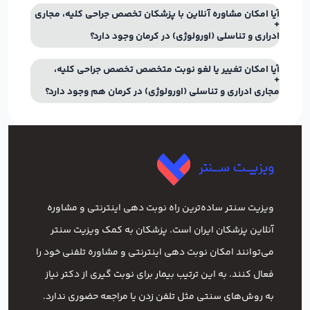
آیا امکان مشاوره آنلاین با پزشکان تخصص جراحی کلیه، مجاری
ادراری و تناسلی (اورولوژی) در کرمان وجود دارد؟
آیا امکان تغییر یا لغو نوبت متخصص تخصص جراحی کلیه،
مجاری ادراری و تناسلی (اورولوژی) در کرمان هم وجود دارد؟
ویزیت سنتر ساده‌ترین راه نوبت‌ دهی اینترنتی و مشاوره
آنلاین پزشکان ایران است. پزشکان به کمک ویزیت سنتر
می‌توانند امکان نوبت دهی اینترنتی و مشاوره تلفنی خود را
فعال کنند. به این ترتیب بیمار برای نوبت گیری از دکتر نیاز
به روش‌های سنتی مثل تلفن زدن یا مراجعه حضوری ندارد.