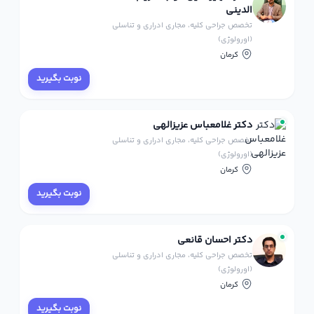
الدینی
تخصص جراحی کلیه، مجاری ادراری و تناسلی
(اورولوژی)
کرمان
نوبت بگیرید
دکتر غلامعباس عزیزالهی
تخصص جراحی کلیه، مجاری ادراری و تناسلی
(اورولوژی)
کرمان
نوبت بگیرید
دکتر احسان قانعی
تخصص جراحی کلیه، مجاری ادراری و تناسلی
(اورولوژی)
کرمان
نوبت بگیرید