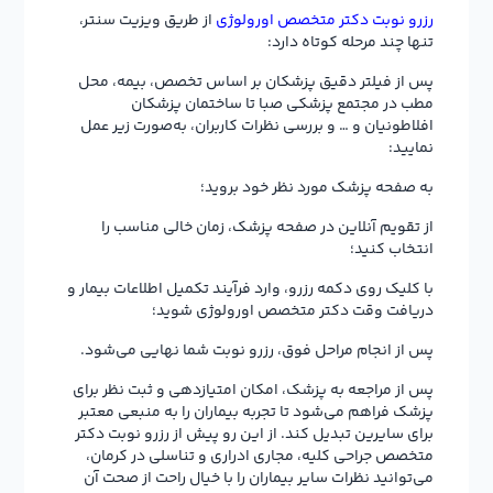
رزرو نوبت دکتر متخصص اورولوژی
از طریق ویزیت سنتر،
تنها چند مرحله کوتاه دارد:
پس از فیلتر دقیق پزشکان بر اساس تخصص، بیمه، محل
مطب در مجتمع پزشکی صبا تا ساختمان پزشکان
افلاطونیان و … و بررسی نظرات کاربران، به‌صورت زیر عمل
نمایید:
به صفحه پزشک مورد نظر خود بروید؛
از تقویم آنلاین در صفحه پزشک، زمان خالی مناسب را
انتخاب کنید؛
با کلیک روی دکمه رزرو، وارد فرآیند تکمیل اطلاعات بیمار و
دریافت وقت دکتر متخصص اورولوژی شوید؛
پس از انجام مراحل فوق، رزرو نوبت شما نهایی می‌شود.
پس از مراجعه به پزشک، امکان امتیازدهی و ثبت نظر برای
پزشک فراهم می‌شود تا تجربه بیماران را به منبعی معتبر
برای سایرین تبدیل کند. از این رو پیش از رزرو نوبت دکتر
متخصص جراحی کلیه، مجاری ادراری و تناسلی در کرمان،
می‌توانید نظرات سایر بیماران را با خیال راحت از صحت آن