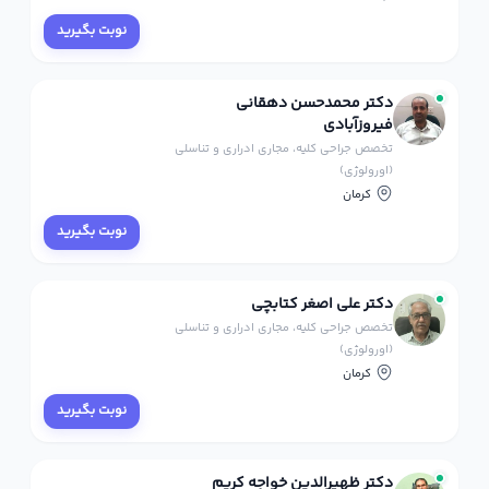
نوبت بگیرید
دکتر محمدحسن دهقانی
فیروزآبادی
تخصص جراحی کلیه، مجاری ادراری و تناسلی
(اورولوژی)
کرمان
نوبت بگیرید
دکتر علی اصغر کتابچی
تخصص جراحی کلیه، مجاری ادراری و تناسلی
(اورولوژی)
کرمان
نوبت بگیرید
دکتر ظهیرالدین خواجه کریم