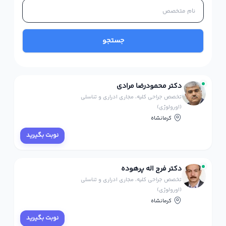
جستجو
دکتر محمودرضا مرادی
تخصص جراحی کلیه، مجاری ادراری و تناسلی
(اورولوژی)
کرمانشاه
نوبت بگیرید
دکتر فرج اله پرهوده
تخصص جراحی کلیه، مجاری ادراری و تناسلی
(اورولوژی)
کرمانشاه
نوبت بگیرید