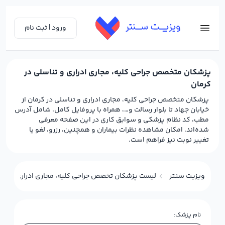
ورود | ثبت نام
پزشکان متخصص جراحی کلیه، مجاری ادراری و تناسلی در
کرمان
پزشکان متخصص جراحی کلیه، مجاری ادراری و تناسلی در کرمان از
خیابان جهاد تا بلوار رسالت و…، همراه با پروفایل کامل، شامل آدرس
مطب، کد نظام پزشکی و سوابق کاری در این صفحه معرفی
شده‌اند. امکان مشاهده نظرات بیماران و همچنین، رزرو، لغو یا
تغییر نوبت نیز فراهم است.
ویزیت سنتر
لیست پزشکان تخصص جراحی کلیه، مجاری ادراری و تناس
نام پزشک: