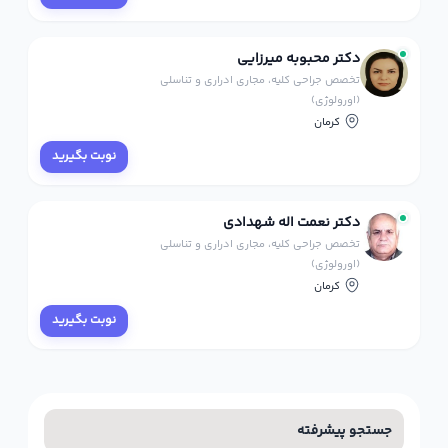
دکتر محبوبه میرزایی
تخصص جراحی کلیه، مجاری ادراری و تناسلی
(اورولوژی)
کرمان
نوبت بگیرید
دکتر نعمت اله شهدادی
تخصص جراحی کلیه، مجاری ادراری و تناسلی
(اورولوژی)
کرمان
نوبت بگیرید
جستجو پیشرفته