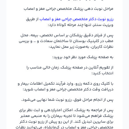
مراحل نوبت دهی پزشک متخصص جراحی مغز و اعصاب
رزرو نوبت دکتر متخصص جراحی مغز و اعصاب
از طریق
ویزیت سنتر، تنها چند مرحله کوتاه دارد:
پس از فیلتر دقیق پزشکان بر اساس تخصص، بیمه، محل
مطب در کلینیک بوستان تا ساختمان سعادت و … و بررسی
نظرات کاربران، به‌صورت زیر عمل نمایید:
به صفحه پزشک مورد نظر خود بروید؛
از تقویم آنلاین در صفحه پزشک، زمان خالی مناسب را
انتخاب کنید؛
با کلیک روی دکمه رزرو، وارد فرآیند تکمیل اطلاعات بیمار و
دریافت وقت دکتر متخصص جراحی مغز و اعصاب شوید؛
پس از انجام مراحل فوق، رزرو نوبت شما نهایی می‌شود.
پس از مراجعه به پزشک، امکان امتیازدهی و ثبت نظر برای
پزشک فراهم می‌شود تا تجربه بیماران را به منبعی معتبر
برای سایرین تبدیل کند. از این رو پیش از رزرو نوبت دکتر
متخصص جراحی مغز و اعصاب در کرمانشاه، می‌توانید نظرات