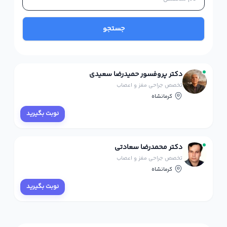
جستجو
دکتر پروفسور حمیدرضا سعیدی
تخصص جراحی مغز و اعصاب
کرمانشاه
نوبت بگیرید
دکتر محمدرضا سعادتی
تخصص جراحی مغز و اعصاب
کرمانشاه
نوبت بگیرید