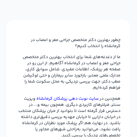
چطور بهترین دکتر متخصص جراحی مغز و اعصاب در
کرمانشاه را انتخاب کنیم؟
ما از دغدغه‌های شما برای انتخاب بهترین دکتر متخصص
جراحی مغز و اعصاب در کرمانشاه آگاهیم. از این رو در
صفحه هر پزشک، اطلاعات مفیدی، شامل سوابق کاری،
مدارک علمی معتبر، بازخورد سایر بیماران و حتی لوکیشن
مطب دکتر، جهت بررسی نزدیکی به محل سکونت شما را
فراهم کرده‌ایم.
همچنین در
سایت نوبت دهی پزشکان کرمانشاه
ویزیت
سنتر، فیلترهای کاربردی دیگری، همچون بیمه و... در
دسترس قرار گرفته است تا بتوانید از میان پزشکان منتخب
در خیابان دارایی تا خیابان مهدیه بررسی دقیق‌تری داشته
باشید. در نهایت هم اگر پزشک مورد نظرتان در کرمانشاه
یافت نشود، می‌توانید به‌راحتی شهرهای مجاور یا
تخصص‌های نزدیک را بررسی کنید.