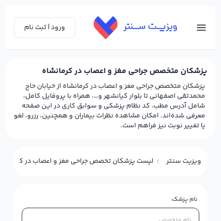
ورود | ثبت نام
پزشکان متخصص جراحی مغز و اعصاب در کرمانشاه
پزشکان متخصص جراحی مغز و اعصاب در کرمانشاه از خیابان حاج
محمدتقی اصفهانی تا بلوار کیانشهر و…، همراه با پروفایل کامل،
شامل آدرس مطب، کد نظام پزشکی و سوابق کاری در این صفحه
معرفی شده‌اند. امکان مشاهده نظرات بیماران و همچنین، رزرو، لغو
یا تغییر نوبت نیز فراهم است.
ویزیت سنتر
لیست پزشکان تخصص جراحی مغز و اعصاب در کرمانشاه
نام پزشک: