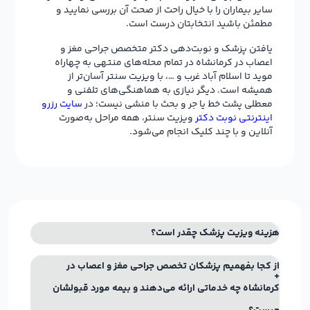
سایر بیماران را با خیال راحت از صحت آن بررسی نمایید و
مطمئن باشید انتخابتان درست است.
یافتن پزشک و نوبت‌دهی دکتر متخصص جراحی مغز و
اعصاب در کرمانشاه در تمام محله‌های منتهی به چهاراه
موید تا اسلام آباد غرب و …، با ویزیت سنتر آسان‌تر از
همیشه است. دیگر نیازی به هماهنگی‌های تلفنی و
معطلی پشت خط یا جر و بحث با منشی نیست؛ در
سایت رزرو
اینترنتی نوبت دکتر
ویزیت سنتر، همه مراحل به‌صورت
آنلاین و با چند کلیک انجام می‌شود.
هزینه ویزیت پزشک چقدر است؟
از کجا بفهمیم پزشکان تخصص جراحی مغز و اعصاب در
کرمانشاه چه خدماتی ارائه می‌دهند و بیمه مورد قبولشان