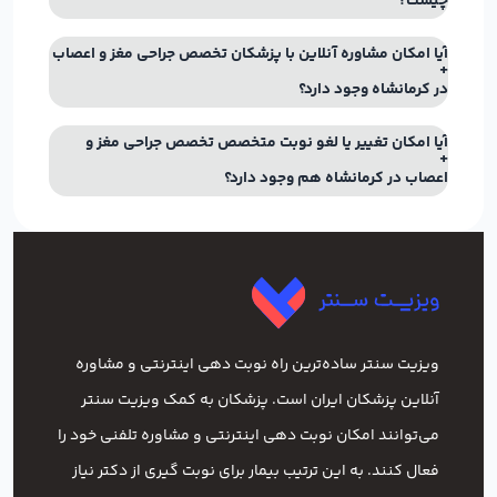
چیست؟
آیا امکان مشاوره آنلاین با پزشکان تخصص جراحی مغز و اعصاب
در کرمانشاه وجود دارد؟
آیا امکان تغییر یا لغو نوبت متخصص تخصص جراحی مغز و
اعصاب در کرمانشاه هم وجود دارد؟
ویزیت سنتر ساده‌ترین راه نوبت‌ دهی اینترنتی و مشاوره
آنلاین پزشکان ایران است. پزشکان به کمک ویزیت سنتر
می‌توانند امکان نوبت دهی اینترنتی و مشاوره تلفنی خود را
فعال کنند. به این ترتیب بیمار برای نوبت گیری از دکتر نیاز