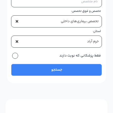
تخصص و فوق تخصص:
×
تخصص بیماری‌های داخلی
استان:
×
خرم آباد
فقط پزشکانی که نوبت دارند
جستجو