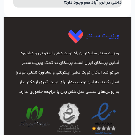
داخلی در خرم آباد هم وجود دارد؟
ویزیت سنتر ساده‌ترین راه نوبت‌ دهی اینترنتی و مشاوره
آنلاین پزشکان ایران است. پزشکان به کمک ویزیت سنتر
می‌توانند امکان نوبت دهی اینترنتی و مشاوره تلفنی خود را
فعال کنند. به این ترتیب بیمار برای نوبت گیری از دکتر نیاز
به روش‌های سنتی مثل تلفن زدن یا مراجعه حضوری ندارد.