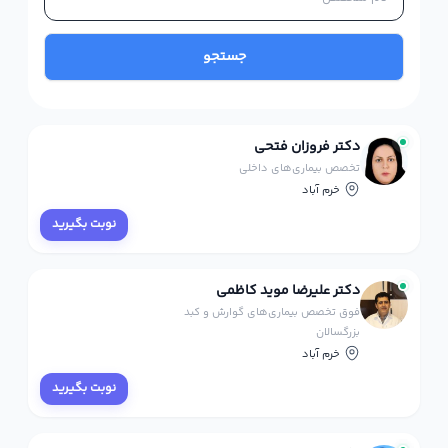
جستجو
دکتر فروزان فتحی
تخصص بیماری‌های داخلی
خرم آباد
نوبت بگیرید
دکتر علیرضا موید کاظمی
فوق تخصص بیماری‌های گوارش و کبد
بزرگسالان
خرم آباد
نوبت بگیرید