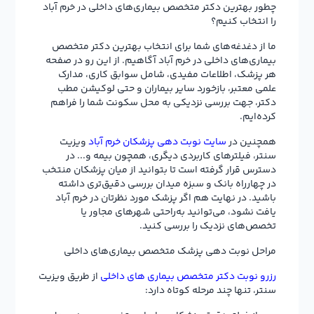
چطور بهترین دکتر متخصص بیماری‌های داخلی در خرم آباد
را انتخاب کنیم؟
ما از دغدغه‌های شما برای انتخاب بهترین دکتر متخصص
بیماری‌های داخلی در خرم آباد آگاهیم. از این رو در صفحه
هر پزشک، اطلاعات مفیدی، شامل سوابق کاری، مدارک
علمی معتبر، بازخورد سایر بیماران و حتی لوکیشن مطب
دکتر، جهت بررسی نزدیکی به محل سکونت شما را فراهم
کرده‌ایم.
همچنین در
سایت نوبت دهی پزشکان خرم آباد
ویزیت
سنتر، فیلترهای کاربردی دیگری، همچون بیمه و... در
دسترس قرار گرفته است تا بتوانید از میان پزشکان منتخب
در چهارراه بانک و سبزه میدان بررسی دقیق‌تری داشته
باشید. در نهایت هم اگر پزشک مورد نظرتان در خرم آباد
یافت نشود، می‌توانید به‌راحتی شهرهای مجاور یا
تخصص‌های نزدیک را بررسی کنید.
مراحل نوبت دهی پزشک متخصص بیماری‌های داخلی
رزرو نوبت دکتر متخصص بیماری های داخلی
از طریق ویزیت
سنتر، تنها چند مرحله کوتاه دارد: