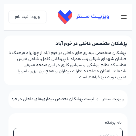
ورود | ثبت نام
پزشکان متخصص داخلی در خرم آباد
پزشکان متخصص بیماری‌های داخلی در خرم آباد از چهارراه فرهنگ تا
خیابان شهدای شرقی و…، همراه با پروفایل کامل، شامل آدرس
مطب، کد نظام پزشکی و سوابق کاری در این صفحه معرفی
شده‌اند. امکان مشاهده نظرات بیماران و همچنین، رزرو، لغو یا
تغییر نوبت نیز فراهم است.
ویزیت سنتر
لیست پزشکان تخصص بیماری‌های داخلی در خرم آباد
نام پزشک: