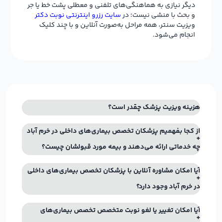
دیگر نیازی به هماهنگی‌های تلفنی و معطلی پشت خط یا جر
و بحث با منشی نیست؛ در
سایت رزرو اینترنتی نوبت دکتر
ویزیت سنتر، همه مراحل به‌صورت آنلاین و با چند کلیک
انجام می‌شود.
هزینه ویزیت پزشک چقدر است؟
از کجا بفهمیم پزشکان تخصص بیماری‌های داخلی در خرم آباد
چه خدماتی ارائه می‌دهند و بیمه مورد قبولشان چیست؟
آیا امکان مشاوره آنلاین با پزشکان تخصص بیماری‌های داخلی
در خرم آباد وجود دارد؟
آیا امکان تغییر یا لغو نوبت متخصص تخصص بیماری‌های