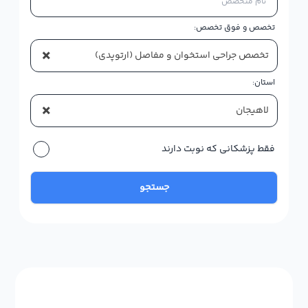
تخصص و فوق تخصص:
×
تخصص جراحی استخوان و مفاصل (ارتوپدی)
استان:
×
لاهیجان
فقط پزشکانی که نوبت دارند
جستجو