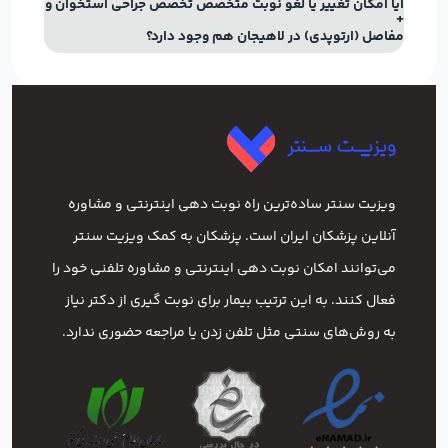
آیا امکان تغییر یا لغو نوبت متخصص تخصص جراحی استخوان و
مفاصل (ارتوپدی) در لاهیجان هم وجود دارد؟
ویزیت سنتر ساده‌ترین راه نوبت‌ دهی اینترنتی و مشاوره
آنلاین پزشکان ایران است. پزشکان به کمک ویزیت سنتر
می‌توانند امکان نوبت دهی اینترنتی و مشاوره تلفنی خود را
فعال کنند. به این ترتیب بیمار برای نوبت گیری از دکتر نیاز
به روش‌های سنتی مثل تلفن زدن یا مراجعه حضوری ندارد.