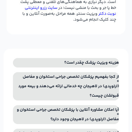
است. دیگر نیازی به هماهنگی‌های تلفنی و معطلی پشت
خط یا جر و بحث با منشی نیست؛ در
سایت رزرو اینترنتی
نوبت دکتر
ویزیت سنتر، همه مراحل به‌صورت آنلاین و با
چند کلیک انجام می‌شود.
هزینه ویزیت پزشک چقدر است؟
از کجا بفهمیم پزشکان تخصص جراحی استخوان و مفاصل
(ارتوپدی) در لاهیجان چه خدماتی ارائه می‌دهند و بیمه مورد
قبولشان چیست؟
آیا امکان مشاوره آنلاین با پزشکان تخصص جراحی استخوان و
مفاصل (ارتوپدی) در لاهیجان وجود دارد؟