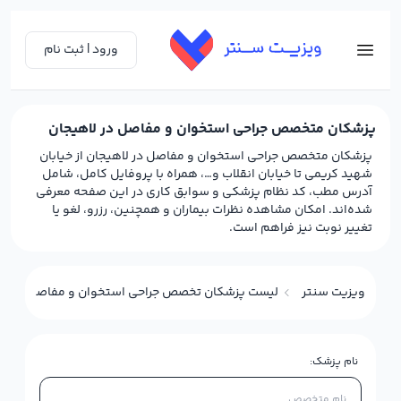
ورود | ثبت نام
پزشکان متخصص جراحی استخوان و مفاصل در لاهیجان
پزشکان متخصص جراحی استخوان و مفاصل در لاهیجان از خیابان
شهید کریمی تا خیابان انقلاب و…، همراه با پروفایل کامل، شامل
آدرس مطب، کد نظام پزشکی و سوابق کاری در این صفحه معرفی
شده‌اند. امکان مشاهده نظرات بیماران و همچنین، رزرو، لغو یا
تغییر نوبت نیز فراهم است.
ویزیت سنتر
لیست پزشکان تخصص جراحی استخوان و مفاصل (ارتوپد
نام پزشک: