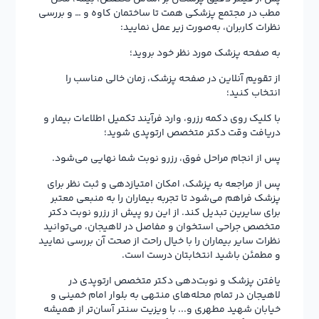
مطب در مجتمع پزشکی همت تا ساختمان کاوه و … و بررسی
نظرات کاربران، به‌صورت زیر عمل نمایید:
به صفحه پزشک مورد نظر خود بروید؛
از تقویم آنلاین در صفحه پزشک، زمان خالی مناسب را
انتخاب کنید؛
با کلیک روی دکمه رزرو، وارد فرآیند تکمیل اطلاعات بیمار و
دریافت وقت دکتر متخصص ارتوپدی شوید؛
پس از انجام مراحل فوق، رزرو نوبت شما نهایی می‌شود.
پس از مراجعه به پزشک، امکان امتیازدهی و ثبت نظر برای
پزشک فراهم می‌شود تا تجربه بیماران را به منبعی معتبر
برای سایرین تبدیل کند. از این رو پیش از رزرو نوبت دکتر
متخصص جراحی استخوان و مفاصل در لاهیجان، می‌توانید
نظرات سایر بیماران را با خیال راحت از صحت آن بررسی نمایید
و مطمئن باشید انتخابتان درست است.
یافتن پزشک و نوبت‌دهی دکتر متخصص ارتوپدی در
لاهیجان در تمام محله‌های منتهی به بلوار امام خمینی و
خیابان شهید مطهری و... با ویزیت سنتر آسان‌تر از همیشه