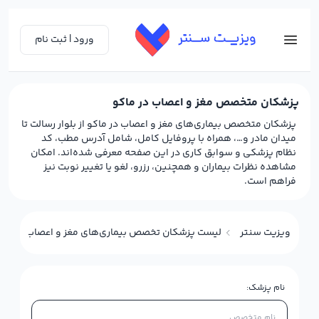
ورود | ثبت نام
پزشکان متخصص مغز و اعصاب در ماکو
پزشکان متخصص بیماری‌های مغز و اعصاب در ماکو از بلوار رسالت تا
میدان مادر و…، همراه با پروفایل کامل، شامل آدرس مطب، کد
نظام پزشکی و سوابق کاری در این صفحه معرفی شده‌اند. امکان
مشاهده نظرات بیماران و همچنین، رزرو، لغو یا تغییر نوبت نیز
فراهم است.
ویزیت سنتر
لیست پزشکان تخصص بیماری‌های مغز و اعصاب (نورولو
نام پزشک: