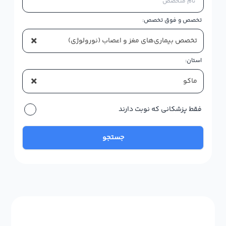
تخصص و فوق تخصص:
×
تخصص بیماری‌های مغز و اعصاب (نورولوژی)
استان:
×
ماکو
فقط پزشکانی که نوبت دارند
جستجو