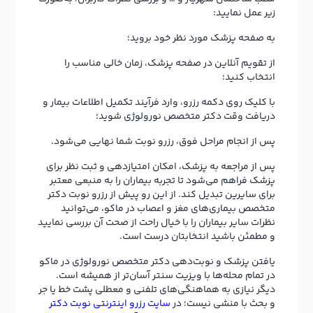
زیر عمل نمایید:
به صفحه پزشک مورد نظر خود بروید؛
از تقویم آنلاین در صفحه پزشک، زمان خالی مناسب را
انتخاب کنید؛
با کلیک روی دکمه رزرو، وارد فرآیند تکمیل اطلاعات بیمار و
دریافت وقت دکتر متخصص نورولوژی شوید؛
پس از انجام مراحل فوق، رزرو نوبت شما نهایی می‌شود.
پس از مراجعه به پزشک، امکان امتیازدهی و ثبت نظر برای
پزشک فراهم می‌شود تا تجربه بیماران را به منبعی معتبر
برای سایرین تبدیل کند. از این رو پیش از رزرو نوبت دکتر
متخصص بیماری‌های مغز و اعصاب در ماکو، می‌توانید
نظرات سایر بیماران را با خیال راحت از صحت آن بررسی نمایید
و مطمئن باشید انتخابتان درست است.
یافتن پزشک و نوبت‌دهی دکتر متخصص نورولوژی در ماکو
در تمام محله‌ها با ویزیت سنتر آسان‌تر از همیشه است.
دیگر نیازی به هماهنگی‌های تلفنی و معطلی پشت خط یا جر
و بحث با منشی نیست؛ در
سایت رزرو اینترنتی نوبت دکتر