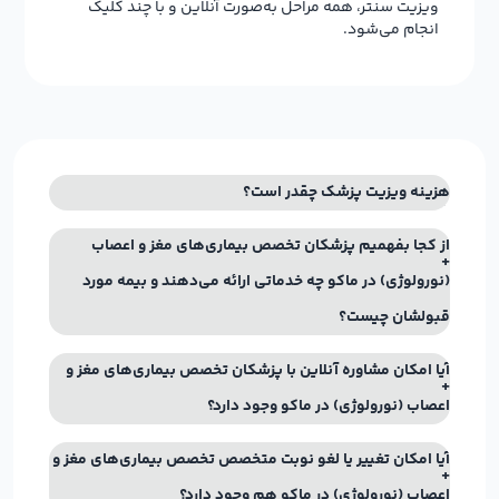
ویزیت سنتر، همه مراحل به‌صورت آنلاین و با چند کلیک
انجام می‌شود.
هزینه ویزیت پزشک چقدر است؟
از کجا بفهمیم پزشکان تخصص بیماری‌های مغز و اعصاب
(نورولوژی) در ماکو چه خدماتی ارائه می‌دهند و بیمه مورد
قبولشان چیست؟
آیا امکان مشاوره آنلاین با پزشکان تخصص بیماری‌های مغز و
اعصاب (نورولوژی) در ماکو وجود دارد؟
آیا امکان تغییر یا لغو نوبت متخصص تخصص بیماری‌های مغز و
اعصاب (نورولوژی) در ماکو هم وجود دارد؟