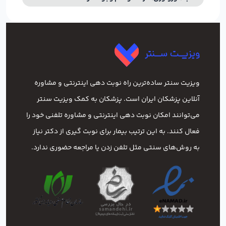
ویزیت سنتر ساده‌ترین راه نوبت‌ دهی اینترنتی و مشاوره
آنلاین پزشکان ایران است. پزشکان به کمک ویزیت سنتر
می‌توانند امکان نوبت دهی اینترنتی و مشاوره تلفنی خود را
فعال کنند. به این ترتیب بیمار برای نوبت گیری از دکتر نیاز
به روش‌های سنتی مثل تلفن زدن یا مراجعه حضوری ندارد.