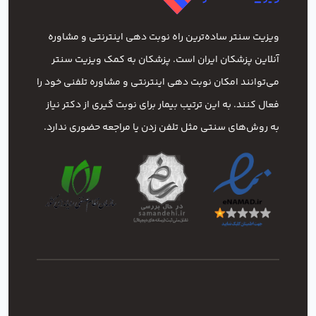
ویزیت سنتر ساده‌ترین راه نوبت‌ دهی اینترنتی و مشاوره
آنلاین پزشکان ایران است. پزشکان به کمک ویزیت سنتر
می‌توانند امکان نوبت دهی اینترنتی و مشاوره تلفنی خود را
فعال کنند. به این ترتیب بیمار برای نوبت گیری از دکتر نیاز
به روش‌های سنتی مثل تلفن زدن یا مراجعه حضوری ندارد.