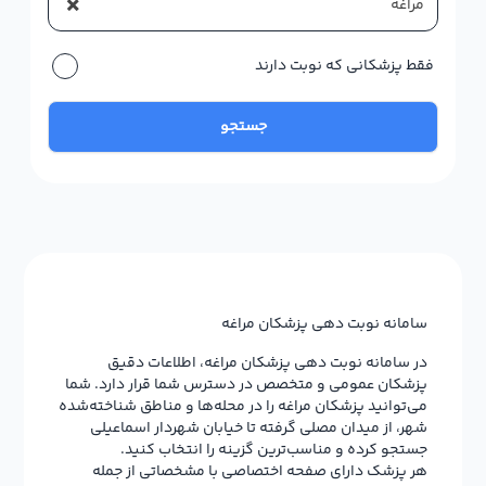
×
مراغه
فقط پزشکانی که نوبت دارند
جستجو
سامانه نوبت دهی پزشکان مراغه
در سامانه نوبت دهی پزشکان مراغه، اطلاعات دقیق
پزشکان عمومی و متخصص در دسترس شما قرار دارد. شما
می‌توانید پزشکان مراغه را در محله‌ها و مناطق شناخته‌شده‌
شهر، از میدان مصلی گرفته تا خیابان شهردار اسماعیلی
جستجو کرده و مناسب‌ترین گزینه را انتخاب کنید.
هر پزشک دارای صفحه اختصاصی با مشخصاتی از جمله