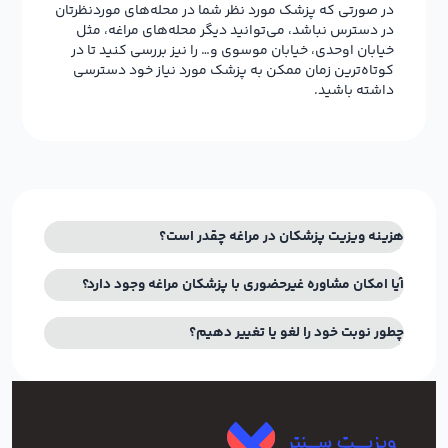
در صورتی که پزشک مورد نظر شما در محله‌های موردنظرتان
در دسترس نباشد، می‌توانید دیگر محله‌های مراغه، مثل
خیابان اوحدی، خیابان موسوی و… را نیز بررسی کنید تا در
کوتاه‌ترین زمان ممکن به پزشک مورد نیاز خود دسترسی
داشته باشید.
هزینه ویزیت پزشکان در مراغه چقدر است؟
آیا امکان مشاوره غیرحضوری با پزشکان مراغه وجود دارد؟
چطور نوبت خود را لغو یا تغییر دهیم؟