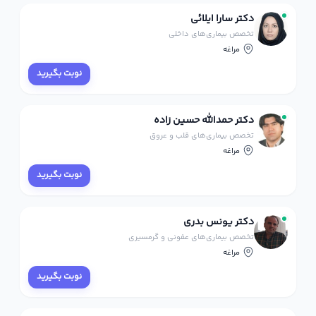
دکتر سارا ایلائی
تخصص بیماری‌های داخلی
مراغه
نوبت بگیرید
دکتر حمدالله حسین زاده
تخصص بیماری‌های قلب و عروق
مراغه
نوبت بگیرید
دکتر یونس بدری
تخصص بیماری‌های عفونی و گرمسیری
مراغه
نوبت بگیرید