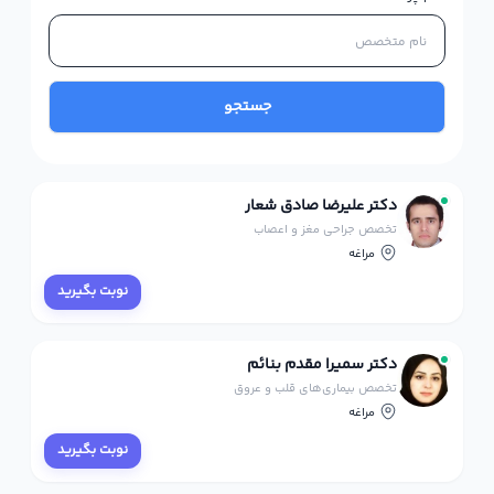
جستجو
دکتر علیرضا صادق شعار
تخصص جراحی مغز و اعصاب
مراغه
نوبت بگیرید
دکتر سمیرا مقدم بنائم
تخصص بیماری‌های قلب و عروق
مراغه
نوبت بگیرید