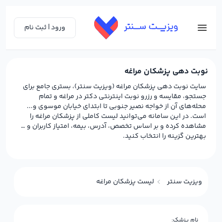
ورود | ثبت نام
نوبت دهی پزشکان مراغه
سایت نوبت دهی پزشکان مراغه (ویزیت سنتر)، بستری جامع برای
جستجو، مقایسه و رزرو نوبت اینترنتی دکتر در مراغه و تمام
محله‌های آن از خواجه نصیر جنوبی تا ابتدای خیابان موسوی و...
است. در این سامانه می‌توانید لیست کاملی از پزشکان مراغه را
مشاهده کرده و بر اساس تخصص، آدرس، بیمه، امتیاز کاربران و …
بهترین گزینه را انتخاب کنید.
ویزیت سنتر
لیست پزشکان مراغه
نام پزشک: