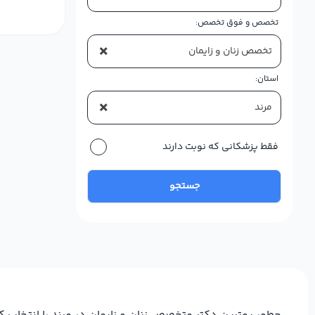
تخصص و فوق تخصص:
×
تخصص زنان و زایمان
استان:
×
مرند
فقط پزشکانی که نوبت دارند
جستجو