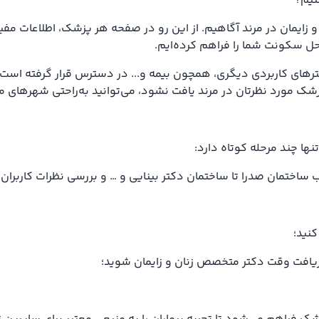
نیم؟
 زایمان در مرند آگاهیم. از این رو در صفحه هر پزشک، اطلاعات مفی
ل سکونت شما را فراهم کرده‌ایم.
رهای کاربردی دیگری، همچون بیمه و... در دسترس قرار گرفته است 
زشک مورد نظرتان در مرند یافت نشود، می‌توانید به‌راحتی شهرهای م
نها چند مرحله کوتاه دارد:
تمان صدرا تا ساختمان دکتر بینایی و … و بررسی نظرات کاربران، 
کنید؛
 دریافت وقت دکتر متخصص زنان و زایمان شوید؛