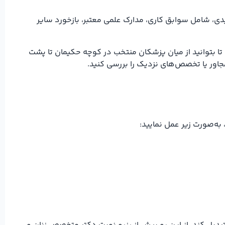
دی، شامل سوابق کاری، مدارک علمی معتبر، بازخورد سایر
تا بتوانید از میان پزشکان منتخب در کوچه حکیمان تا پشت
جاور یا تخصص‌های نزدیک را بررسی کنید.
به‌صورت زیر عمل نمایید: