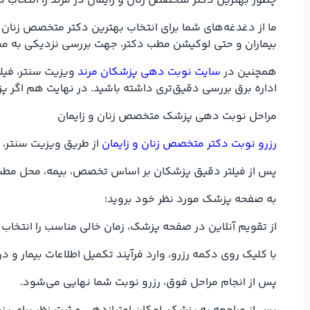
چطور بهترین دکتر متخصص زنان و زایمان در مرند را انتخاب ک
ما از دغدغه‌های شما برای انتخاب بهترین دکتر متخصص زنان و
بیماران و حتی لوکیشن مطب دکتر، جهت بررسی نزدیکی به مح
همچنین در
سایت نوبت دهی پزشکان مرند
ویزیت سنتر، فیلت
اداره برق بررسی دقیق‌تری داشته باشید. در نهایت هم اگر پ
مراحل نوبت دهی پزشک متخصص زنان و زایمان
رزرو نوبت دکتر متخصص زنان و زایمان
از طریق ویزیت سنتر، ت
پس از فیلتر دقیق پزشکان بر اساس تخصص، بیمه، محل مطب ساخ
به صفحه پزشک مورد نظر خود بروید؛
از تقویم آنلاین در صفحه پزشک، زمان خالی مناسب را انتخاب 
با کلیک روی دکمه رزرو، وارد فرآیند تکمیل اطلاعات بیمار و
پس از انجام مراحل فوق، رزرو نوبت شما نهایی می‌شود.