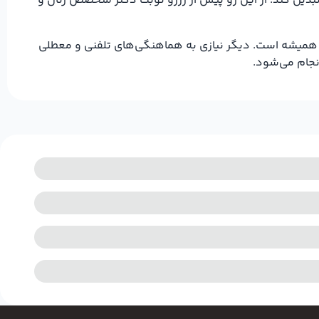
بدیل کند. از این رو پیش از رزرو نوبت دکتر متخصص زنان و
از همیشه است. دیگر نیازی به هماهنگی‌های تلفنی و معطلی
نجام می‌شود.