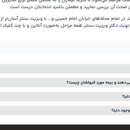
ک فراهم می‌شود تا تجربه بیماران را به منبعی معتبر برای سایرین ت
حت از صحت آن بررسی نمایید و مطمئن باشید انتخابتان درست است.
در تمام محله‌های خیابان امام خمینی و... با ویزیت سنتر آسان‌تر 
 نوبت دکتر
ویزیت سنتر، همه مراحل به‌صورت آنلاین و با چند کلیک ا
 می‌دهند و بیمه مورد قبولشان چیست؟
ارد؟
وجود دارد؟