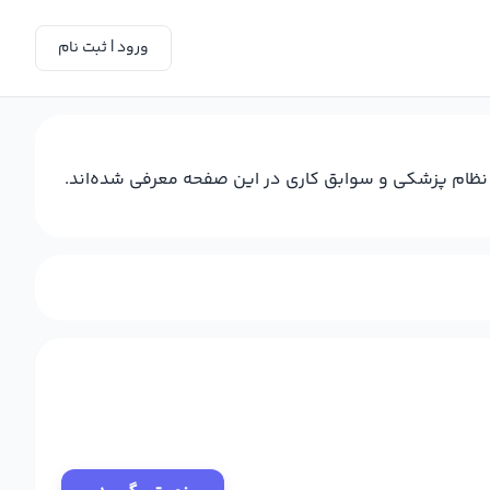
ورود | ثبت نام
د نظام پزشکی و سوابق کاری در این صفحه معرفی شده‌اند.