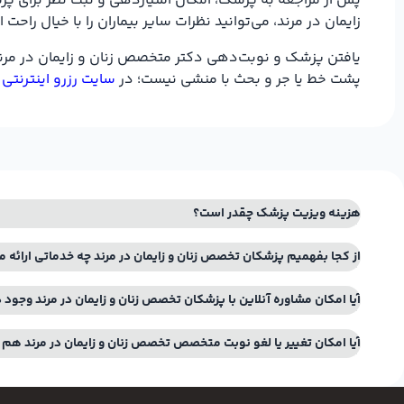
پس از مراجعه به پزشک، امکان امتیازدهی و ثبت نظر برای پزش
زایمان در مرند، می‌توانید نظرات سایر بیماران را با خیال را
یافتن پزشک و نوبت‌دهی دکتر متخصص زنان و زایمان در مرند 
پشت خط یا جر و بحث با منشی نیست؛ در
سایت رزرو اینترنتی
هزینه ویزیت پزشک چقدر است؟
از کجا بفهمیم پزشکان تخصص زنان و زایمان در مرند چه خدماتی ارائه
آیا امکان مشاوره آنلاین با پزشکان تخصص زنان و زایمان در مرند وجود د
آیا امکان تغییر یا لغو نوبت متخصص تخصص زنان و زایمان در مرند هم 