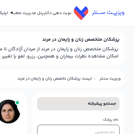
نوبت دهی دکتر
پنل مدیریت مطب
اپلی
پزشکان متخصص زنان و زایمان در مرند
پزشکان متخصص زنان و زایمان در مرند از میدان آزادگان تا
امکان مشاهده نظرات بیماران و همچنین، رزرو، لغو یا تغییر 
ویزیت سنتر
لیست پزشکان تخصص زنان و زایمان در مرند
جستجو پیشرفته
نام پزشک: