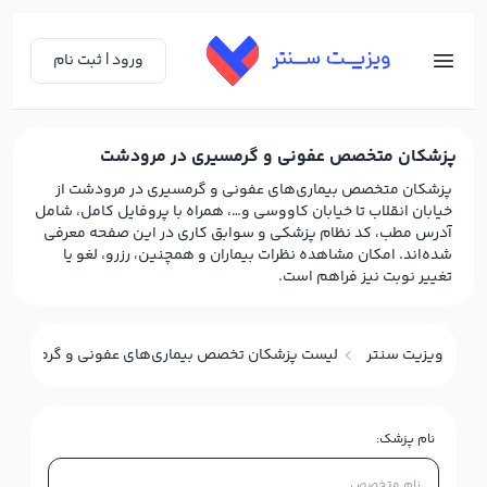
ورود | ثبت نام
پزشکان متخصص عفونی و گرمسیری در مرودشت
پزشکان متخصص بیماری‌های عفونی و گرمسیری در مرودشت از
خیابان انقلاب تا خیابان کاووسی و…، همراه با پروفایل کامل، شامل
آدرس مطب، کد نظام پزشکی و سوابق کاری در این صفحه معرفی
شده‌اند. امکان مشاهده نظرات بیماران و همچنین، رزرو، لغو یا
تغییر نوبت نیز فراهم است.
ویزیت سنتر
لیست پزشکان تخصص بیماری‌های عفونی و گرمسیری 
نام پزشک: