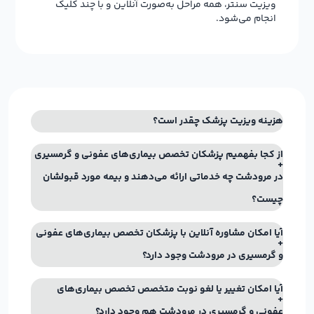
ویزیت سنتر، همه مراحل به‌صورت آنلاین و با چند کلیک
انجام می‌شود.
هزینه ویزیت پزشک چقدر است؟
از کجا بفهمیم پزشکان تخصص بیماری‌های عفونی و گرمسیری
در مرودشت چه خدماتی ارائه می‌دهند و بیمه مورد قبولشان
چیست؟
آیا امکان مشاوره آنلاین با پزشکان تخصص بیماری‌های عفونی
و گرمسیری در مرودشت وجود دارد؟
آیا امکان تغییر یا لغو نوبت متخصص تخصص بیماری‌های
عفونی و گرمسیری در مرودشت هم وجود دارد؟