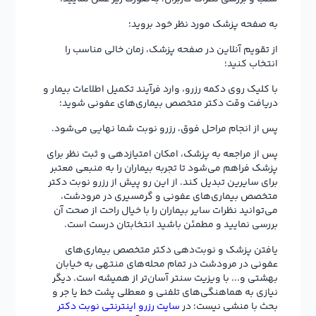
به صفحه پزشک مورد نظر خود بروید؛
از تقویم آنلاین در صفحه پزشک، زمان خالی مناسب را
انتخاب کنید؛
با کلیک روی دکمه رزرو، وارد فرآیند تکمیل اطلاعات بیمار و
دریافت وقت دکتر متخصص بیماری‌های عفونی شوید؛
پس از انجام مراحل فوق، رزرو نوبت شما نهایی می‌شود.
پس از مراجعه به پزشک، امکان امتیازدهی و ثبت نظر برای
پزشک فراهم می‌شود تا تجربه بیماران را به منبعی معتبر
برای سایرین تبدیل کند. از این رو پیش از رزرو نوبت دکتر
متخصص بیماری‌های عفونی و گرمسیری در مرودشت،
می‌توانید نظرات سایر بیماران را با خیال راحت از صحت آن
بررسی نمایید و مطمئن باشید انتخابتان درست است.
یافتن پزشک و نوبت‌دهی دکتر متخصص بیماری‌های
عفونی در مرودشت در تمام محله‌های منتهی به خیابان
بهشتی و... با ویزیت سنتر آسان‌تر از همیشه است. دیگر
نیازی به هماهنگی‌های تلفنی و معطلی پشت خط یا جر و
بحث با منشی نیست؛ در
سایت رزرو اینترنتی نوبت دکتر