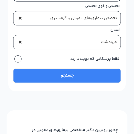
تخصص و فوق تخصص:
×
تخصص بیماری‌های عفونی و گرمسیری
استان:
×
مرودشت
فقط پزشکانی که نوبت دارند
جستجو
چطور بهترین دکتر متخصص بیماری‌های عفونی در