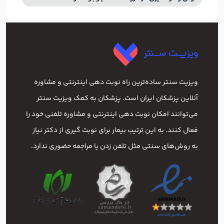
ویزیت سنتر ساده‌ترین راه نوبت‌ دهی اینترنتی و مشاوره
آنلاین پزشکان ایران است. پزشکان به کمک ویزیت سنتر
می‌توانند امکان نوبت دهی اینترنتی و مشاوره تلفنی خود را
فعال کنند. به این ترتیب بیمار برای نوبت گیری از دکتر نیاز
به روش‌های سنتی مثل تلفن زدن یا مراجعه حضوری ندارد.