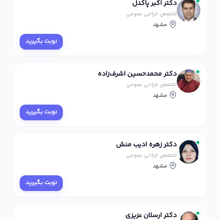
دکتر اکبر پاکدل
تخصص جراحی عمومی
مشهد
نوبت بگیرید
دکتر محمدحسین اشرف‌زاده
تخصص جراحی عمومی
مشهد
نوبت بگیرید
دکتر زهره ادیب منش
تخصص جراحی عمومی
مشهد
نوبت بگیرید
دکتر ارسلان عزیزی