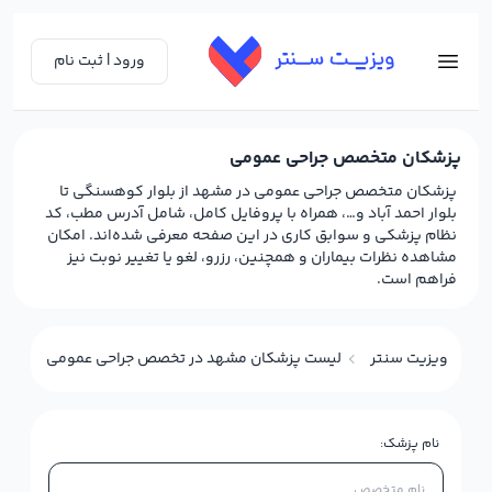
ورود | ثبت نام
پزشکان متخصص جراحی عمومی
پزشکان متخصص جراحی عمومی در مشهد از بلوار کوهسنگی تا
بلوار احمد آباد و…، همراه با پروفایل کامل، شامل آدرس مطب، کد
نظام پزشکی و سوابق کاری در این صفحه معرفی شده‌اند. امکان
مشاهده نظرات بیماران و همچنین، رزرو، لغو یا تغییر نوبت نیز
فراهم است.
ویزیت سنتر
لیست پزشکان مشهد در تخصص جراحی عمومی
نام پزشک: