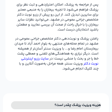
پس از مراجعه به پزشک، امکان امتیازدهی و ثبت نظر برای
پزشک فراهم می‌شود تا تجربه بیماران را به منبعی معتبر
برای سایرین تبدیل کند. از این رو پیش از رزرو نوبت دکتر
متخصص جراحی عمومی در مشهد، می‌توانید نظرات سایر
بیماران را با خیال راحت از صحت آن بررسی نمایید و مطمئن
باشید انتخابتان درست است.
یافتن پزشک و نوبت‌دهی دکتر متخصص جراحی عمومی در
مشهد در تمام محله‌های منتهی به بلوار احمد آباد تا میدان
بیمارستان امام رضا و... با ویزیت سنتر آسان‌تر از همیشه
است. دیگر نیازی به هماهنگی‌های تلفنی و معطلی پشت
خط یا جر و بحث با منشی نیست؛ در
سایت رزرو اینترنتی
نوبت دکتر
ویزیت سنتر، همه مراحل به‌صورت آنلاین و با
چند کلیک انجام می‌شود.
هزینه ویزیت پزشک چقدر است؟