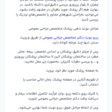
چمران تا بلوار پیروزی بررسی دقیق‌تری داشته باشید. در
نهایت هم اگر پزشک مورد نظرتان در مشهد یافت نشود،
می‌توانید به‌راحتی شهرهای مجاور یا تخصص‌های نزدیک را
بررسی کنید.
مراحل نوبت دهی پزشک متخصص جراحی عمومی
رزرو نوبت دکتر متخصص جراحی عمومی
از طریق ویزیت
سنتر، تنها چند مرحله کوتاه دارد:
پس از فیلتر دقیق پزشکان بر اساس تخصص، بیمه، محل
مطب در ساختمان پزشکان البرز تا ساختمان پزشکان پیروزی
و … و بررسی نظرات کاربران، به‌صورت زیر عمل نمایید:
به صفحه پزشک مورد نظر خود بروید؛
از تقویم آنلاین در صفحه پزشک، زمان خالی مناسب را
انتخاب کنید؛
با کلیک روی دکمه رزرو، وارد فرآیند تکمیل اطلاعات بیمار و
دریافت وقت دکتر متخصص جراحی عمومی شوید؛
پس از انجام مراحل فوق، رزرو نوبت شما نهایی می‌شود.