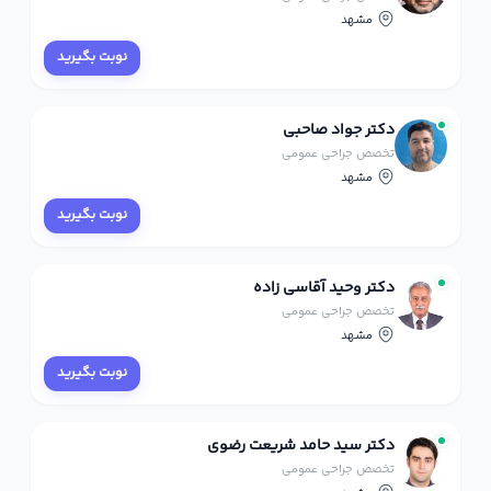
مشهد
نوبت بگیرید
دکتر جواد صاحبی
تخصص جراحی عمومی
مشهد
نوبت بگیرید
دکتر وحید آقاسی زاده
تخصص جراحی عمومی
مشهد
نوبت بگیرید
دکتر سید حامد شریعت رضوی
تخصص جراحی عمومی