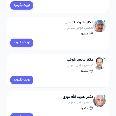
نوبت بگیرید
دکتر علیرضا توسلی
تخصص جراحی عمومی
مشهد
نوبت بگیرید
دکتر محمد رئوفی
تخصص جراحی عمومی
مشهد
نوبت بگیرید
دکتر نصرت الله نوری
تخصص جراحی عمومی
مشهد