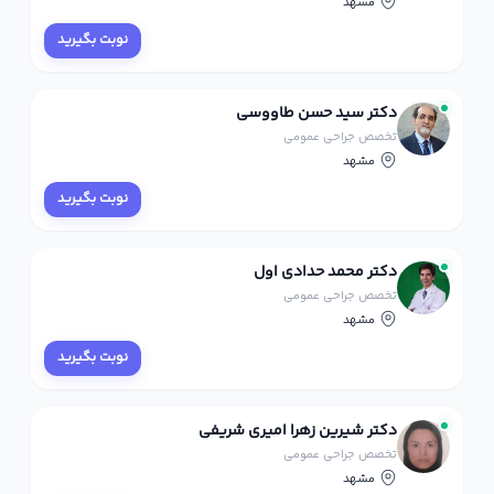
مشهد
نوبت بگیرید
دکتر سید حسن طاووسی
تخصص جراحی عمومی
مشهد
نوبت بگیرید
دکتر محمد حدادی اول
تخصص جراحی عمومی
مشهد
نوبت بگیرید
دکتر شیرین زهرا امیری شریفی
تخصص جراحی عمومی
مشهد