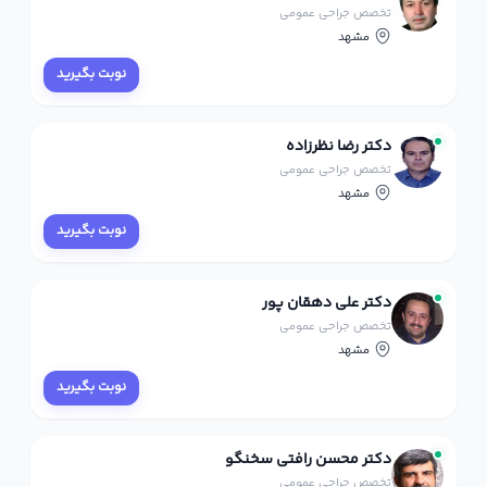
تخصص جراحی عمومی
مشهد
نوبت بگیرید
دکتر رضا نظرزاده
تخصص جراحی عمومی
مشهد
نوبت بگیرید
دکتر علی دهقان پور
تخصص جراحی عمومی
مشهد
نوبت بگیرید
دکتر محسن رافتی سخنگو
تخصص جراحی عمومی