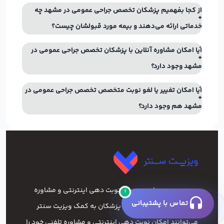
از کجا بفهمیم پزشکان تخصص جراحی عمومی در مشهد چه
خدماتی ارائه می‌دهند و بیمه مورد قبولشان چیست؟
آیا امکان مشاوره آنلاین با پزشکان تخصص جراحی عمومی در
مشهد وجود دارد؟
آیا امکان تغییر یا لغو نوبت متخصص تخصص جراحی عمومی در
مشهد هم وجود دارد؟
ویزیت سنتر ساده‌ترین راه نوبت‌ دهی اینترنتی و مشاوره
!
تماس با پشتیبانی
آنلاین پزشکان ایران است. پزشکان به کمک ویزیت سنتر
می‌توانند امکان نوبت دهی اینترنتی و مشاوره تلفنی خود را