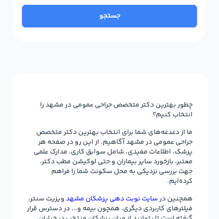
جستجو
چطور بهترین دکتر متخصص جراحی عمومی در مشهد را
انتخاب کنیم؟
ما از دغدغه‌های شما برای انتخاب بهترین دکتر متخصص
جراحی عمومی در مشهد آگاهیم. از این رو در صفحه هر
پزشک، اطلاعات مفیدی، شامل سوابق کاری، مدارک علمی
معتبر، بازخورد سایر بیماران و حتی لوکیشن مطب دکتر،
جهت بررسی نزدیکی به محل سکونت شما را فراهم
کرده‌ایم.
همچنین در
سایت نوبت دهی پزشکان مشهد
ویزیت سنتر،
فیلترهای کاربردی دیگری، همچون بیمه و... در دسترس قرار
گرفته است تا بتوانید از میان پزشکان منتخب در خیابان