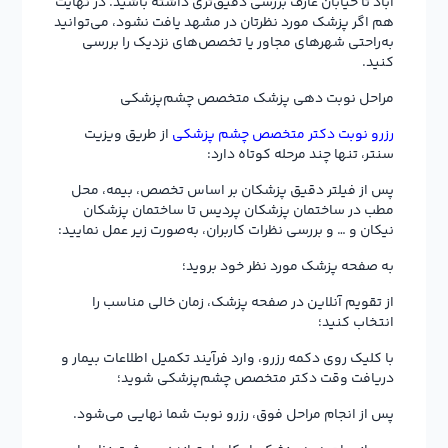
آباد تا خیابان عارف بررسی دقیق‌تری داشته باشید. در نهایت
هم اگر پزشک مورد نظرتان در مشهد یافت نشود، می‌توانید
به‌راحتی شهرهای مجاور یا تخصص‌های نزدیک را بررسی
کنید.
مراحل نوبت دهی پزشک متخصص چشم‌پزشکی
رزرو نوبت دکتر متخصص چشم پزشکی
از طریق ویزیت
سنتر، تنها چند مرحله کوتاه دارد:
پس از فیلتر دقیق پزشکان بر اساس تخصص، بیمه، محل
مطب در ساختمان پزشکان پردیس تا ساختمان پزشکان
نیکان و … و بررسی نظرات کاربران، به‌صورت زیر عمل نمایید:
به صفحه پزشک مورد نظر خود بروید؛
از تقویم آنلاین در صفحه پزشک، زمان خالی مناسب را
انتخاب کنید؛
با کلیک روی دکمه رزرو، وارد فرآیند تکمیل اطلاعات بیمار و
دریافت وقت دکتر متخصص چشم‌پزشکی شوید؛
پس از انجام مراحل فوق، رزرو نوبت شما نهایی می‌شود.