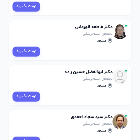
نوبت بگیرید
دکتر فاطمه قهرمانی
تخصص چشم‌پزشکی
مشهد
نوبت بگیرید
دکتر ابوالفضل حسین زاده
تخصص چشم‌پزشکی
مشهد
نوبت بگیرید
دکتر سید سجاد احمدی
تخصص چشم‌پزشکی
مشهد