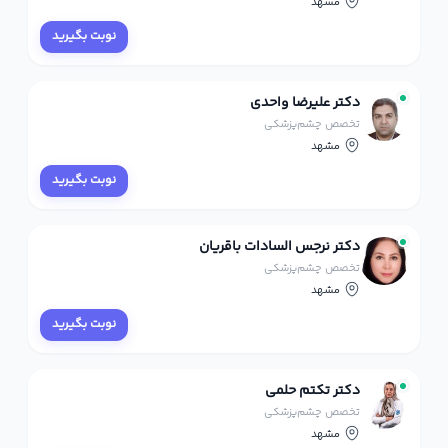
مشهد
نوبت بگیرید
دکتر علیرضا واحدی
تخصص چشم‌پزشکی
مشهد
نوبت بگیرید
دکتر نرجس السادات باقریان
تخصص چشم‌پزشکی
مشهد
نوبت بگیرید
دکتر تکتم حلمی
تخصص چشم‌پزشکی
مشهد