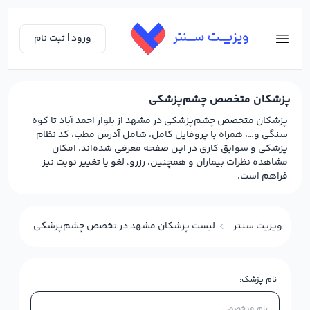
ورود | ثبت نام
پزشکان متخصص چشم‌پزشکی
پزشکان متخصص چشم‌پزشکی در مشهد از بلوار احمد آباد تا کوه
سنگی و…، همراه با پروفایل کامل، شامل آدرس مطب، کد نظام
پزشکی و سوابق کاری در این صفحه معرفی شده‌اند. امکان
مشاهده نظرات بیماران و همچنین، رزرو، لغو یا تغییر نوبت نیز
فراهم است.
ویزیت سنتر
لیست پزشکان مشهد در تخصص چشم‌پزشکی
نام پزشک: