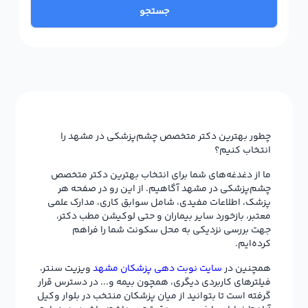
جستجو
چطور بهترین دکتر متخصص چشم‌پزشکی در مشهد را
انتخاب کنیم؟
ما از دغدغه‌های شما برای انتخاب بهترین دکتر متخصص
چشم‌پزشکی در مشهد آگاهیم. از این رو در صفحه هر
پزشک، اطلاعات مفیدی، شامل سوابق کاری، مدارک علمی
معتبر، بازخورد سایر بیماران و حتی لوکیشن مطب دکتر،
جهت بررسی نزدیکی به محل سکونت شما را فراهم
کرده‌ایم.
همچنین در
سایت نوبت دهی پزشکان مشهد
ویزیت سنتر،
فیلترهای کاربردی دیگری، همچون بیمه و... در دسترس قرار
گرفته است تا بتوانید از میان پزشکان منتخب در بلوار وکیل