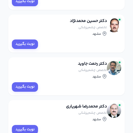
نوبت بگیرید
دکتر حسین محمدنژاد
تخصص چشم‌پزشکی
مشهد
نوبت بگیرید
دکتر رحمت جاوید
تخصص چشم‌پزشکی
مشهد
نوبت بگیرید
دکتر محمدرضا شهریاری
تخصص چشم‌پزشکی
مشهد
نوبت بگیرید