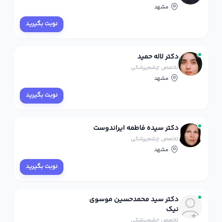
مشهد
نوبت بگیرید
دکتر لاله حمید
تخصص چشم‌پزشکی
مشهد
نوبت بگیرید
دکتر سیده فاطمه ایراندوست
تخصص چشم‌پزشکی
مشهد
نوبت بگیرید
دکتر سید محمدحسین موسوی
نیک
تخصص چشم‌پزشکی