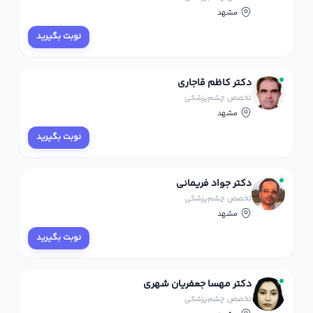
مشهد
نوبت بگیرید
دکتر کاظم قاجاری
تخصص چشم‌پزشکی
مشهد
نوبت بگیرید
دکتر جواد فریمانی
تخصص چشم‌پزشکی
مشهد
نوبت بگیرید
دکتر مهسا جعفریان شهری
تخصص چشم‌پزشکی