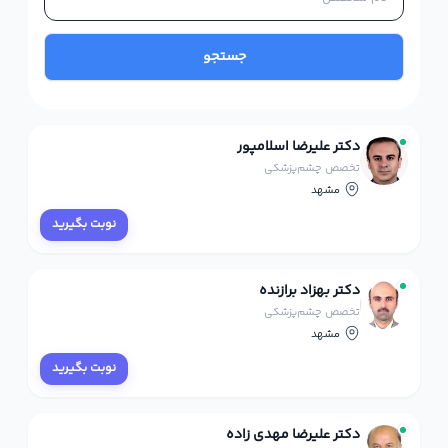
جستجو
دکتر علیرضا اسلامپور
تخصص چشم‌پزشکی
مشهد
نوبت بگیرید
دکتر بهزاد برازنده
تخصص چشم‌پزشکی
مشهد
نوبت بگیرید
دکتر علیرضا مهدی زاده