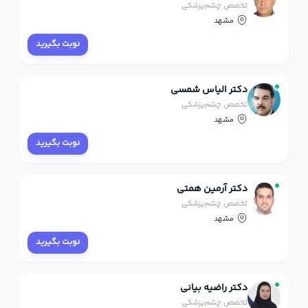
تخصص چشم‌پزشکی
مشهد
نوبت بگیرید
دکتر الیاس شمسی
تخصص چشم‌پزشکی
مشهد
نوبت بگیرید
دکتر آرمین همتی
تخصص چشم‌پزشکی
مشهد
نوبت بگیرید
دکتر راضیه بیانی
تخصص چشم‌پزشکی