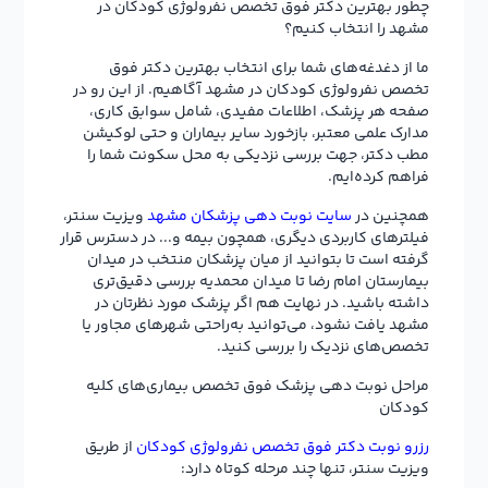
چطور بهترین دکتر فوق تخصص نفرولوژی کودکان در
مشهد را انتخاب کنیم؟
ما از دغدغه‌های شما برای انتخاب بهترین دکتر فوق
تخصص نفرولوژی کودکان در مشهد آگاهیم. از این رو در
صفحه هر پزشک، اطلاعات مفیدی، شامل سوابق کاری،
مدارک علمی معتبر، بازخورد سایر بیماران و حتی لوکیشن
مطب دکتر، جهت بررسی نزدیکی به محل سکونت شما را
فراهم کرده‌ایم.
همچنین در
سایت نوبت دهی پزشکان مشهد
ویزیت سنتر،
فیلترهای کاربردی دیگری، همچون بیمه و... در دسترس قرار
گرفته است تا بتوانید از میان پزشکان منتخب در میدان
بیمارستان امام رضا تا میدان محمدیه بررسی دقیق‌تری
داشته باشید. در نهایت هم اگر پزشک مورد نظرتان در
مشهد یافت نشود، می‌توانید به‌راحتی شهرهای مجاور یا
تخصص‌های نزدیک را بررسی کنید.
مراحل نوبت دهی پزشک فوق تخصص بیماری‌های کلیه
کودکان
رزرو نوبت دکتر فوق تخصص نفرولوژی کودکان
از طریق
ویزیت سنتر، تنها چند مرحله کوتاه دارد: