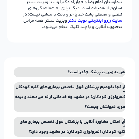
بیمارستان امام رضا و چهارراه دکترا و... با ویزیت سنتر
آسان‌تر از همیشه است. دیگر نیازی به هماهنگی‌های
تلفنی و معطلی پشت خط یا جر و بحث با منشی نیست؛ در
سایت رزرو اینترنتی نوبت دکتر
ویزیت سنتر، همه مراحل
به‌صورت آنلاین و با چند کلیک انجام می‌شود.
هزینه ویزیت پزشک چقدر است؟
از کجا بفهمیم پزشکان فوق تخصص بیماری‌های کلیه کودکان
(نفرولوژی کودکان) در مشهد چه خدماتی ارائه می‌دهند و بیمه
مورد قبولشان چیست؟
آیا امکان مشاوره آنلاین با پزشکان فوق تخصص بیماری‌های
کلیه کودکان (نفرولوژی کودکان) در مشهد وجود دارد؟