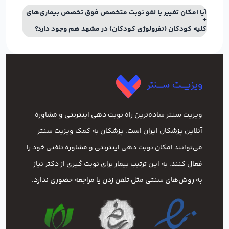
آیا امکان تغییر یا لغو نوبت متخصص فوق تخصص بیماری‌های
کلیه کودکان (نفرولوژی کودکان) در مشهد هم وجود دارد؟
ویزیت سنتر ساده‌ترین راه نوبت‌ دهی اینترنتی و مشاوره
آنلاین پزشکان ایران است. پزشکان به کمک ویزیت سنتر
می‌توانند امکان نوبت دهی اینترنتی و مشاوره تلفنی خود را
فعال کنند. به این ترتیب بیمار برای نوبت گیری از دکتر نیاز
به روش‌های سنتی مثل تلفن زدن یا مراجعه حضوری ندارد.