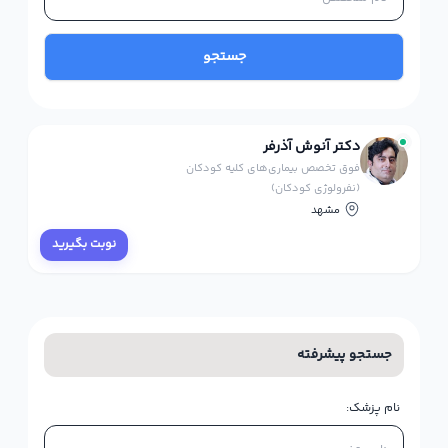
جستجو
دکتر آنوش آذرفر
فوق تخصص بیماری‌های کلیه کودکان
(نفرولوژی کودکان)
مشهد
نوبت بگیرید
جستجو پیشرفته
نام پزشک: