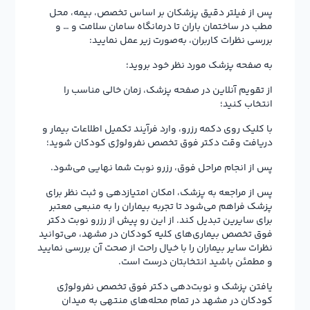
پس از فیلتر دقیق پزشکان بر اساس تخصص، بیمه، محل
مطب در ساختمان باران تا درمانگاه سامان سلامت و … و
بررسی نظرات کاربران، به‌صورت زیر عمل نمایید:
به صفحه پزشک مورد نظر خود بروید؛
از تقویم آنلاین در صفحه پزشک، زمان خالی مناسب را
انتخاب کنید؛
با کلیک روی دکمه رزرو، وارد فرآیند تکمیل اطلاعات بیمار و
دریافت وقت دکتر فوق تخصص نفرولوژی کودکان شوید؛
پس از انجام مراحل فوق، رزرو نوبت شما نهایی می‌شود.
پس از مراجعه به پزشک، امکان امتیازدهی و ثبت نظر برای
پزشک فراهم می‌شود تا تجربه بیماران را به منبعی معتبر
برای سایرین تبدیل کند. از این رو پیش از رزرو نوبت دکتر
فوق تخصص بیماری‌های کلیه کودکان در مشهد، می‌توانید
نظرات سایر بیماران را با خیال راحت از صحت آن بررسی نمایید
و مطمئن باشید انتخابتان درست است.
یافتن پزشک و نوبت‌دهی دکتر فوق تخصص نفرولوژی
کودکان در مشهد در تمام محله‌های منتهی به میدان