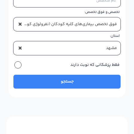
تخصص و فوق تخصص:
×
فوق تخصص بیماری‌های کلیه کودکان (نفرولوژی کودکان)
استان:
×
مشهد
فقط پزشکانی که نوبت دارند
جستجو