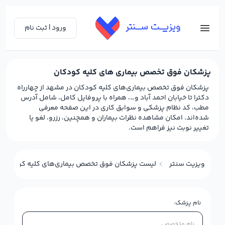
ورود | ثبت نام
پزشکان فوق تخصص بیماری های کلیه کودکان
پزشکان فوق تخصص بیماری‌های کلیه کودکان در مشهد از چهارراه
دکترا تا خیابان احمد آباد و…، همراه با پروفایل کامل، شامل آدرس
مطب، کد نظام پزشکی و سوابق کاری در این صفحه معرفی
شده‌اند. امکان مشاهده نظرات بیماران و همچنین، رزرو، لغو یا
تغییر نوبت نیز فراهم است.
ویزیت سنتر
لیست پزشکان فوق تخصص بیماری‌های کلیه کودکان (
نام پزشک: