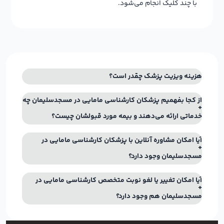
با چند کلیک انجام می‌شود.
هزینه ویزیت پزشک چقدر است؟
از کجا بفهمیم پزشکان کارشناسی مامایی در مسجدسلیمان چه
خدماتی ارائه می‌دهند و بیمه مورد قبولشان چیست؟
آیا امکان مشاوره آنلاین با پزشکان کارشناسی مامایی در
مسجدسلیمان وجود دارد؟
آیا امکان تغییر یا لغو نوبت متخصص کارشناسی مامایی در
مسجدسلیمان هم وجود دارد؟