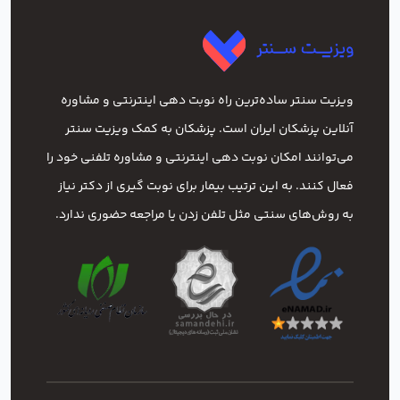
ویزیت سنتر ساده‌ترین راه نوبت‌ دهی اینترنتی و مشاوره
آنلاین پزشکان ایران است. پزشکان به کمک ویزیت سنتر
می‌توانند امکان نوبت دهی اینترنتی و مشاوره تلفنی خود را
فعال کنند. به این ترتیب بیمار برای نوبت گیری از دکتر نیاز
به روش‌های سنتی مثل تلفن زدن یا مراجعه حضوری ندارد.