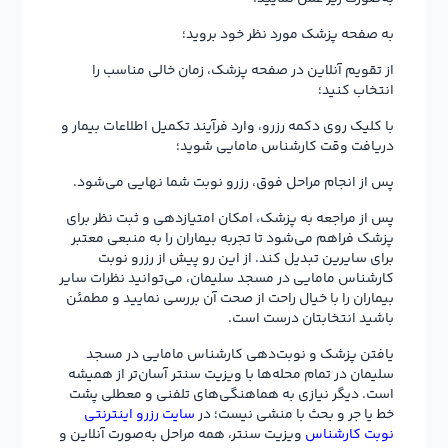
به صفحه پزشک مورد نظر خود بروید؛
از تقویم آنلاین در صفحه پزشک، زمان خالی مناسب را
انتخاب کنید؛
با کلیک روی دکمه رزرو، وارد فرآیند تکمیل اطلاعات بیمار و
دریافت وقت کارشناس مامایی شوید؛
پس از انجام مراحل فوق، رزرو نوبت شما نهایی می‌شود.
پس از مراجعه به پزشک، امکان امتیازدهی و ثبت نظر برای
پزشک فراهم می‌شود تا تجربه بیماران را به منبعی معتبر
برای سایرین تبدیل کند. از این رو پیش از رزرو نوبت
کارشناس مامایی در مسجد سلیمان، می‌توانید نظرات سایر
بیماران را با خیال راحت از صحت آن بررسی نمایید و مطمئن
باشید انتخابتان درست است.
یافتن پزشک و نوبت‌دهی کارشناس مامایی در مسجد
سلیمان در تمام محله‌ها با ویزیت سنتر آسان‌تر از همیشه
است. دیگر نیازی به هماهنگی‌های تلفنی و معطلی پشت
خط یا جر و بحث با منشی نیست؛ در
سایت رزرو اینترنتی
نوبت کارشناس
ویزیت سنتر، همه مراحل به‌صورت آنلاین و