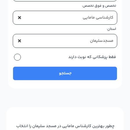
تخصص و فوق تخصص:
×
کارشناسی مامایی
استان:
×
مسجدسلیمان
فقط پزشکانی که نوبت دارند
جستجو
چطور بهترین کارشناس مامایی در مسجد سلیمان را انتخاب