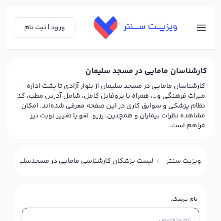
ورود | ثبت نام
کارشناسان مامایی در مسجد سلیمان
کارشناسان مامایی در مسجد سلیمان از بلوار آزادی تا پشت اداره
میراث فرهنگی و…، همراه با پروفایل کامل، شامل آدرس مطب، کد
نظام پزشکی و سوابق کاری در این صفحه معرفی شده‌اند. امکان
مشاهده نظرات بیماران و همچنین، رزرو، لغو یا تغییر نوبت نیز
فراهم است.
ویزیت سنتر
لیست پزشکان کارشناسی مامایی در مسجدسلیمان
نام پزشک: